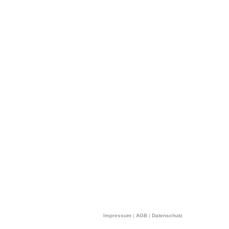
Impressum
|
AGB
|
Datenschutz