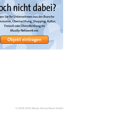
© 2009-
2026
Maxity Deutschland GmbH