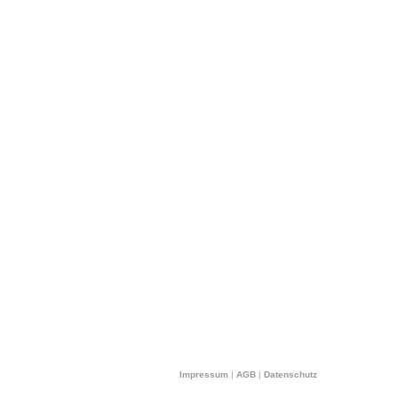
Impressum
|
AGB
|
Datenschutz