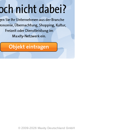
© 2009-
2026
Maxity Deutschland GmbH