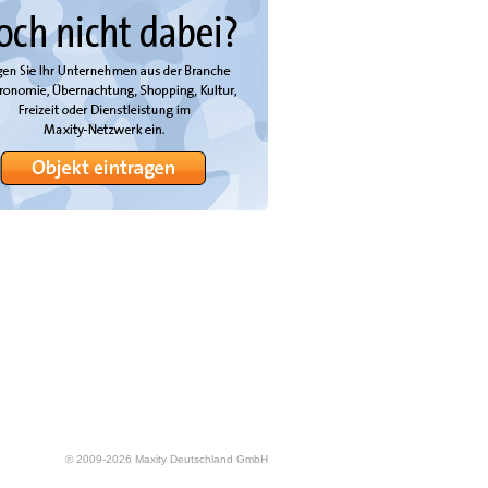
© 2009-
2026
Maxity Deutschland GmbH