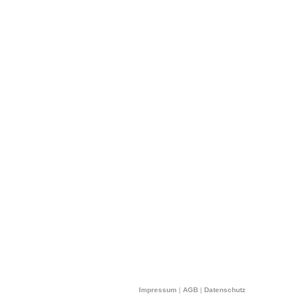
Impressum
|
AGB
|
Datenschutz