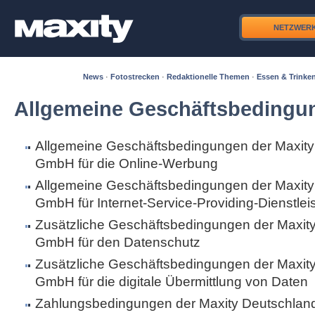
NETZWER
News
·
Fotostrecken
·
Redaktionelle Themen
·
Essen & Trinke
Allgemeine Geschäftsbedingu
Allgemeine Geschäftsbedingungen der Maxity
GmbH für die Online-Werbung
Allgemeine Geschäftsbedingungen der Maxity
GmbH für Internet-Service-Providing-Dienstle
Zusätzliche Geschäftsbedingungen der Maxit
GmbH für den Datenschutz
Zusätzliche Geschäftsbedingungen der Maxit
GmbH für die digitale Übermittlung von Daten
Zahlungsbedingungen der Maxity Deutschla