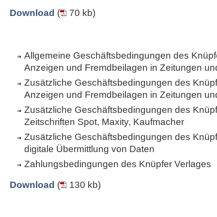
Download
(
70 kb)
Allgemeine Geschäftsbedingungen des Knüpfe
Anzeigen und Fremdbeilagen in Zeitungen und 
Zusätzliche Geschäftsbedingungen des Knüpfe
Anzeigen und Fremdbeilagen in Zeitungen und 
Zusätzliche Geschäftsbedingungen des Knüpfe
Zeitschriften Spot, Maxity, Kaufmacher
Zusätzliche Geschäftsbedingungen des Knüpfe
digitale Übermittlung von Daten
Zahlungsbedingungen des Knüpfer Verlages
Download
(
130 kb)