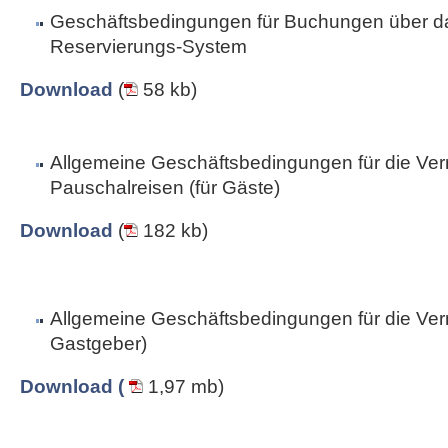
Geschäftsbedingungen für Buchungen über da
Reservierungs-System
Download
(
58 kb)
Allgemeine Geschäftsbedingungen für die Ver
Pauschalreisen (für Gäste)
Download
(
182 kb)
Allgemeine Geschäftsbedingungen für die Vermi
Gastgeber)
Download (
1,97 mb)