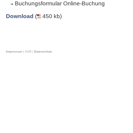
Buchungsformular Online-Buchung
Download
(
450 kb)
Impressum
|
AGB
|
Datenschutz