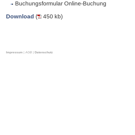
Buchungsformular Online-Buchung
Download
(
450 kb)
Impressum
|
AGB
|
Datenschutz