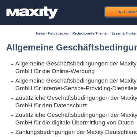
NETZWER
News
·
Fotostrecken
·
Redaktionelle Themen
·
Essen & Trinke
Allgemeine Geschäftsbedingu
Allgemeine Geschäftsbedingungen der Maxity
GmbH für die Online-Werbung
Allgemeine Geschäftsbedingungen der Maxity
GmbH für Internet-Service-Providing-Dienstle
Zusätzliche Geschäftsbedingungen der Maxit
GmbH für den Datenschutz
Zusätzliche Geschäftsbedingungen der Maxit
GmbH für die digitale Übermittlung von Daten
Zahlungsbedingungen der Maxity Deutschla