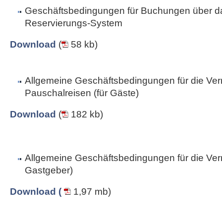
Geschäftsbedingungen für Buchungen über da
Reservierungs-System
Download
(
58 kb)
Allgemeine Geschäftsbedingungen für die Ver
Pauschalreisen (für Gäste)
Download
(
182 kb)
Allgemeine Geschäftsbedingungen für die Vermi
Gastgeber)
Download (
1,97 mb)