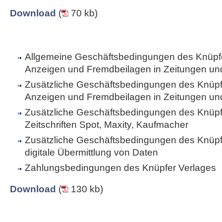
Download
(
70 kb)
Allgemeine Geschäftsbedingungen des Knüpfe
Anzeigen und Fremdbeilagen in Zeitungen und 
Zusätzliche Geschäftsbedingungen des Knüpfe
Anzeigen und Fremdbeilagen in Zeitungen und 
Zusätzliche Geschäftsbedingungen des Knüpfe
Zeitschriften Spot, Maxity, Kaufmacher
Zusätzliche Geschäftsbedingungen des Knüpfe
digitale Übermittlung von Daten
Zahlungsbedingungen des Knüpfer Verlages
Download
(
130 kb)