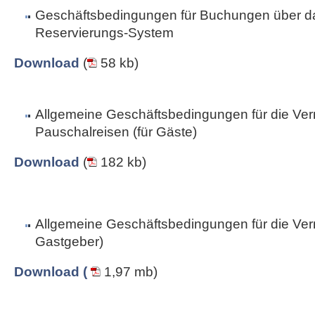
Geschäftsbedingungen für Buchungen über da
Reservierungs-System
Download
(
58 kb)
Allgemeine Geschäftsbedingungen für die Ver
Pauschalreisen (für Gäste)
Download
(
182 kb)
Allgemeine Geschäftsbedingungen für die Vermi
Gastgeber)
Download (
1,97 mb)