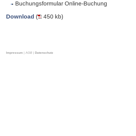
Buchungsformular Online-Buchung
Download
(
450 kb)
Impressum
|
AGB
|
Datenschutz