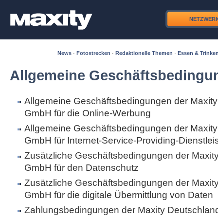
NETZWER
News
·
Fotostrecken
·
Redaktionelle Themen
·
Essen & Trinke
Allgemeine Geschäftsbedingu
Allgemeine Geschäftsbedingungen der Maxity
GmbH für die Online-Werbung
Allgemeine Geschäftsbedingungen der Maxity
GmbH für Internet-Service-Providing-Dienstle
Zusätzliche Geschäftsbedingungen der Maxit
GmbH für den Datenschutz
Zusätzliche Geschäftsbedingungen der Maxit
GmbH für die digitale Übermittlung von Daten
Zahlungsbedingungen der Maxity Deutschla