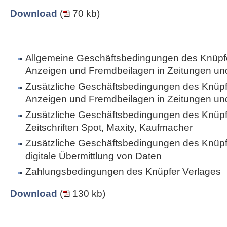
Download
(
70 kb)
Allgemeine Geschäftsbedingungen des Knüpfe
Anzeigen und Fremdbeilagen in Zeitungen und 
Zusätzliche Geschäftsbedingungen des Knüpfe
Anzeigen und Fremdbeilagen in Zeitungen und 
Zusätzliche Geschäftsbedingungen des Knüpfe
Zeitschriften Spot, Maxity, Kaufmacher
Zusätzliche Geschäftsbedingungen des Knüpfe
digitale Übermittlung von Daten
Zahlungsbedingungen des Knüpfer Verlages
Download
(
130 kb)