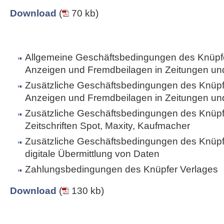
Download
(
70 kb)
Allgemeine Geschäftsbedingungen des Knüpfe
Anzeigen und Fremdbeilagen in Zeitungen und 
Zusätzliche Geschäftsbedingungen des Knüpfe
Anzeigen und Fremdbeilagen in Zeitungen und 
Zusätzliche Geschäftsbedingungen des Knüpfe
Zeitschriften Spot, Maxity, Kaufmacher
Zusätzliche Geschäftsbedingungen des Knüpfe
digitale Übermittlung von Daten
Zahlungsbedingungen des Knüpfer Verlages
Download
(
130 kb)