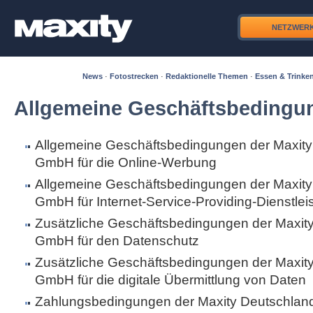
NETZWER
News
·
Fotostrecken
·
Redaktionelle Themen
·
Essen & Trinke
Allgemeine Geschäftsbedingu
Allgemeine Geschäftsbedingungen der Maxity
GmbH für die Online-Werbung
Allgemeine Geschäftsbedingungen der Maxity
GmbH für Internet-Service-Providing-Dienstle
Zusätzliche Geschäftsbedingungen der Maxit
GmbH für den Datenschutz
Zusätzliche Geschäftsbedingungen der Maxit
GmbH für die digitale Übermittlung von Daten
Zahlungsbedingungen der Maxity Deutschla