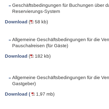
Geschäftsbedingungen für Buchungen über da
Reservierungs-System
Download
(
58 kb)
Allgemeine Geschäftsbedingungen für die Ver
Pauschalreisen (für Gäste)
Download
(
182 kb)
Allgemeine Geschäftsbedingungen für die Vermi
Gastgeber)
Download (
1,97 mb)