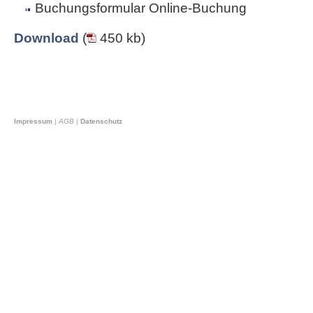
Buchungsformular Online-Buchung
Download
(
450 kb)
Impressum
|
AGB
|
Datenschutz