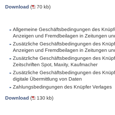
Download
(
70 kb)
Allgemeine Geschäftsbedingungen des Knüpfe
Anzeigen und Fremdbeilagen in Zeitungen und 
Zusätzliche Geschäftsbedingungen des Knüpfe
Anzeigen und Fremdbeilagen in Zeitungen und 
Zusätzliche Geschäftsbedingungen des Knüpfe
Zeitschriften Spot, Maxity, Kaufmacher
Zusätzliche Geschäftsbedingungen des Knüpfe
digitale Übermittlung von Daten
Zahlungsbedingungen des Knüpfer Verlages
Download
(
130 kb)