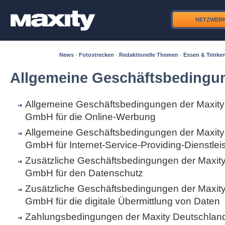
NETZWER
News
·
Fotostrecken
·
Redaktionelle Themen
·
Essen & Trinke
Allgemeine Geschäftsbedingu
Allgemeine Geschäftsbedingungen der Maxity
GmbH für die Online-Werbung
Allgemeine Geschäftsbedingungen der Maxity
GmbH für Internet-Service-Providing-Dienstle
Zusätzliche Geschäftsbedingungen der Maxit
GmbH für den Datenschutz
Zusätzliche Geschäftsbedingungen der Maxit
GmbH für die digitale Übermittlung von Daten
Zahlungsbedingungen der Maxity Deutschla