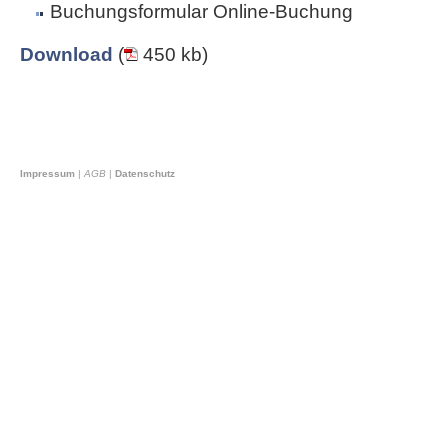
Buchungsformular Online-Buchung
Download
(
450 kb)
Impressum
|
AGB
|
Datenschutz