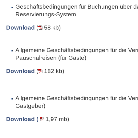
Geschäftsbedingungen für Buchungen über da
Reservierungs-System
Download
(
58 kb)
Allgemeine Geschäftsbedingungen für die Ver
Pauschalreisen (für Gäste)
Download
(
182 kb)
Allgemeine Geschäftsbedingungen für die Vermi
Gastgeber)
Download (
1,97 mb)