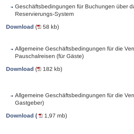
Geschäftsbedingungen für Buchungen über da
Reservierungs-System
Download
(
58 kb)
Allgemeine Geschäftsbedingungen für die Ver
Pauschalreisen (für Gäste)
Download
(
182 kb)
Allgemeine Geschäftsbedingungen für die Vermi
Gastgeber)
Download (
1,97 mb)