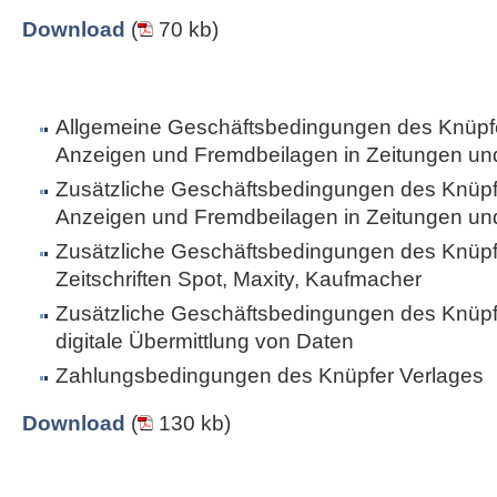
Download
(
70 kb)
Allgemeine Geschäftsbedingungen des Knüpfe
Anzeigen und Fremdbeilagen in Zeitungen und 
Zusätzliche Geschäftsbedingungen des Knüpfe
Anzeigen und Fremdbeilagen in Zeitungen und 
Zusätzliche Geschäftsbedingungen des Knüpfe
Zeitschriften Spot, Maxity, Kaufmacher
Zusätzliche Geschäftsbedingungen des Knüpfe
digitale Übermittlung von Daten
Zahlungsbedingungen des Knüpfer Verlages
Download
(
130 kb)