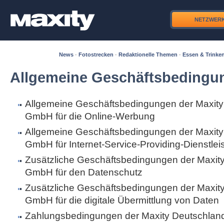
NETZWER
News
·
Fotostrecken
·
Redaktionelle Themen
·
Essen & Trinke
Allgemeine Geschäftsbedingu
Allgemeine Geschäftsbedingungen der Maxity
GmbH für die Online-Werbung
Allgemeine Geschäftsbedingungen der Maxity
GmbH für Internet-Service-Providing-Dienstle
Zusätzliche Geschäftsbedingungen der Maxit
GmbH für den Datenschutz
Zusätzliche Geschäftsbedingungen der Maxit
GmbH für die digitale Übermittlung von Daten
Zahlungsbedingungen der Maxity Deutschla