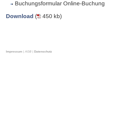
Buchungsformular Online-Buchung
Download
(
450 kb)
Impressum
|
AGB
|
Datenschutz