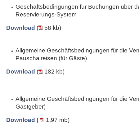
Geschäftsbedingungen für Buchungen über da
Reservierungs-System
Download
(
58 kb)
Allgemeine Geschäftsbedingungen für die Ver
Pauschalreisen (für Gäste)
Download
(
182 kb)
Allgemeine Geschäftsbedingungen für die Vermi
Gastgeber)
Download (
1,97 mb)