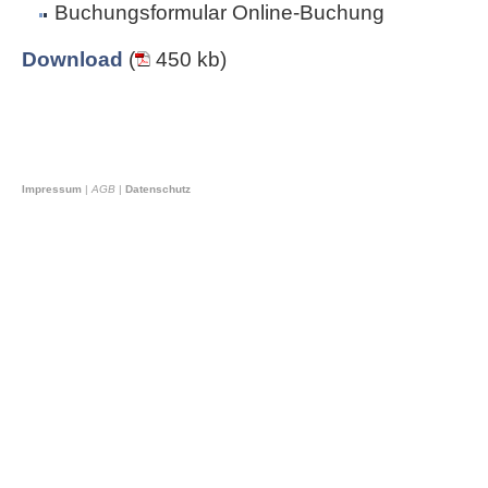
Buchungsformular Online-Buchung
Download
(
450 kb)
Impressum
|
AGB
|
Datenschutz