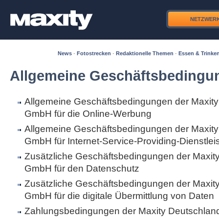
NETZWER
News
·
Fotostrecken
·
Redaktionelle Themen
·
Essen & Trinke
Allgemeine Geschäftsbedingu
Allgemeine Geschäftsbedingungen der Maxity
GmbH für die Online-Werbung
Allgemeine Geschäftsbedingungen der Maxity
GmbH für Internet-Service-Providing-Dienstle
Zusätzliche Geschäftsbedingungen der Maxit
GmbH für den Datenschutz
Zusätzliche Geschäftsbedingungen der Maxit
GmbH für die digitale Übermittlung von Daten
Zahlungsbedingungen der Maxity Deutschla