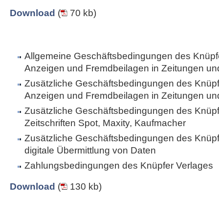
Download
(
70 kb)
Allgemeine Geschäftsbedingungen des Knüpfe
Anzeigen und Fremdbeilagen in Zeitungen und 
Zusätzliche Geschäftsbedingungen des Knüpfe
Anzeigen und Fremdbeilagen in Zeitungen und 
Zusätzliche Geschäftsbedingungen des Knüpfe
Zeitschriften Spot, Maxity, Kaufmacher
Zusätzliche Geschäftsbedingungen des Knüpfe
digitale Übermittlung von Daten
Zahlungsbedingungen des Knüpfer Verlages
Download
(
130 kb)