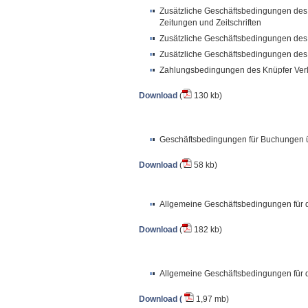
Zusätzliche Geschäftsbedingungen des 
Zeitungen und Zeitschriften
Zusätzliche Geschäftsbedingungen des K
Zusätzliche Geschäftsbedingungen des K
Zahlungsbedingungen des Knüpfer Ver
Download
(
130 kb)
Geschäftsbedingungen für Buchungen 
Download
(
58 kb)
Allgemeine Geschäftsbedingungen für di
Download
(
182 kb)
Allgemeine Geschäftsbedingungen für di
Download (
1,97 mb)