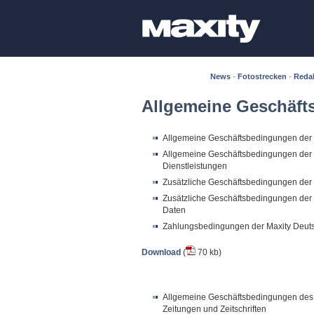
News
·
Fotostrecken
·
Reda
Allgemeine Geschäf
Allgemeine Geschäftsbedingungen der 
Allgemeine Geschäftsbedingungen der M
Dienstleistungen
Zusätzliche Geschäftsbedingungen der
Zusätzliche Geschäftsbedingungen der 
Daten
Zahlungsbedingungen der Maxity Deu
Download
(
70 kb)
Allgemeine Geschäftsbedingungen des 
Zeitungen und Zeitschriften