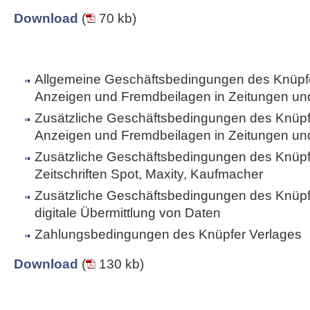
Download
(
70 kb)
Allgemeine Geschäftsbedingungen des Knüpfe
Anzeigen und Fremdbeilagen in Zeitungen und 
Zusätzliche Geschäftsbedingungen des Knüpfe
Anzeigen und Fremdbeilagen in Zeitungen und 
Zusätzliche Geschäftsbedingungen des Knüpfe
Zeitschriften Spot, Maxity, Kaufmacher
Zusätzliche Geschäftsbedingungen des Knüpfe
digitale Übermittlung von Daten
Zahlungsbedingungen des Knüpfer Verlages
Download
(
130 kb)