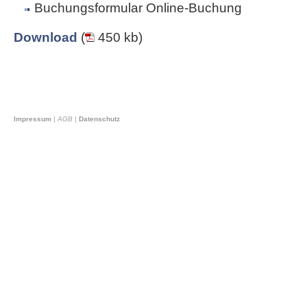
Buchungsformular Online-Buchung
Download
(
450 kb)
Impressum
|
AGB
|
Datenschutz