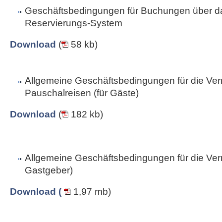
Geschäftsbedingungen für Buchungen über da
Reservierungs-System
Download
(
58 kb)
Allgemeine Geschäftsbedingungen für die Ver
Pauschalreisen (für Gäste)
Download
(
182 kb)
Allgemeine Geschäftsbedingungen für die Vermi
Gastgeber)
Download (
1,97 mb)