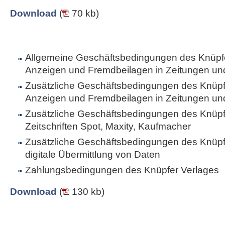
Download
(
70 kb)
Allgemeine Geschäftsbedingungen des Knüpfe
Anzeigen und Fremdbeilagen in Zeitungen und 
Zusätzliche Geschäftsbedingungen des Knüpfe
Anzeigen und Fremdbeilagen in Zeitungen und 
Zusätzliche Geschäftsbedingungen des Knüpfe
Zeitschriften Spot, Maxity, Kaufmacher
Zusätzliche Geschäftsbedingungen des Knüpfe
digitale Übermittlung von Daten
Zahlungsbedingungen des Knüpfer Verlages
Download
(
130 kb)