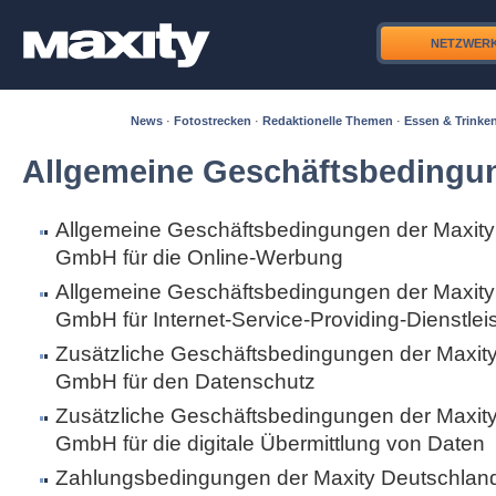
NETZWER
News
·
Fotostrecken
·
Redaktionelle Themen
·
Essen & Trinke
Allgemeine Geschäftsbedingu
Allgemeine Geschäftsbedingungen der Maxity
GmbH für die Online-Werbung
Allgemeine Geschäftsbedingungen der Maxity
GmbH für Internet-Service-Providing-Dienstle
Zusätzliche Geschäftsbedingungen der Maxit
GmbH für den Datenschutz
Zusätzliche Geschäftsbedingungen der Maxit
GmbH für die digitale Übermittlung von Daten
Zahlungsbedingungen der Maxity Deutschla