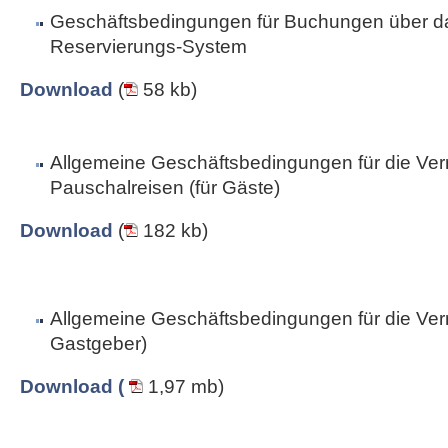
Geschäftsbedingungen für Buchungen über da
Reservierungs-System
Download
(
58 kb)
Allgemeine Geschäftsbedingungen für die Ver
Pauschalreisen (für Gäste)
Download
(
182 kb)
Allgemeine Geschäftsbedingungen für die Vermi
Gastgeber)
Download (
1,97 mb)