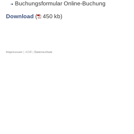
Buchungsformular Online-Buchung
Download
(
450 kb)
Impressum
|
AGB
|
Datenschutz