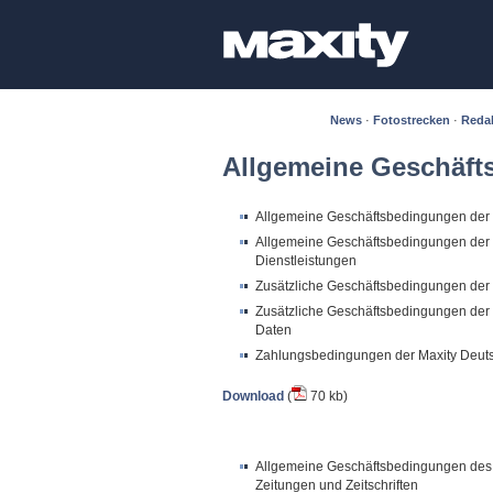
News
·
Fotostrecken
·
Reda
Allgemeine Geschäf
Allgemeine Geschäftsbedingungen der 
Allgemeine Geschäftsbedingungen der M
Dienstleistungen
Zusätzliche Geschäftsbedingungen der
Zusätzliche Geschäftsbedingungen der 
Daten
Zahlungsbedingungen der Maxity Deu
Download
(
70 kb)
Allgemeine Geschäftsbedingungen des 
Zeitungen und Zeitschriften