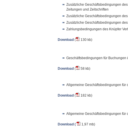
Zusätzliche Geschäftsbedingungen des 
Zeitungen und Zeitschriften
Zusätzliche Geschäftsbedingungen des K
Zusätzliche Geschäftsbedingungen des K
Zahlungsbedingungen des Knüpfer Ver
Download
(
130 kb)
Geschäftsbedingungen für Buchungen 
Download
(
58 kb)
Allgemeine Geschäftsbedingungen für di
Download
(
182 kb)
Allgemeine Geschäftsbedingungen für di
Download (
1,97 mb)