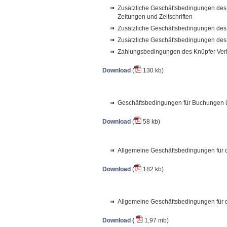
Zusätzliche Geschäftsbedingungen des 
Zeitungen und Zeitschriften
Zusätzliche Geschäftsbedingungen des K
Zusätzliche Geschäftsbedingungen des K
Zahlungsbedingungen des Knüpfer Ver
Download
(
130 kb)
Geschäftsbedingungen für Buchungen 
Download
(
58 kb)
Allgemeine Geschäftsbedingungen für di
Download
(
182 kb)
Allgemeine Geschäftsbedingungen für di
Download (
1,97 mb)