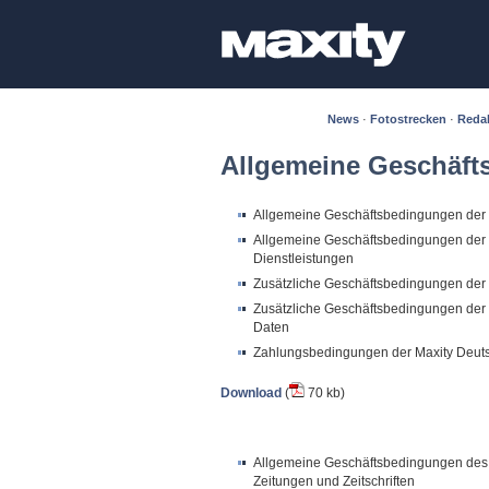
News
·
Fotostrecken
·
Reda
Allgemeine Geschäf
Allgemeine Geschäftsbedingungen der 
Allgemeine Geschäftsbedingungen der M
Dienstleistungen
Zusätzliche Geschäftsbedingungen der
Zusätzliche Geschäftsbedingungen der 
Daten
Zahlungsbedingungen der Maxity Deu
Download
(
70 kb)
Allgemeine Geschäftsbedingungen des 
Zeitungen und Zeitschriften