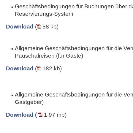
Geschäftsbedingungen für Buchungen über da
Reservierungs-System
Download
(
58 kb)
Allgemeine Geschäftsbedingungen für die Ver
Pauschalreisen (für Gäste)
Download
(
182 kb)
Allgemeine Geschäftsbedingungen für die Vermi
Gastgeber)
Download (
1,97 mb)