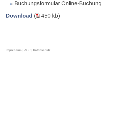
Buchungsformular Online-Buchung
Download
(
450 kb)
Impressum
|
AGB
|
Datenschutz