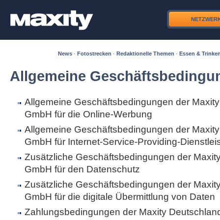
NETZWER
News
·
Fotostrecken
·
Redaktionelle Themen
·
Essen & Trinke
Allgemeine Geschäftsbedingu
Allgemeine Geschäftsbedingungen der Maxity
GmbH für die Online-Werbung
Allgemeine Geschäftsbedingungen der Maxity
GmbH für Internet-Service-Providing-Dienstle
Zusätzliche Geschäftsbedingungen der Maxit
GmbH für den Datenschutz
Zusätzliche Geschäftsbedingungen der Maxit
GmbH für die digitale Übermittlung von Daten
Zahlungsbedingungen der Maxity Deutschla