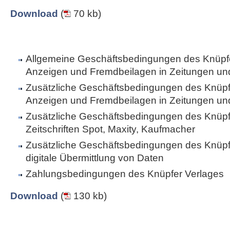
Download
(
70 kb)
Allgemeine Geschäftsbedingungen des Knüpfe
Anzeigen und Fremdbeilagen in Zeitungen und 
Zusätzliche Geschäftsbedingungen des Knüpfe
Anzeigen und Fremdbeilagen in Zeitungen und 
Zusätzliche Geschäftsbedingungen des Knüpfe
Zeitschriften Spot, Maxity, Kaufmacher
Zusätzliche Geschäftsbedingungen des Knüpfe
digitale Übermittlung von Daten
Zahlungsbedingungen des Knüpfer Verlages
Download
(
130 kb)