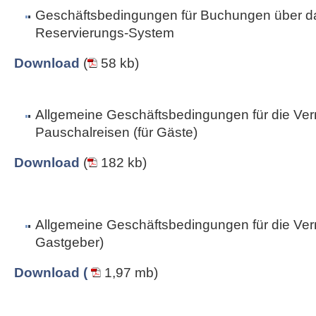
Geschäftsbedingungen für Buchungen über da
Reservierungs-System
Download
(
58 kb)
Allgemeine Geschäftsbedingungen für die Ver
Pauschalreisen (für Gäste)
Download
(
182 kb)
Allgemeine Geschäftsbedingungen für die Vermi
Gastgeber)
Download (
1,97 mb)