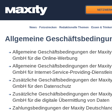
NETZWER
News
·
Fotostrecken
·
Redaktionelle Themen
·
Essen & Trinke
Allgemeine Geschäftsbedingu
Allgemeine Geschäftsbedingungen der Maxity
GmbH für die Online-Werbung
Allgemeine Geschäftsbedingungen der Maxity
GmbH für Internet-Service-Providing-Dienstle
Zusätzliche Geschäftsbedingungen der Maxit
GmbH für den Datenschutz
Zusätzliche Geschäftsbedingungen der Maxit
GmbH für die digitale Übermittlung von Daten
Zahlungsbedingungen der Maxity Deutschla