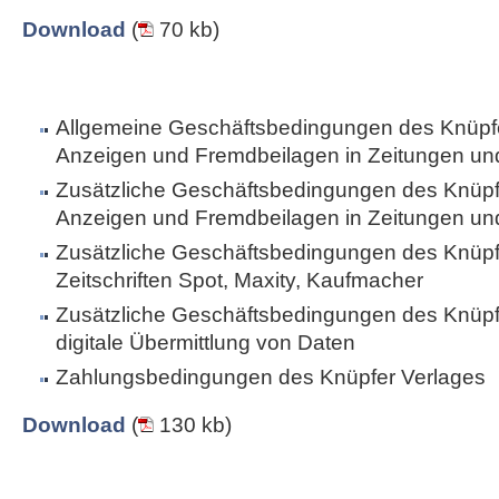
Download
(
70 kb)
Allgemeine Geschäftsbedingungen des Knüpfe
Anzeigen und Fremdbeilagen in Zeitungen und 
Zusätzliche Geschäftsbedingungen des Knüpfe
Anzeigen und Fremdbeilagen in Zeitungen und 
Zusätzliche Geschäftsbedingungen des Knüpfe
Zeitschriften Spot, Maxity, Kaufmacher
Zusätzliche Geschäftsbedingungen des Knüpfe
digitale Übermittlung von Daten
Zahlungsbedingungen des Knüpfer Verlages
Download
(
130 kb)