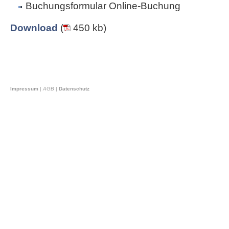
Buchungsformular Online-Buchung
Download
(
450 kb)
Impressum
|
AGB
|
Datenschutz