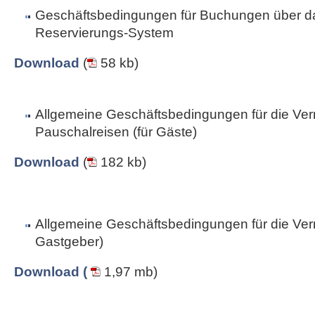
Geschäftsbedingungen für Buchungen über da
Reservierungs-System
Download
(
58 kb)
Allgemeine Geschäftsbedingungen für die Ver
Pauschalreisen (für Gäste)
Download
(
182 kb)
Allgemeine Geschäftsbedingungen für die Vermi
Gastgeber)
Download (
1,97 mb)