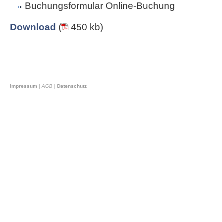
Buchungsformular Online-Buchung
Download
(
450 kb)
Impressum
|
AGB
|
Datenschutz