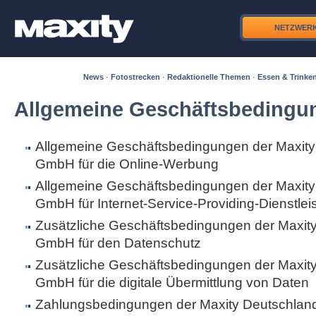
NETZWER
News
·
Fotostrecken
·
Redaktionelle Themen
·
Essen & Trinke
Allgemeine Geschäftsbedingu
Allgemeine Geschäftsbedingungen der Maxity
GmbH für die Online-Werbung
Allgemeine Geschäftsbedingungen der Maxity
GmbH für Internet-Service-Providing-Dienstle
Zusätzliche Geschäftsbedingungen der Maxit
GmbH für den Datenschutz
Zusätzliche Geschäftsbedingungen der Maxit
GmbH für die digitale Übermittlung von Daten
Zahlungsbedingungen der Maxity Deutschla