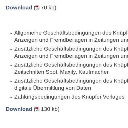
Download
(
70 kb)
Allgemeine Geschäftsbedingungen des Knüpfe
Anzeigen und Fremdbeilagen in Zeitungen und 
Zusätzliche Geschäftsbedingungen des Knüpfe
Anzeigen und Fremdbeilagen in Zeitungen und 
Zusätzliche Geschäftsbedingungen des Knüpfe
Zeitschriften Spot, Maxity, Kaufmacher
Zusätzliche Geschäftsbedingungen des Knüpfe
digitale Übermittlung von Daten
Zahlungsbedingungen des Knüpfer Verlages
Download
(
130 kb)