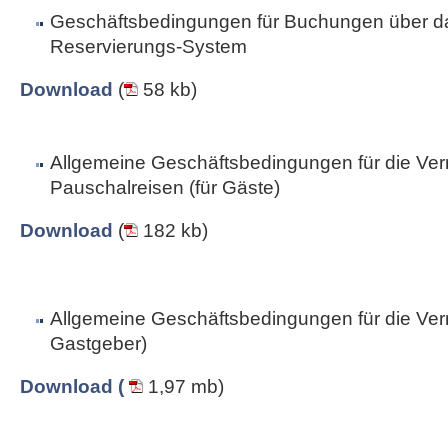
Geschäftsbedingungen für Buchungen über da
Reservierungs-System
Download
(
58 kb)
Allgemeine Geschäftsbedingungen für die Ver
Pauschalreisen (für Gäste)
Download
(
182 kb)
Allgemeine Geschäftsbedingungen für die Vermi
Gastgeber)
Download (
1,97 mb)