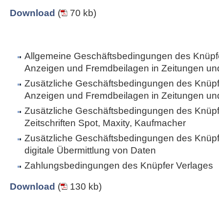
Download
(
70 kb)
Allgemeine Geschäftsbedingungen des Knüpfe
Anzeigen und Fremdbeilagen in Zeitungen und 
Zusätzliche Geschäftsbedingungen des Knüpfe
Anzeigen und Fremdbeilagen in Zeitungen und 
Zusätzliche Geschäftsbedingungen des Knüpfe
Zeitschriften Spot, Maxity, Kaufmacher
Zusätzliche Geschäftsbedingungen des Knüpfe
digitale Übermittlung von Daten
Zahlungsbedingungen des Knüpfer Verlages
Download
(
130 kb)