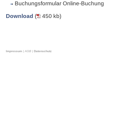
Buchungsformular Online-Buchung
Download
(
450 kb)
Impressum
|
AGB
|
Datenschutz