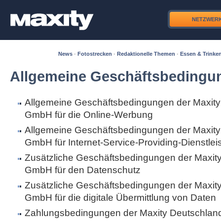
NETZWER
News
·
Fotostrecken
·
Redaktionelle Themen
·
Essen & Trinke
Allgemeine Geschäftsbedingu
Allgemeine Geschäftsbedingungen der Maxity
GmbH für die Online-Werbung
Allgemeine Geschäftsbedingungen der Maxity
GmbH für Internet-Service-Providing-Dienstle
Zusätzliche Geschäftsbedingungen der Maxit
GmbH für den Datenschutz
Zusätzliche Geschäftsbedingungen der Maxit
GmbH für die digitale Übermittlung von Daten
Zahlungsbedingungen der Maxity Deutschla