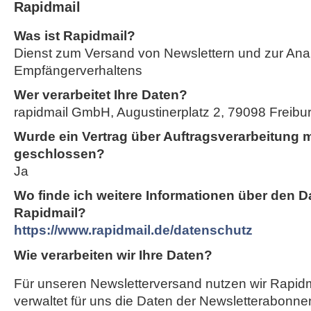
Rapidmail
Was ist Rapidmail?
Dienst zum Versand von Newslettern und zur Ana
Empfängerverhaltens
Wer verarbeitet Ihre Daten?
rapidmail GmbH, Augustinerplatz 2, 79098 Freiburg
Wurde ein Vertrag über Auftragsverarbeitung m
geschlossen?
Ja
Wo finde ich weitere Informationen über den D
Rapidmail?
https://www.rapidmail.de/datenschutz
Wie verarbeiten wir Ihre Daten?
Für unseren Newsletterversand nutzen wir Rapidm
verwaltet für uns die Daten der Newsletterabonnen