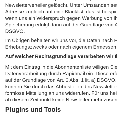
Newsletterverteiler gelöscht. Unter Umständen set
Adresse zugleich auf eine Blacklist; das ist beispi
wenn uns ein Widerspruch gegen Werbung von Ihn
Speicherung erfolgt dann auf der Grundlage von Art.
DSGVO.
Im Übrigen behalten wir uns vor, die Daten nach Fo
Erhebungszwecks oder nach eigenem Ermessen je
Auf welcher Rechtsgrundlage verarbeiten wir 
Mit dem Eintrag in die Abonnentenliste willigen Sie
Datenverarbeitung durch Rapidmail ein. Diese erf
auf der Grundlage von Art. 6 Abs. 1 lit. a) DSGVO.
können Sie durch das Abbestellen des Newsletter
formlose Mitteilung an uns widerrufen. Für uns hei
ab diesem Zeitpunkt keine Newsletter mehr zusen
Plugins und Tools