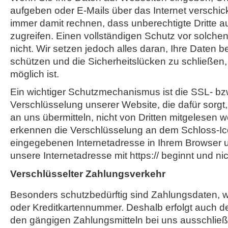
aufgeben oder E-Mails über das Internet verschi
immer damit rechnen, dass unberechtigte Dritte a
zugreifen. Einen vollständigen Schutz vor solchen 
nicht. Wir setzen jedoch alles daran, Ihre Daten 
schützen und die Sicherheitslücken zu schließen,
möglich ist.
Ein wichtiger Schutzmechanismus ist die SSL- bz
Verschlüsselung unserer Website, die dafür sorgt,
an uns übermitteln, nicht von Dritten mitgelesen 
erkennen die Verschlüsselung an dem Schloss-Ic
eingegebenen Internetadresse in Ihrem Browser 
unsere Internetadresse mit https:// beginnt und nicht
Verschlüsselter Zahlungsverkehr
Besonders schutzbedürftig sind Zahlungsdaten, wi
oder Kreditkartennummer. Deshalb erfolgt auch d
den gängigen Zahlungsmitteln bei uns ausschließl