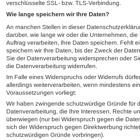
verschlüsselte SSL- bzw. TLS-Verbindung.
Wie lange speichern wir Ihre Daten?
An manchen Stellen in dieser Datenschutzerklärun
darüber, wie lange wir oder die Unternehmen, die
Auftrag verarbeiten, Ihre Daten speichern. Fehlt 
speichern wir Ihre Daten, bis der Zweck der Datenv
Sie der Datenverarbeitung widersprechen oder Sie 
die Datenverarbeitung widerrufen.
Im Falle eines Widerspruchs oder Widerrufs dürfen
allerdings weiterverarbeiten, wenn mindestens ei
Voraussetzungen vorliegt:
Wir haben zwingende schutzwürdige Gründe für d
Datenverarbeitung, die Ihre Interessen, Rechte un
überwiegen (nur bei Widerspruch gegen die Date
sich der Widerspruch gegen Direktwerbung richtet
schutzwürdigen Gründe vorbringen).