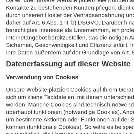
Da wir über unsere Website potenzielle Kunden 
Kontakte zu bestehenden Kunden pflegen, dient 
durch unseren Hoster der Vertragsanbahnung und 
daher auf Art. 6 Abs. 1 lit. b) DSGVO. Darüber hin
berechtigtes Interesse als Unternehmen, ein profe
Internetangebot bereitzustellen, das die nötigen
Sicherheit, Geschwindigkeit und Effizienz erfüllt. I
Ihre Daten außerdem auf der Grundlage von Art. 6 
Datenerfassung auf dieser Website
Verwendung von Cookies
Unsere Website platziert Cookies auf Ihrem Gerät
sich um kleine Textdateien, mit denen unterschied
werden. Manche Cookies sind technisch notwendi
überhaupt funktioniert (notwendige Cookies). And
um bestimmte Aktionen oder Funktionen auf der S
können (funktionale Cookies). So wäre es beispi