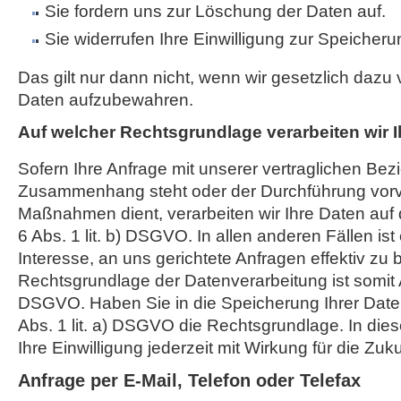
Sie fordern uns zur Löschung der Daten auf.
Sie widerrufen Ihre Einwilligung zur Speicheru
Das gilt nur dann nicht, wenn wir gesetzlich dazu v
Daten aufzubewahren.
Auf welcher Rechtsgrundlage verarbeiten wir 
Sofern Ihre Anfrage mit unserer vertraglichen Bez
Zusammenhang steht oder der Durchführung vorve
Maßnahmen dient, verarbeiten wir Ihre Daten auf 
6 Abs. 1 lit. b) DSGVO. In allen anderen Fällen ist
Interesse, an uns gerichtete Anfragen effektiv zu 
Rechtsgrundlage der Datenverarbeitung ist somit Art
DSGVO. Haben Sie in die Speicherung Ihrer Daten ei
Abs. 1 lit. a) DSGVO die Rechtsgrundlage. In die
Ihre Einwilligung jederzeit mit Wirkung für die Zuk
Anfrage per E-Mail, Telefon oder Telefax