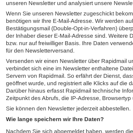
unseren Newsletter und analysiert unsere Newsl
Wenn Sie unseren Newsletter zugeschickt beko
benötigen wir Ihre E-Mail-Adresse. Wir werden au
Bestätigungsmail (Double-Opt-in-Verfahren) überpr
der Inhaber dieser E-Mail-Adresse sind. Weitere D
bzw. nur auf freiwilliger Basis. Ihre Daten verwend
für den Newsletterversand.
Versenden wir einen Newsletter über Rapidmail un
verbindet sich eine im Newsletter enthaltene Date
Servern von Rapidmail. So erfährt der Dienst, das
geöffnet wurde, und registriert alle Klicks auf die 
Darüber hinaus erfasst Rapidmail technische Info
Zeitpunkt des Abrufs, die IP-Adresse, Browsertyp
Sie können den Newsletter jederzeit abbestellen.
Wie lange speichern wir Ihre Daten?
Nachdem Sie sich abgemeldet haben, werden di