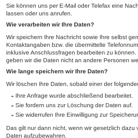
Sie können uns per E-Mail oder Telefax eine Na
lassen oder uns anrufen.
Wie verarbeiten wir Ihre Daten?
Wir speichern Ihre Nachricht sowie Ihre selbst g
Kontaktangaben bzw. die übermittelte Telefonnum
inklusive Anschlussfragen bearbeiten zu können. 
geben wir die Daten nicht an andere Personen wei
Wie lange speichern wir Ihre Daten?
Wir löschen Ihre Daten, sobald einer der folgenden
Ihre Anfrage wurde abschließend bearbeitet.
Sie fordern uns zur Löschung der Daten auf.
Sie widerrufen Ihre Einwilligung zur Speicheru
Das gilt nur dann nicht, wenn wir gesetzlich dazu v
Daten aufzubewahren.