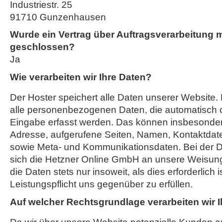
Industriestr. 25
91710 Gunzenhausen
Wurde ein Vertrag über Auftragsverarbeitung 
geschlossen?
Ja
Wie verarbeiten wir Ihre Daten?
Der Hoster speichert alle Daten unserer Website
alle personenbezogenen Daten, die automatisch o
Eingabe erfasst werden. Das können insbesondere
Adresse, aufgerufene Seiten, Namen, Kontaktdat
sowie Meta- und Kommunikationsdaten. Bei der D
sich die Hetzner Online GmbH an unsere Weisung
die Daten stets nur insoweit, als dies erforderlich i
Leistungspflicht uns gegenüber zu erfüllen.
Auf welcher Rechtsgrundlage verarbeiten wir 