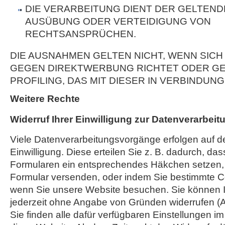
DIE VERARBEITUNG DIENT DER GELTEN
AUSÜBUNG ODER VERTEIDIGUNG VON
RECHTSANSPRÜCHEN.
DIE AUSNAHMEN GELTEN NICHT, WENN SICH
GEGEN DIREKTWERBUNG RICHTET ODER GE
PROFILING, DAS MIT DIESER IN VERBINDUNG
Weitere Rechte
Widerruf Ihrer Einwilligung zur Datenverarbeit
Viele Datenverarbeitungsvorgänge erfolgen auf d
Einwilligung. Diese erteilen Sie z. B. dadurch, das
Formularen ein entsprechendes Häkchen setzen,
Formular versenden, oder indem Sie bestimmte C
wenn Sie unsere Website besuchen. Sie können Ih
jederzeit ohne Angabe von Gründen widerrufen (A
Sie finden alle dafür verfügbaren Einstellungen i