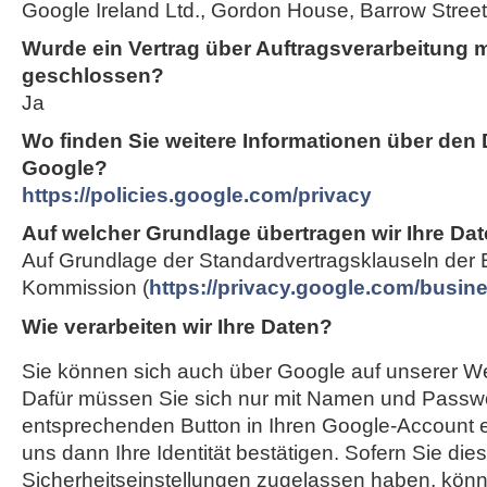
Google Ireland Ltd., Gordon House, Barrow Street,
Wurde ein Vertrag über Auftragsverarbeitung 
geschlossen?
Ja
Wo finden Sie weitere Informationen über den
Google?
https://policies.google.com/privacy
Auf welcher Grundlage übertragen wir Ihre Dat
Auf Grundlage der Standardvertragsklauseln der
Kommission (
https://privacy.google.com/busi
Wie verarbeiten wir Ihre Daten?
Sie können sich auch über Google auf unserer Web
Dafür müssen Sie sich nur mit Namen und Passwo
entsprechenden Button in Ihren Google-Account e
uns dann Ihre Identität bestätigen. Sofern Sie die
Sicherheitseinstellungen zugelassen haben, können