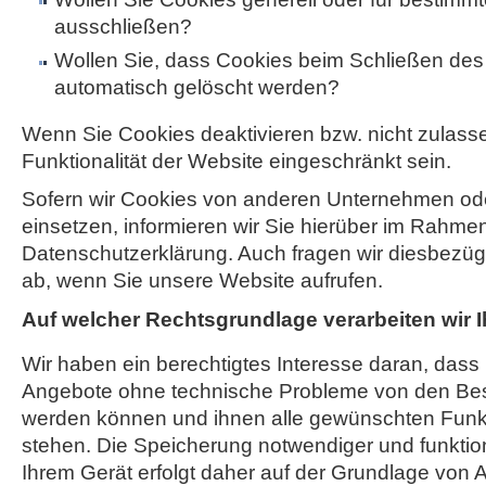
ausschließen?
Wollen Sie, dass Cookies beim Schließen de
automatisch gelöscht werden?
Wenn Sie Cookies deaktivieren bzw. nicht zulass
Funktionalität der Website eingeschränkt sein.
Sofern wir Cookies von anderen Unternehmen o
einsetzen, informieren wir Sie hierüber im Rahme
Datenschutzerklärung. Auch fragen wir diesbezügli
ab, wenn Sie unsere Website aufrufen.
Auf welcher Rechtsgrundlage verarbeiten wir 
Wir haben ein berechtigtes Interesse daran, dass
Angebote ohne technische Probleme von den Be
werden können und ihnen alle gewünschten Funk
stehen. Die Speicherung notwendiger und funktio
Ihrem Gerät erfolgt daher auf der Grundlage von Art.