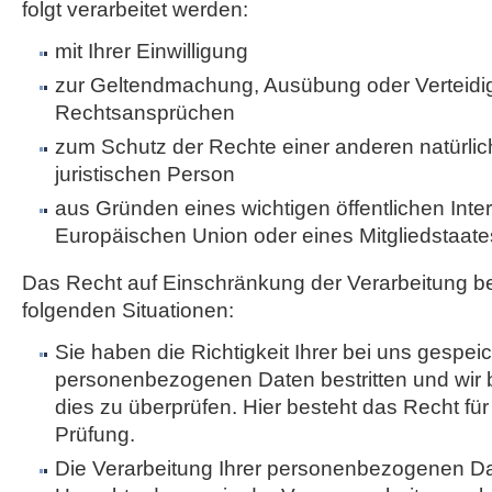
folgt verarbeitet werden:
mit Ihrer Einwilligung
zur Geltendmachung, Ausübung oder Verteidi
Rechtsansprüchen
zum Schutz der Rechte einer anderen natürli
juristischen Person
aus Gründen eines wichtigen öffentlichen Inte
Europäischen Union oder eines Mitgliedstaate
Das Recht auf Einschränkung der Verarbeitung be
folgenden Situationen:
Sie haben die Richtigkeit Ihrer bei uns gespei
personenbezogenen Daten bestritten und wir 
dies zu überprüfen. Hier besteht das Recht für
Prüfung.
Die Verarbeitung Ihrer personenbezogenen Dat