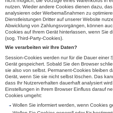
nicht möglich, die Vorzüge eines Warenkorbs in 
nutzen. Wieder andere Cookies dienen dazu, das
analysieren oder Werbemaßnahmen zu optimiere
Dienstleistungen Dritter auf unserer Website nutze
Abwicklung von Zahlungsvorgängen, können au
Cookies auf Ihrem Gerät hinterlassen, wenn Sie d
(sog. Third-Party-Cookies).
Wie verarbeiten wir Ihre Daten?
Session-Cookies werden nur für die Dauer einer S
Gerät gespeichert. Sobald Sie den Browser schli
sie also von selbst. Permanent-Cookies bleiben 
Gerät, wenn Sie sie nicht selbst löschen. Das kan
dass Ihr Nutzerverhalten dauerhaft analysiert wir
Einstellungen in Ihrem Browser Einfluss darauf ne
Cookies umgeht:
Wollen Sie informiert werden, wenn Cookies 
Wollen Sie Cookies generell oder für bestimmt