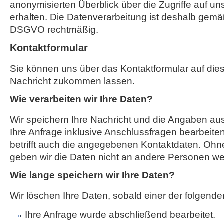
anonymisierten Überblick über die Zugriffe auf u
erhalten. Die Datenverarbeitung ist deshalb gemäß A
DSGVO rechtmäßig.
Kontaktformular
Sie können uns über das Kontaktformular auf die
Nachricht zukommen lassen.
Wie verarbeiten wir Ihre Daten?
Wir speichern Ihre Nachricht und die Angaben a
Ihre Anfrage inklusive Anschlussfragen bearbeit
betrifft auch die angegebenen Kontaktdaten. Ohne
geben wir die Daten nicht an andere Personen wei
Wie lange speichern wir Ihre Daten?
Wir löschen Ihre Daten, sobald einer der folgenden
Ihre Anfrage wurde abschließend bearbeitet.