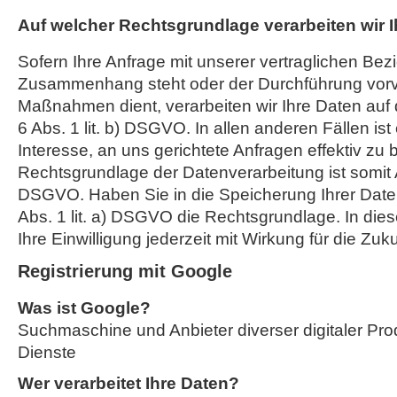
Auf welcher Rechtsgrundlage verarbeiten wir 
Sofern Ihre Anfrage mit unserer vertraglichen Bez
Zusammenhang steht oder der Durchführung vorve
Maßnahmen dient, verarbeiten wir Ihre Daten auf 
6 Abs. 1 lit. b) DSGVO. In allen anderen Fällen ist
Interesse, an uns gerichtete Anfragen effektiv zu 
Rechtsgrundlage der Datenverarbeitung ist somit Art
DSGVO. Haben Sie in die Speicherung Ihrer Daten ei
Abs. 1 lit. a) DSGVO die Rechtsgrundlage. In die
Ihre Einwilligung jederzeit mit Wirkung für die Zuk
Registrierung mit Google
Was ist Google?
Suchmaschine und Anbieter diverser digitaler Pro
Dienste
Wer verarbeitet Ihre Daten?