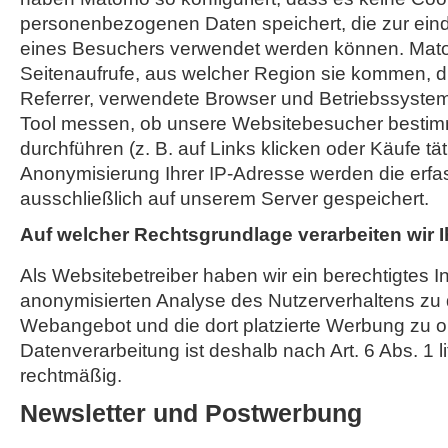
personenbezogenen Daten speichert, die zur einde
eines Besuchers verwendet werden können. Mato
Seitenaufrufe, aus welcher Region sie kommen, d
Referrer, verwendete Browser und Betriebssyst
Tool messen, ob unsere Websitebesucher bestim
durchführen (z. B. auf Links klicken oder Käufe tä
Anonymisierung Ihrer IP-Adresse werden die erfa
ausschließlich auf unserem Server gespeichert.
Auf welcher Rechtsgrundlage verarbeiten wir 
Als Websitebetreiber haben wir ein berechtigtes I
anonymisierten Analyse des Nutzerverhaltens zu
Webangebot und die dort platzierte Werbung zu o
Datenverarbeitung ist deshalb nach Art. 6 Abs. 1 l
rechtmäßig.
Newsletter und Postwerbung