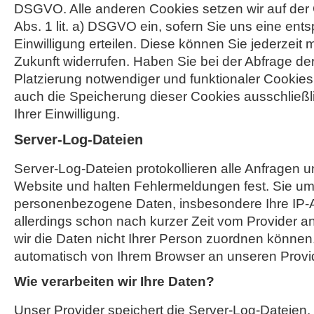
DSGVO. Alle anderen Cookies setzen wir auf der 
Abs. 1 lit. a) DSGVO ein, sofern Sie uns eine en
Einwilligung erteilen. Diese können Sie jederzeit m
Zukunft widerrufen. Haben Sie bei der Abfrage der 
Platzierung notwendiger und funktionaler Cookies e
auch die Speicherung dieser Cookies ausschließl
Ihrer Einwilligung.
Server-Log-Dateien
Server-Log-Dateien protokollieren alle Anfragen u
Website und halten Fehlermeldungen fest. Sie u
personenbezogene Daten, insbesondere Ihre IP-A
allerdings schon nach kurzer Zeit vom Provider a
wir die Daten nicht Ihrer Person zuordnen könne
automatisch von Ihrem Browser an unseren Provide
Wie verarbeiten wir Ihre Daten?
Unser Provider speichert die Server-Log-Dateien, 