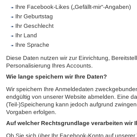
Ihre Facebook-Likes („Gefällt-mir“-Angaben)
Ihr Geburtstag
Ihr Geschlecht
Ihr Land
Ihre Sprache
Diese Daten nutzen wir zur Einrichtung, Bereitste
Personalisierung Ihres Accounts.
Wie lange speichern wir Ihre Daten?
Wir speichern Ihre Anmeldedaten zweckgebunden,
endgültig von unserer Website abmelden. Eine d
(Teil-)Speicherung kann jedoch aufgrund zwingend
Vorgaben erfolgen.
Auf welcher Rechtsgrundlage verarbeiten wir 
Ob Sie sich über Ihr Facebook-Konto auf unserer 