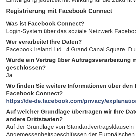
Registrierung mit Facebook Connect
Was ist Facebook Connect?
Login-System über das soziale Netzwerk Facebo
Wer verarbeitet Ihre Daten?
Facebook Ireland Ltd., 4 Grand Canal Square, Dubl
Wurde ein Vertrag über Auftragsverarbeitung 
geschlossen?
Ja
Wo finden Sie weitere Informationen über den
Facebook Connect?
https://de-de.facebook.com/privacy/explanatio
Auf welcher Grundlage übertragen wir Ihre Dat
andere Drittstaaten?
Auf der Grundlage von Standardvertragsklauseln
Angemessenheitsbeschlüssen der Europäischen 