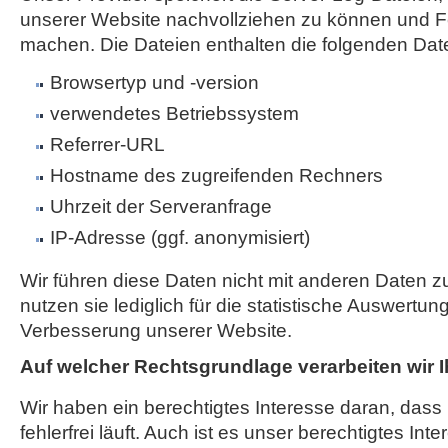
unserer Website nachvollziehen zu können und Fe
machen. Die Dateien enthalten die folgenden Dat
Browsertyp und -version
verwendetes Betriebssystem
Referrer-URL
Hostname des zugreifenden Rechners
Uhrzeit der Serveranfrage
IP-Adresse (ggf. anonymisiert)
Wir führen diese Daten nicht mit anderen Daten
nutzen sie lediglich für die statistische Auswertun
Verbesserung unserer Website.
Auf welcher Rechtsgrundlage verarbeiten wir 
Wir haben ein berechtigtes Interesse daran, das
fehlerfrei läuft. Auch ist es unser berechtigtes Int