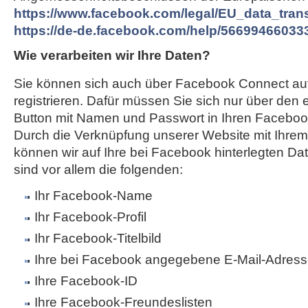
https://www.facebook.com/legal/EU_data_tra
https://de-de.facebook.com/help/56699466033
Wie verarbeiten wir Ihre Daten?
Sie können sich auch über Facebook Connect au
registrieren. Dafür müssen Sie sich nur über den
Button mit Namen und Passwort in Ihren Faceboo
Durch die Verknüpfung unserer Website mit Ihr
können wir auf Ihre bei Facebook hinterlegten Da
sind vor allem die folgenden:
Ihr Facebook-Name
Ihr Facebook-Profil
Ihr Facebook-Titelbild
Ihre bei Facebook angegebene E-Mail-Adres
Ihre Facebook-ID
Ihre Facebook-Freundeslisten