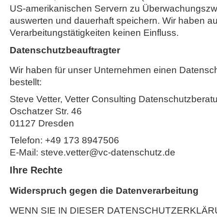
US-amerikanischen Servern zu Überwachungszwe
auswerten und dauerhaft speichern. Wir haben au
Verarbeitungstätigkeiten keinen Einfluss.
Datenschutzbeauftragter
Wir haben für unser Unternehmen einen Datensc
bestellt:
Steve Vetter, Vetter Consulting Datenschutzberat
Oschatzer Str. 46
01127 Dresden
Telefon: +49 173 8947506
E-Mail: steve.vetter@vc-datenschutz.de
Ihre Rechte
Widerspruch gegen die Datenverarbeitung
WENN SIE IN DIESER DATENSCHUTZERKLÄR