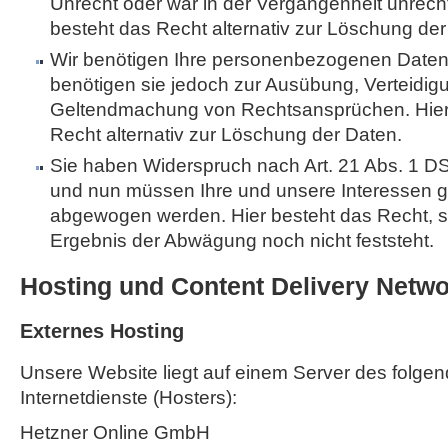
Unrecht oder war in der Vergangenheit unrech
besteht das Recht alternativ zur Löschung der
Wir benötigen Ihre personenbezogenen Daten 
benötigen sie jedoch zur Ausübung, Verteidig
Geltendmachung von Rechtsansprüchen. Hier
Recht alternativ zur Löschung der Daten.
Sie haben Widerspruch nach Art. 21 Abs. 1 
und nun müssen Ihre und unsere Interessen 
abgewogen werden. Hier besteht das Recht, 
Ergebnis der Abwägung noch nicht feststeht.
Hosting und Content Delivery Netw
Externes Hosting
Unsere Website liegt auf einem Server des folgen
Internetdienste (Hosters):
Hetzner Online GmbH