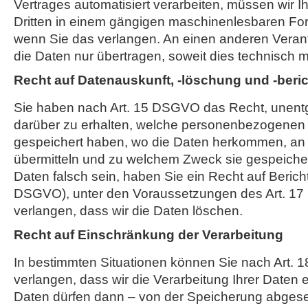
Vertrages automatisiert verarbeiten, müssen wir 
Dritten in einem gängigen maschinenlesbaren Fo
wenn Sie das verlangen. An einen anderen Verant
die Daten nur übertragen, soweit dies technisch mö
Recht auf Datenauskunft, -löschung und -beri
Sie haben nach Art. 15 DSGVO das Recht, unentge
darüber zu erhalten, welche personenbezogenen 
gespeichert haben, wo die Daten herkommen, an 
übermitteln und zu welchem Zweck sie gespeicher
Daten falsch sein, haben Sie ein Recht auf Bericht
DSGVO), unter den Voraussetzungen des Art. 1
verlangen, dass wir die Daten löschen.
Recht auf Einschränkung der Verarbeitung
In bestimmten Situationen können Sie nach Art.
verlangen, dass wir die Verarbeitung Ihrer Daten 
Daten dürfen dann – von der Speicherung abges