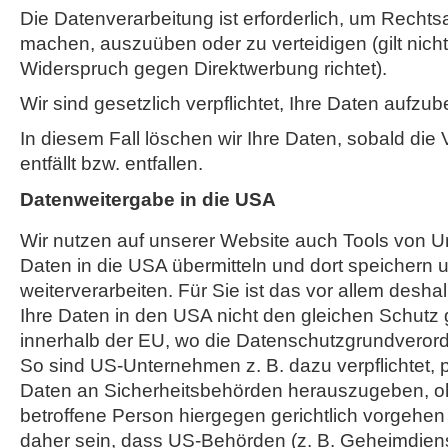
Die Datenverarbeitung ist erforderlich, um Recht
machen, auszuüben oder zu verteidigen (gilt nicht
Widerspruch gegen Direktwerbung richtet).
Wir sind gesetzlich verpflichtet, Ihre Daten aufzu
In diesem Fall löschen wir Ihre Daten, sobald die
entfällt bzw. entfallen.
Datenweitergabe in die USA
Wir nutzen auf unserer Website auch Tools von U
Daten in die USA übermitteln und dort speichern u
weiterverarbeiten. Für Sie ist das vor allem desh
Ihre Daten in den USA nicht den gleichen Schutz
innerhalb der EU, wo die Datenschutzgrundveror
So sind US-Unternehmen z. B. dazu verpflichtet
Daten an Sicherheitsbehörden herauszugeben, o
betroffene Person hiergegen gerichtlich vorgehe
daher sein, dass US-Behörden (z. B. Geheimdiens