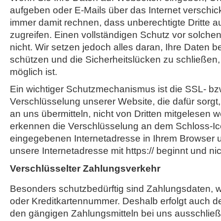
aufgeben oder E-Mails über das Internet verschi
immer damit rechnen, dass unberechtigte Dritte a
zugreifen. Einen vollständigen Schutz vor solchen 
nicht. Wir setzen jedoch alles daran, Ihre Daten 
schützen und die Sicherheitslücken zu schließen,
möglich ist.
Ein wichtiger Schutzmechanismus ist die SSL- bz
Verschlüsselung unserer Website, die dafür sorgt,
an uns übermitteln, nicht von Dritten mitgelesen 
erkennen die Verschlüsselung an dem Schloss-Ic
eingegebenen Internetadresse in Ihrem Browser 
unsere Internetadresse mit https:// beginnt und nicht
Verschlüsselter Zahlungsverkehr
Besonders schutzbedürftig sind Zahlungsdaten, wi
oder Kreditkartennummer. Deshalb erfolgt auch d
den gängigen Zahlungsmitteln bei uns ausschließl