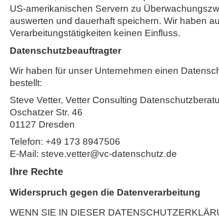
US-amerikanischen Servern zu Überwachungszwe
auswerten und dauerhaft speichern. Wir haben au
Verarbeitungstätigkeiten keinen Einfluss.
Datenschutzbeauftragter
Wir haben für unser Unternehmen einen Datensc
bestellt:
Steve Vetter, Vetter Consulting Datenschutzberat
Oschatzer Str. 46
01127 Dresden
Telefon: +49 173 8947506
E-Mail: steve.vetter@vc-datenschutz.de
Ihre Rechte
Widerspruch gegen die Datenverarbeitung
WENN SIE IN DIESER DATENSCHUTZERKLÄR