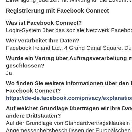
Registrierung mit Facebook Connect
Was ist Facebook Connect?
Login-System über das soziale Netzwerk Facebo
Wer verarbeitet Ihre Daten?
Facebook Ireland Ltd., 4 Grand Canal Square, Dubl
Wurde ein Vertrag über Auftragsverarbeitung 
geschlossen?
Ja
Wo finden Sie weitere Informationen über den
Facebook Connect?
https://de-de.facebook.com/privacy/explanatio
Auf welcher Grundlage übertragen wir Ihre Dat
andere Drittstaaten?
Auf der Grundlage von Standardvertragsklauseln
Angemessenheitsbeschlüssen der Europäischen 