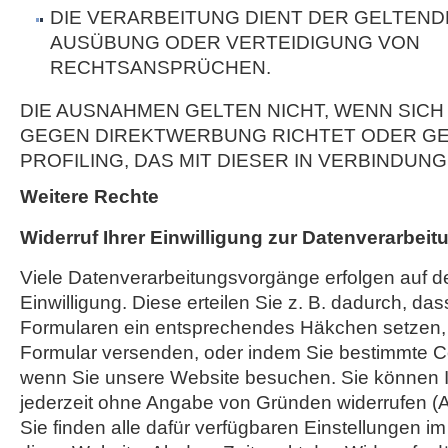
DIE VERARBEITUNG DIENT DER GELTEN
AUSÜBUNG ODER VERTEIDIGUNG VON
RECHTSANSPRÜCHEN.
DIE AUSNAHMEN GELTEN NICHT, WENN SICH
GEGEN DIREKTWERBUNG RICHTET ODER GE
PROFILING, DAS MIT DIESER IN VERBINDUNG
Weitere Rechte
Widerruf Ihrer Einwilligung zur Datenverarbeit
Viele Datenverarbeitungsvorgänge erfolgen auf d
Einwilligung. Diese erteilen Sie z. B. dadurch, das
Formularen ein entsprechendes Häkchen setzen,
Formular versenden, oder indem Sie bestimmte C
wenn Sie unsere Website besuchen. Sie können Ih
jederzeit ohne Angabe von Gründen widerrufen (A
Sie finden alle dafür verfügbaren Einstellungen i