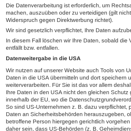
Die Datenverarbeitung ist erforderlich, um Recht
machen, auszuüben oder zu verteidigen (gilt nicht
Widerspruch gegen Direktwerbung richtet).
Wir sind gesetzlich verpflichtet, Ihre Daten aufzu
In diesem Fall löschen wir Ihre Daten, sobald die
entfällt bzw. entfallen.
Datenweitergabe in die USA
Wir nutzen auf unserer Website auch Tools von U
Daten in die USA übermitteln und dort speichern u
weiterverarbeiten. Für Sie ist das vor allem desh
Ihre Daten in den USA nicht den gleichen Schutz
innerhalb der EU, wo die Datenschutzgrundveror
So sind US-Unternehmen z. B. dazu verpflichtet
Daten an Sicherheitsbehörden herauszugeben, o
betroffene Person hiergegen gerichtlich vorgehe
daher sein, dass US-Behörden (z. B. Geheimdiens