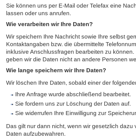
Sie können uns per E-Mail oder Telefax eine Na
lassen oder uns anrufen.
Wie verarbeiten wir Ihre Daten?
Wir speichern Ihre Nachricht sowie Ihre selbst g
Kontaktangaben bzw. die übermittelte Telefonnum
inklusive Anschlussfragen bearbeiten zu können. 
geben wir die Daten nicht an andere Personen wei
Wie lange speichern wir Ihre Daten?
Wir löschen Ihre Daten, sobald einer der folgenden
Ihre Anfrage wurde abschließend bearbeitet.
Sie fordern uns zur Löschung der Daten auf.
Sie widerrufen Ihre Einwilligung zur Speicheru
Das gilt nur dann nicht, wenn wir gesetzlich dazu v
Daten aufzubewahren.