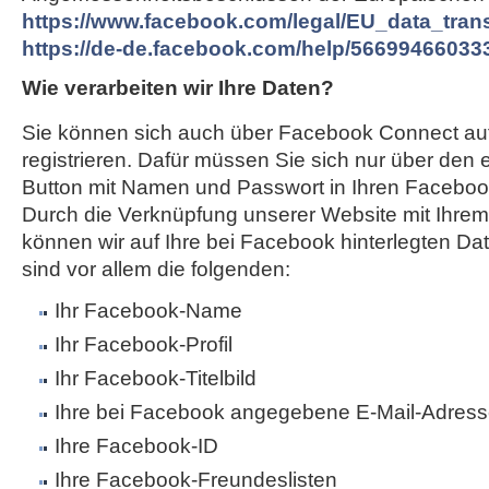
https://www.facebook.com/legal/EU_data_tra
https://de-de.facebook.com/help/56699466033
Wie verarbeiten wir Ihre Daten?
Sie können sich auch über Facebook Connect au
registrieren. Dafür müssen Sie sich nur über den
Button mit Namen und Passwort in Ihren Faceboo
Durch die Verknüpfung unserer Website mit Ihr
können wir auf Ihre bei Facebook hinterlegten Da
sind vor allem die folgenden:
Ihr Facebook-Name
Ihr Facebook-Profil
Ihr Facebook-Titelbild
Ihre bei Facebook angegebene E-Mail-Adres
Ihre Facebook-ID
Ihre Facebook-Freundeslisten