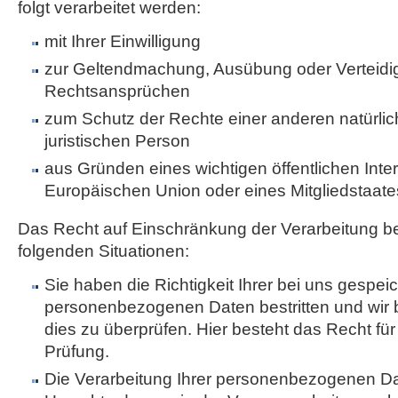
folgt verarbeitet werden:
mit Ihrer Einwilligung
zur Geltendmachung, Ausübung oder Verteidi
Rechtsansprüchen
zum Schutz der Rechte einer anderen natürli
juristischen Person
aus Gründen eines wichtigen öffentlichen Inte
Europäischen Union oder eines Mitgliedstaate
Das Recht auf Einschränkung der Verarbeitung be
folgenden Situationen:
Sie haben die Richtigkeit Ihrer bei uns gespei
personenbezogenen Daten bestritten und wir 
dies zu überprüfen. Hier besteht das Recht für
Prüfung.
Die Verarbeitung Ihrer personenbezogenen Dat