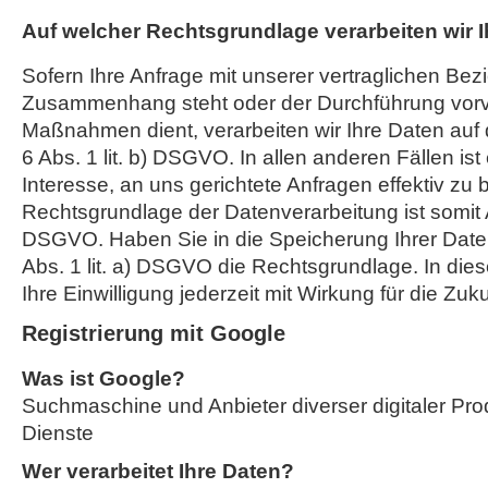
Auf welcher Rechtsgrundlage verarbeiten wir 
Sofern Ihre Anfrage mit unserer vertraglichen Bez
Zusammenhang steht oder der Durchführung vorve
Maßnahmen dient, verarbeiten wir Ihre Daten auf 
6 Abs. 1 lit. b) DSGVO. In allen anderen Fällen ist
Interesse, an uns gerichtete Anfragen effektiv zu 
Rechtsgrundlage der Datenverarbeitung ist somit Art
DSGVO. Haben Sie in die Speicherung Ihrer Daten ei
Abs. 1 lit. a) DSGVO die Rechtsgrundlage. In die
Ihre Einwilligung jederzeit mit Wirkung für die Zuk
Registrierung mit Google
Was ist Google?
Suchmaschine und Anbieter diverser digitaler Pro
Dienste
Wer verarbeitet Ihre Daten?