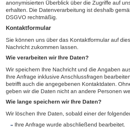
anonymisierten Überblick über die Zugriffe auf u
erhalten. Die Datenverarbeitung ist deshalb gemäß A
DSGVO rechtmäßig.
Kontaktformular
Sie können uns über das Kontaktformular auf die
Nachricht zukommen lassen.
Wie verarbeiten wir Ihre Daten?
Wir speichern Ihre Nachricht und die Angaben a
Ihre Anfrage inklusive Anschlussfragen bearbeit
betrifft auch die angegebenen Kontaktdaten. Ohne
geben wir die Daten nicht an andere Personen wei
Wie lange speichern wir Ihre Daten?
Wir löschen Ihre Daten, sobald einer der folgenden
Ihre Anfrage wurde abschließend bearbeitet.