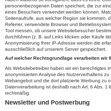
personenbezogenen Daten speichert, die zur einde
eines Besuchers verwendet werden können. Mato
Seitenaufrufe, aus welcher Region sie kommen, d
Referrer, verwendete Browser und Betriebssyst
Tool messen, ob unsere Websitebesucher bestim
durchführen (z. B. auf Links klicken oder Käufe tä
Anonymisierung Ihrer IP-Adresse werden die erfa
ausschließlich auf unserem Server gespeichert.
Auf welcher Rechtsgrundlage verarbeiten wir 
Als Websitebetreiber haben wir ein berechtigtes I
anonymisierten Analyse des Nutzerverhaltens zu
Webangebot und die dort platzierte Werbung zu o
Datenverarbeitung ist deshalb nach Art. 6 Abs. 1 l
rechtmäßig.
Newsletter und Postwerbung