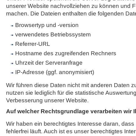
unserer Website nachvollziehen zu können und Fe
machen. Die Dateien enthalten die folgenden Dat
Browsertyp und -version
verwendetes Betriebssystem
Referrer-URL
Hostname des zugreifenden Rechners
Uhrzeit der Serveranfrage
IP-Adresse (ggf. anonymisiert)
Wir führen diese Daten nicht mit anderen Daten
nutzen sie lediglich für die statistische Auswertun
Verbesserung unserer Website.
Auf welcher Rechtsgrundlage verarbeiten wir 
Wir haben ein berechtigtes Interesse daran, das
fehlerfrei läuft. Auch ist es unser berechtigtes Int