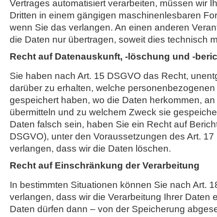
Vertrages automatisiert verarbeiten, müssen wir 
Dritten in einem gängigen maschinenlesbaren Fo
wenn Sie das verlangen. An einen anderen Verant
die Daten nur übertragen, soweit dies technisch mö
Recht auf Datenauskunft, -löschung und -beri
Sie haben nach Art. 15 DSGVO das Recht, unentge
darüber zu erhalten, welche personenbezogenen 
gespeichert haben, wo die Daten herkommen, an 
übermitteln und zu welchem Zweck sie gespeicher
Daten falsch sein, haben Sie ein Recht auf Bericht
DSGVO), unter den Voraussetzungen des Art. 1
verlangen, dass wir die Daten löschen.
Recht auf Einschränkung der Verarbeitung
In bestimmten Situationen können Sie nach Art.
verlangen, dass wir die Verarbeitung Ihrer Daten 
Daten dürfen dann – von der Speicherung abges