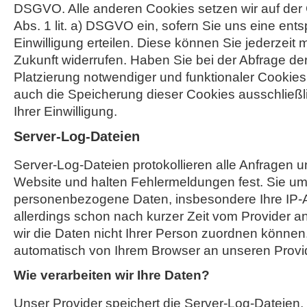
DSGVO. Alle anderen Cookies setzen wir auf der 
Abs. 1 lit. a) DSGVO ein, sofern Sie uns eine en
Einwilligung erteilen. Diese können Sie jederzeit m
Zukunft widerrufen. Haben Sie bei der Abfrage der 
Platzierung notwendiger und funktionaler Cookies e
auch die Speicherung dieser Cookies ausschließl
Ihrer Einwilligung.
Server-Log-Dateien
Server-Log-Dateien protokollieren alle Anfragen u
Website und halten Fehlermeldungen fest. Sie u
personenbezogene Daten, insbesondere Ihre IP-A
allerdings schon nach kurzer Zeit vom Provider a
wir die Daten nicht Ihrer Person zuordnen könne
automatisch von Ihrem Browser an unseren Provide
Wie verarbeiten wir Ihre Daten?
Unser Provider speichert die Server-Log-Dateien, 