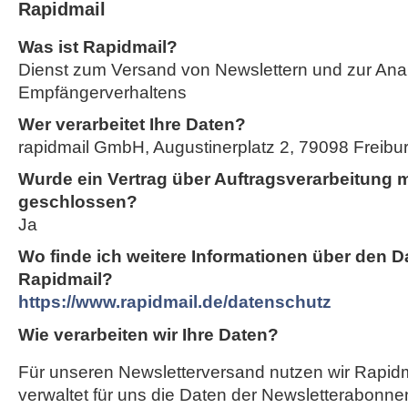
Rapidmail
Was ist Rapidmail?
Dienst zum Versand von Newslettern und zur Ana
Empfängerverhaltens
Wer verarbeitet Ihre Daten?
rapidmail GmbH, Augustinerplatz 2, 79098 Freiburg
Wurde ein Vertrag über Auftragsverarbeitung m
geschlossen?
Ja
Wo finde ich weitere Informationen über den D
Rapidmail?
https://www.rapidmail.de/datenschutz
Wie verarbeiten wir Ihre Daten?
Für unseren Newsletterversand nutzen wir Rapidm
verwaltet für uns die Daten der Newsletterabonnen