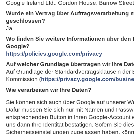
Google Ireland Ltd., Gordon House, Barrow Street,
Wurde ein Vertrag über Auftragsverarbeitung 
geschlossen?
Ja
Wo finden Sie weitere Informationen über den
Google?
https://policies.google.com/privacy
Auf welcher Grundlage übertragen wir Ihre Dat
Auf Grundlage der Standardvertragsklauseln der
Kommission (
https://privacy.google.com/busi
Wie verarbeiten wir Ihre Daten?
Sie können sich auch über Google auf unserer Web
Dafür müssen Sie sich nur mit Namen und Passwo
entsprechenden Button in Ihren Google-Account e
uns dann Ihre Identität bestätigen. Sofern Sie die
Sicherheitseinstellungen zugelassen haben, können