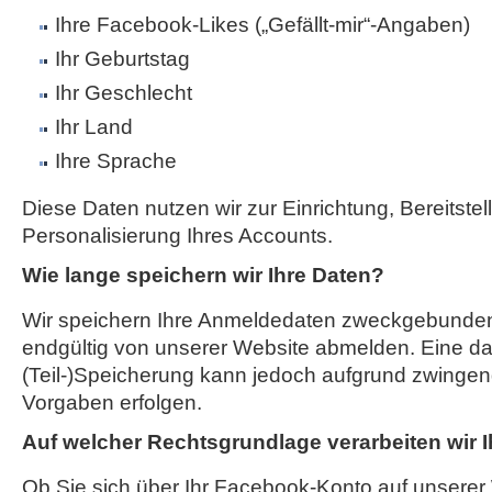
Ihre Facebook-Likes („Gefällt-mir“-Angaben)
Ihr Geburtstag
Ihr Geschlecht
Ihr Land
Ihre Sprache
Diese Daten nutzen wir zur Einrichtung, Bereitste
Personalisierung Ihres Accounts.
Wie lange speichern wir Ihre Daten?
Wir speichern Ihre Anmeldedaten zweckgebunden,
endgültig von unserer Website abmelden. Eine d
(Teil-)Speicherung kann jedoch aufgrund zwingend
Vorgaben erfolgen.
Auf welcher Rechtsgrundlage verarbeiten wir 
Ob Sie sich über Ihr Facebook-Konto auf unserer 