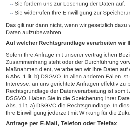
Sie fordern uns zur Löschung der Daten auf.
Sie widerrufen Ihre Einwilligung zur Speicheru
Das gilt nur dann nicht, wenn wir gesetzlich dazu v
Daten aufzubewahren.
Auf welcher Rechtsgrundlage verarbeiten wir 
Sofern Ihre Anfrage mit unserer vertraglichen Bez
Zusammenhang steht oder der Durchführung vorve
Maßnahmen dient, verarbeiten wir Ihre Daten auf 
6 Abs. 1 lit. b) DSGVO. In allen anderen Fällen ist
Interesse, an uns gerichtete Anfragen effektiv zu 
Rechtsgrundlage der Datenverarbeitung ist somit Art
DSGVO. Haben Sie in die Speicherung Ihrer Daten ei
Abs. 1 lit. a) DSGVO die Rechtsgrundlage. In die
Ihre Einwilligung jederzeit mit Wirkung für die Zuk
Anfrage per E-Mail, Telefon oder Telefax