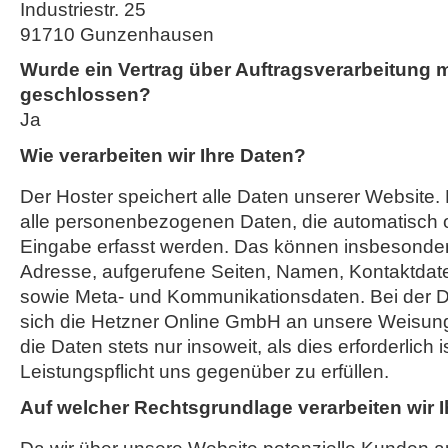
Industriestr. 25
91710 Gunzenhausen
Wurde ein Vertrag über Auftragsverarbeitung 
geschlossen?
Ja
Wie verarbeiten wir Ihre Daten?
Der Hoster speichert alle Daten unserer Website
alle personenbezogenen Daten, die automatisch o
Eingabe erfasst werden. Das können insbesondere
Adresse, aufgerufene Seiten, Namen, Kontaktdat
sowie Meta- und Kommunikationsdaten. Bei der D
sich die Hetzner Online GmbH an unsere Weisung
die Daten stets nur insoweit, als dies erforderlich i
Leistungspflicht uns gegenüber zu erfüllen.
Auf welcher Rechtsgrundlage verarbeiten wir 