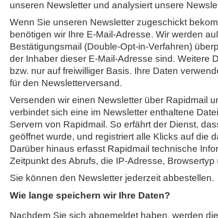
unseren Newsletter und analysiert unsere Newsl
Wenn Sie unseren Newsletter zugeschickt beko
benötigen wir Ihre E-Mail-Adresse. Wir werden au
Bestätigungsmail (Double-Opt-in-Verfahren) überpr
der Inhaber dieser E-Mail-Adresse sind. Weitere D
bzw. nur auf freiwilliger Basis. Ihre Daten verwend
für den Newsletterversand.
Versenden wir einen Newsletter über Rapidmail un
verbindet sich eine im Newsletter enthaltene Date
Servern von Rapidmail. So erfährt der Dienst, das
geöffnet wurde, und registriert alle Klicks auf die 
Darüber hinaus erfasst Rapidmail technische Info
Zeitpunkt des Abrufs, die IP-Adresse, Browsertyp
Sie können den Newsletter jederzeit abbestellen.
Wie lange speichern wir Ihre Daten?
Nachdem Sie sich abgemeldet haben, werden di