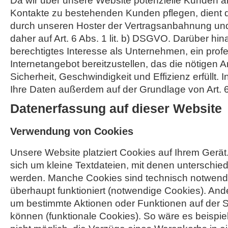
Da wir über unsere Website potenzielle Kunden 
Kontakte zu bestehenden Kunden pflegen, dient 
durch unseren Hoster der Vertragsanbahnung und 
daher auf Art. 6 Abs. 1 lit. b) DSGVO. Darüber hin
berechtigtes Interesse als Unternehmen, ein profe
Internetangebot bereitzustellen, das die nötigen
Sicherheit, Geschwindigkeit und Effizienz erfüllt. I
Ihre Daten außerdem auf der Grundlage von Art. 6 
Datenerfassung auf dieser Website
Verwendung von Cookies
Unsere Website platziert Cookies auf Ihrem Gerät
sich um kleine Textdateien, mit denen unterschied
werden. Manche Cookies sind technisch notwendi
überhaupt funktioniert (notwendige Cookies). And
um bestimmte Aktionen oder Funktionen auf der S
können (funktionale Cookies). So wäre es beispi