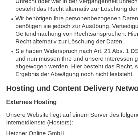
Unrecht oder war in der Vergangenheit unrech
besteht das Recht alternativ zur Löschung der
Wir benötigen Ihre personenbezogenen Daten 
benötigen sie jedoch zur Ausübung, Verteidig
Geltendmachung von Rechtsansprüchen. Hier
Recht alternativ zur Löschung der Daten.
Sie haben Widerspruch nach Art. 21 Abs. 1 
und nun müssen Ihre und unsere Interessen 
abgewogen werden. Hier besteht das Recht, 
Ergebnis der Abwägung noch nicht feststeht.
Hosting und Content Delivery Netw
Externes Hosting
Unsere Website liegt auf einem Server des folgen
Internetdienste (Hosters):
Hetzner Online GmbH