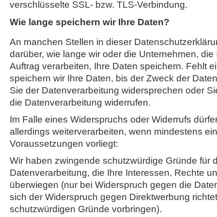
verschlüsselte SSL- bzw. TLS-Verbindung.
Wie lange speichern wir Ihre Daten?
An manchen Stellen in dieser Datenschutzerklärun
darüber, wie lange wir oder die Unternehmen, die
Auftrag verarbeiten, Ihre Daten speichern. Fehlt 
speichern wir Ihre Daten, bis der Zweck der Datenv
Sie der Datenverarbeitung widersprechen oder Sie 
die Datenverarbeitung widerrufen.
Im Falle eines Widerspruchs oder Widerrufs dürfen
allerdings weiterverarbeiten, wenn mindestens ei
Voraussetzungen vorliegt:
Wir haben zwingende schutzwürdige Gründe für d
Datenverarbeitung, die Ihre Interessen, Rechte un
überwiegen (nur bei Widerspruch gegen die Date
sich der Widerspruch gegen Direktwerbung richtet
schutzwürdigen Gründe vorbringen).