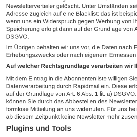
Newsletterverteiler gelöscht. Unter Umständen set
Adresse zugleich auf eine Blacklist; das ist beispi
wenn uns ein Widerspruch gegen Werbung von Ihn
Speicherung erfolgt dann auf der Grundlage von Art.
DSGVO.
Im Übrigen behalten wir uns vor, die Daten nach Fo
Erhebungszwecks oder nach eigenem Ermessen je
Auf welcher Rechtsgrundlage verarbeiten wir 
Mit dem Eintrag in die Abonnentenliste willigen Sie
Datenverarbeitung durch Rapidmail ein. Diese erf
auf der Grundlage von Art. 6 Abs. 1 lit. a) DSGVO.
können Sie durch das Abbestellen des Newsletter
formlose Mitteilung an uns widerrufen. Für uns hei
ab diesem Zeitpunkt keine Newsletter mehr zusen
Plugins und Tools