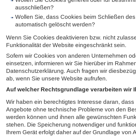
ausschließen?
Wollen Sie, dass Cookies beim Schließen de
automatisch gelöscht werden?
Wenn Sie Cookies deaktivieren bzw. nicht zulass
Funktionalität der Website eingeschränkt sein.
Sofern wir Cookies von anderen Unternehmen o
einsetzen, informieren wir Sie hierüber im Rahme
Datenschutzerklärung. Auch fragen wir diesbezügli
ab, wenn Sie unsere Website aufrufen.
Auf welcher Rechtsgrundlage verarbeiten wir 
Wir haben ein berechtigtes Interesse daran, dass
Angebote ohne technische Probleme von den Be
werden können und ihnen alle gewünschten Funk
stehen. Die Speicherung notwendiger und funktio
Ihrem Gerät erfolgt daher auf der Grundlage von Art.