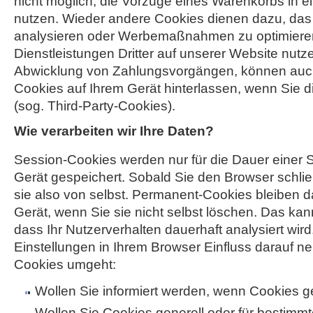
nicht möglich, die Vorzüge eines Warenkorbs in 
nutzen. Wieder andere Cookies dienen dazu, das
analysieren oder Werbemaßnahmen zu optimiere
Dienstleistungen Dritter auf unserer Website nutze
Abwicklung von Zahlungsvorgängen, können au
Cookies auf Ihrem Gerät hinterlassen, wenn Sie d
(sog. Third-Party-Cookies).
Wie verarbeiten wir Ihre Daten?
Session-Cookies werden nur für die Dauer einer S
Gerät gespeichert. Sobald Sie den Browser schli
sie also von selbst. Permanent-Cookies bleiben 
Gerät, wenn Sie sie nicht selbst löschen. Das kan
dass Ihr Nutzerverhalten dauerhaft analysiert wir
Einstellungen in Ihrem Browser Einfluss darauf ne
Cookies umgeht:
Wollen Sie informiert werden, wenn Cookies 
Wollen Sie Cookies generell oder für bestimmt