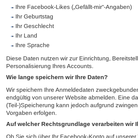
Ihre Facebook-Likes („Gefällt-mir“-Angaben)
Ihr Geburtstag
Ihr Geschlecht
Ihr Land
Ihre Sprache
Diese Daten nutzen wir zur Einrichtung, Bereitste
Personalisierung Ihres Accounts.
Wie lange speichern wir Ihre Daten?
Wir speichern Ihre Anmeldedaten zweckgebunden,
endgültig von unserer Website abmelden. Eine d
(Teil-)Speicherung kann jedoch aufgrund zwingend
Vorgaben erfolgen.
Auf welcher Rechtsgrundlage verarbeiten wir 
Ob Sie sich über Ihr Facebook-Konto auf unserer 