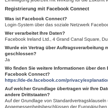
Registrierung mit Facebook Connect
Was ist Facebook Connect?
Login-System über das soziale Netzwerk Facebo
Wer verarbeitet Ihre Daten?
Facebook Ireland Ltd., 4 Grand Canal Square, Dubl
Wurde ein Vertrag über Auftragsverarbeitung 
geschlossen?
Ja
Wo finden Sie weitere Informationen über den
Facebook Connect?
https://de-de.facebook.com/privacy/explanatio
Auf welcher Grundlage übertragen wir Ihre Dat
andere Drittstaaten?
Auf der Grundlage von Standardvertragsklauseln
Angemessenheitsbeschlüssen der Europäischen 