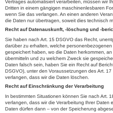
Vertrages automatisiert verarbeiten, müssen wir 
Dritten in einem gängigen maschinenlesbaren Fo
wenn Sie das verlangen. An einen anderen Verant
die Daten nur übertragen, soweit dies technisch mö
Recht auf Datenauskunft, -löschung und -beri
Sie haben nach Art. 15 DSGVO das Recht, unentge
darüber zu erhalten, welche personenbezogenen 
gespeichert haben, wo die Daten herkommen, an 
übermitteln und zu welchem Zweck sie gespeicher
Daten falsch sein, haben Sie ein Recht auf Bericht
DSGVO), unter den Voraussetzungen des Art. 1
verlangen, dass wir die Daten löschen.
Recht auf Einschränkung der Verarbeitung
In bestimmten Situationen können Sie nach Art.
verlangen, dass wir die Verarbeitung Ihrer Daten 
Daten dürfen dann – von der Speicherung abges