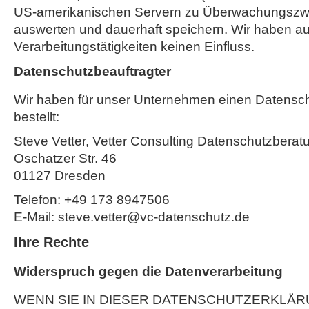
US-amerikanischen Servern zu Überwachungszwe
auswerten und dauerhaft speichern. Wir haben au
Verarbeitungstätigkeiten keinen Einfluss.
Datenschutzbeauftragter
Wir haben für unser Unternehmen einen Datensc
bestellt:
Steve Vetter, Vetter Consulting Datenschutzberat
Oschatzer Str. 46
01127 Dresden
Telefon: +49 173 8947506
E-Mail: steve.vetter@vc-datenschutz.de
Ihre Rechte
Widerspruch gegen die Datenverarbeitung
WENN SIE IN DIESER DATENSCHUTZERKLÄR