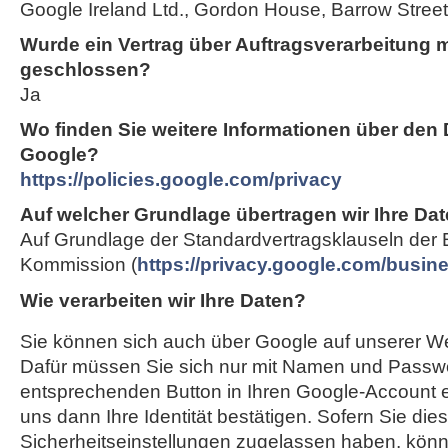
Google Ireland Ltd., Gordon House, Barrow Street,
Wurde ein Vertrag über Auftragsverarbeitung 
geschlossen?
Ja
Wo finden Sie weitere Informationen über den
Google?
https://policies.google.com/privacy
Auf welcher Grundlage übertragen wir Ihre Dat
Auf Grundlage der Standardvertragsklauseln der
Kommission (
https://privacy.google.com/busi
Wie verarbeiten wir Ihre Daten?
Sie können sich auch über Google auf unserer Web
Dafür müssen Sie sich nur mit Namen und Passwo
entsprechenden Button in Ihren Google-Account e
uns dann Ihre Identität bestätigen. Sofern Sie die
Sicherheitseinstellungen zugelassen haben, können