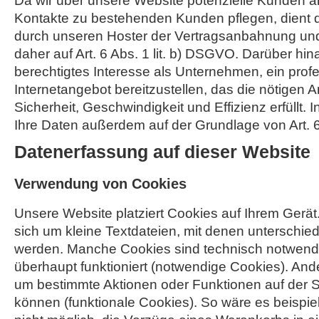
Da wir über unsere Website potenzielle Kunden 
Kontakte zu bestehenden Kunden pflegen, dient 
durch unseren Hoster der Vertragsanbahnung und 
daher auf Art. 6 Abs. 1 lit. b) DSGVO. Darüber hin
berechtigtes Interesse als Unternehmen, ein profe
Internetangebot bereitzustellen, das die nötigen
Sicherheit, Geschwindigkeit und Effizienz erfüllt. I
Ihre Daten außerdem auf der Grundlage von Art. 6 
Datenerfassung auf dieser Website
Verwendung von Cookies
Unsere Website platziert Cookies auf Ihrem Gerät
sich um kleine Textdateien, mit denen unterschied
werden. Manche Cookies sind technisch notwendi
überhaupt funktioniert (notwendige Cookies). And
um bestimmte Aktionen oder Funktionen auf der S
können (funktionale Cookies). So wäre es beispi