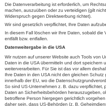
Die Datenverarbeitung ist erforderlich, um Recht
machen, auszuüben oder zu verteidigen (gilt nicht
Widerspruch gegen Direktwerbung richtet).
Wir sind gesetzlich verpflichtet, Ihre Daten aufzu
In diesem Fall löschen wir Ihre Daten, sobald die
entfällt bzw. entfallen.
Datenweitergabe in die USA
Wir nutzen auf unserer Website auch Tools von U
Daten in die USA übermitteln und dort speichern u
weiterverarbeiten. Für Sie ist das vor allem desh
Ihre Daten in den USA nicht den gleichen Schutz
innerhalb der EU, wo die Datenschutzgrundveror
So sind US-Unternehmen z. B. dazu verpflichtet
Daten an Sicherheitsbehörden herauszugeben, o
betroffene Person hiergegen gerichtlich vorgehe
daher sein, dass US-Behörden (z. B. Geheimdiens