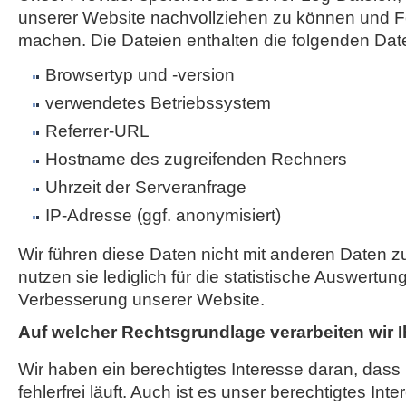
unserer Website nachvollziehen zu können und Fe
machen. Die Dateien enthalten die folgenden Dat
Browsertyp und -version
verwendetes Betriebssystem
Referrer-URL
Hostname des zugreifenden Rechners
Uhrzeit der Serveranfrage
IP-Adresse (ggf. anonymisiert)
Wir führen diese Daten nicht mit anderen Daten
nutzen sie lediglich für die statistische Auswertun
Verbesserung unserer Website.
Auf welcher Rechtsgrundlage verarbeiten wir 
Wir haben ein berechtigtes Interesse daran, das
fehlerfrei läuft. Auch ist es unser berechtigtes Int