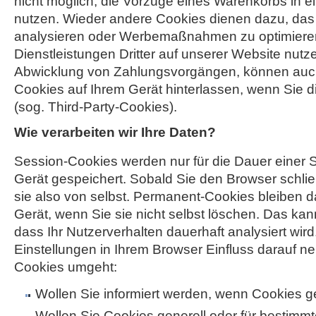
nicht möglich, die Vorzüge eines Warenkorbs in 
nutzen. Wieder andere Cookies dienen dazu, das
analysieren oder Werbemaßnahmen zu optimiere
Dienstleistungen Dritter auf unserer Website nutze
Abwicklung von Zahlungsvorgängen, können au
Cookies auf Ihrem Gerät hinterlassen, wenn Sie d
(sog. Third-Party-Cookies).
Wie verarbeiten wir Ihre Daten?
Session-Cookies werden nur für die Dauer einer S
Gerät gespeichert. Sobald Sie den Browser schli
sie also von selbst. Permanent-Cookies bleiben 
Gerät, wenn Sie sie nicht selbst löschen. Das kan
dass Ihr Nutzerverhalten dauerhaft analysiert wir
Einstellungen in Ihrem Browser Einfluss darauf ne
Cookies umgeht:
Wollen Sie informiert werden, wenn Cookies 
Wollen Sie Cookies generell oder für bestimmt