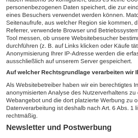
personenbezogenen Daten speichert, die zur einde
eines Besuchers verwendet werden können. Mato
Seitenaufrufe, aus welcher Region sie kommen, d
Referrer, verwendete Browser und Betriebssyst
Tool messen, ob unsere Websitebesucher bestim
durchführen (z. B. auf Links klicken oder Käufe tä
Anonymisierung Ihrer IP-Adresse werden die erfa
ausschließlich auf unserem Server gespeichert.
Auf welcher Rechtsgrundlage verarbeiten wir 
Als Websitebetreiber haben wir ein berechtigtes I
anonymisierten Analyse des Nutzerverhaltens zu
Webangebot und die dort platzierte Werbung zu o
Datenverarbeitung ist deshalb nach Art. 6 Abs. 1 l
rechtmäßig.
Newsletter und Postwerbung