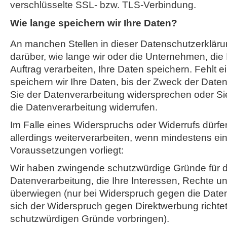
verschlüsselte SSL- bzw. TLS-Verbindung.
Wie lange speichern wir Ihre Daten?
An manchen Stellen in dieser Datenschutzerklärun
darüber, wie lange wir oder die Unternehmen, die
Auftrag verarbeiten, Ihre Daten speichern. Fehlt 
speichern wir Ihre Daten, bis der Zweck der Datenv
Sie der Datenverarbeitung widersprechen oder Sie 
die Datenverarbeitung widerrufen.
Im Falle eines Widerspruchs oder Widerrufs dürfen
allerdings weiterverarbeiten, wenn mindestens ei
Voraussetzungen vorliegt:
Wir haben zwingende schutzwürdige Gründe für d
Datenverarbeitung, die Ihre Interessen, Rechte un
überwiegen (nur bei Widerspruch gegen die Date
sich der Widerspruch gegen Direktwerbung richtet
schutzwürdigen Gründe vorbringen).