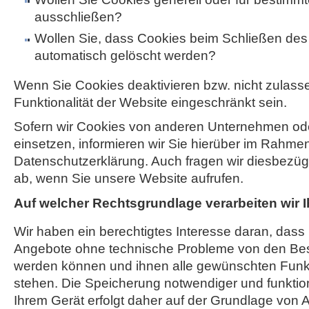
ausschließen?
Wollen Sie, dass Cookies beim Schließen de
automatisch gelöscht werden?
Wenn Sie Cookies deaktivieren bzw. nicht zulass
Funktionalität der Website eingeschränkt sein.
Sofern wir Cookies von anderen Unternehmen o
einsetzen, informieren wir Sie hierüber im Rahme
Datenschutzerklärung. Auch fragen wir diesbezügli
ab, wenn Sie unsere Website aufrufen.
Auf welcher Rechtsgrundlage verarbeiten wir 
Wir haben ein berechtigtes Interesse daran, dass
Angebote ohne technische Probleme von den Be
werden können und ihnen alle gewünschten Funk
stehen. Die Speicherung notwendiger und funktio
Ihrem Gerät erfolgt daher auf der Grundlage von Art.