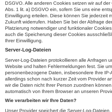
DSGVO. Alle anderen Cookies setzen wir auf der 
Abs. 1 lit. a) DSGVO ein, sofern Sie uns eine en
Einwilligung erteilen. Diese können Sie jederzeit m
Zukunft widerrufen. Haben Sie bei der Abfrage der 
Platzierung notwendiger und funktionaler Cookies e
auch die Speicherung dieser Cookies ausschließl
Ihrer Einwilligung.
Server-Log-Dateien
Server-Log-Dateien protokollieren alle Anfragen u
Website und halten Fehlermeldungen fest. Sie u
personenbezogene Daten, insbesondere Ihre IP-A
allerdings schon nach kurzer Zeit vom Provider a
wir die Daten nicht Ihrer Person zuordnen könne
automatisch von Ihrem Browser an unseren Provide
Wie verarbeiten wir Ihre Daten?
Unser Provider speichert die Server-Log-Dateien, 