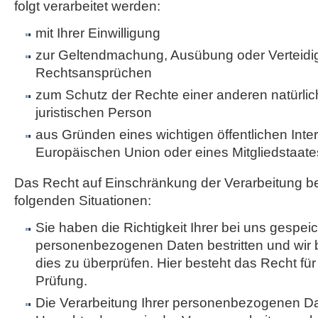
folgt verarbeitet werden:
mit Ihrer Einwilligung
zur Geltendmachung, Ausübung oder Verteidi
Rechtsansprüchen
zum Schutz der Rechte einer anderen natürli
juristischen Person
aus Gründen eines wichtigen öffentlichen Inte
Europäischen Union oder eines Mitgliedstaate
Das Recht auf Einschränkung der Verarbeitung be
folgenden Situationen:
Sie haben die Richtigkeit Ihrer bei uns gespei
personenbezogenen Daten bestritten und wir 
dies zu überprüfen. Hier besteht das Recht für
Prüfung.
Die Verarbeitung Ihrer personenbezogenen Dat