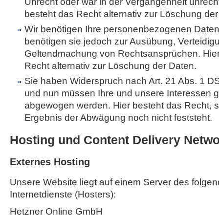
Unrecht oder war in der Vergangenheit unrech
besteht das Recht alternativ zur Löschung der
Wir benötigen Ihre personenbezogenen Daten 
benötigen sie jedoch zur Ausübung, Verteidig
Geltendmachung von Rechtsansprüchen. Hier
Recht alternativ zur Löschung der Daten.
Sie haben Widerspruch nach Art. 21 Abs. 1 
und nun müssen Ihre und unsere Interessen 
abgewogen werden. Hier besteht das Recht, 
Ergebnis der Abwägung noch nicht feststeht.
Hosting und Content Delivery Netw
Externes Hosting
Unsere Website liegt auf einem Server des folgen
Internetdienste (Hosters):
Hetzner Online GmbH