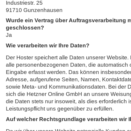
Industriestr. 25
91710 Gunzenhausen
Wurde ein Vertrag über Auftragsverarbeitung 
geschlossen?
Ja
Wie verarbeiten wir Ihre Daten?
Der Hoster speichert alle Daten unserer Website
alle personenbezogenen Daten, die automatisch o
Eingabe erfasst werden. Das können insbesondere
Adresse, aufgerufene Seiten, Namen, Kontaktdat
sowie Meta- und Kommunikationsdaten. Bei der D
sich die Hetzner Online GmbH an unsere Weisung
die Daten stets nur insoweit, als dies erforderlich i
Leistungspflicht uns gegenüber zu erfüllen.
Auf welcher Rechtsgrundlage verarbeiten wir 