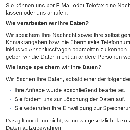
Sie können uns per E-Mail oder Telefax eine Na
lassen oder uns anrufen.
Wie verarbeiten wir Ihre Daten?
Wir speichern Ihre Nachricht sowie Ihre selbst g
Kontaktangaben bzw. die übermittelte Telefonnum
inklusive Anschlussfragen bearbeiten zu können. 
geben wir die Daten nicht an andere Personen wei
Wie lange speichern wir Ihre Daten?
Wir löschen Ihre Daten, sobald einer der folgenden
Ihre Anfrage wurde abschließend bearbeitet.
Sie fordern uns zur Löschung der Daten auf.
Sie widerrufen Ihre Einwilligung zur Speicheru
Das gilt nur dann nicht, wenn wir gesetzlich dazu v
Daten aufzubewahren.