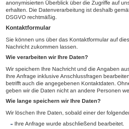
anonymisierten Überblick über die Zugriffe auf u
erhalten. Die Datenverarbeitung ist deshalb gemäß A
DSGVO rechtmäßig.
Kontaktformular
Sie können uns über das Kontaktformular auf die
Nachricht zukommen lassen.
Wie verarbeiten wir Ihre Daten?
Wir speichern Ihre Nachricht und die Angaben a
Ihre Anfrage inklusive Anschlussfragen bearbeit
betrifft auch die angegebenen Kontaktdaten. Ohne
geben wir die Daten nicht an andere Personen wei
Wie lange speichern wir Ihre Daten?
Wir löschen Ihre Daten, sobald einer der folgenden
Ihre Anfrage wurde abschließend bearbeitet.