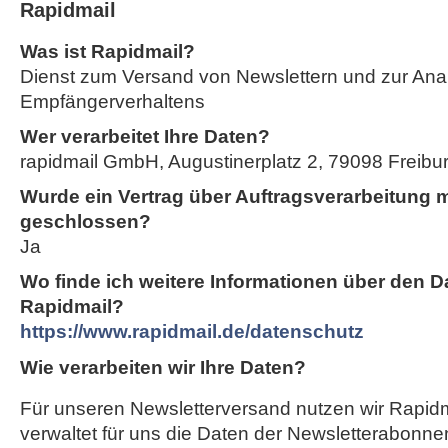
Rapidmail
Was ist Rapidmail?
Dienst zum Versand von Newslettern und zur Ana
Empfängerverhaltens
Wer verarbeitet Ihre Daten?
rapidmail GmbH, Augustinerplatz 2, 79098 Freiburg
Wurde ein Vertrag über Auftragsverarbeitung m
geschlossen?
Ja
Wo finde ich weitere Informationen über den D
Rapidmail?
https://www.rapidmail.de/datenschutz
Wie verarbeiten wir Ihre Daten?
Für unseren Newsletterversand nutzen wir Rapidm
verwaltet für uns die Daten der Newsletterabonnen