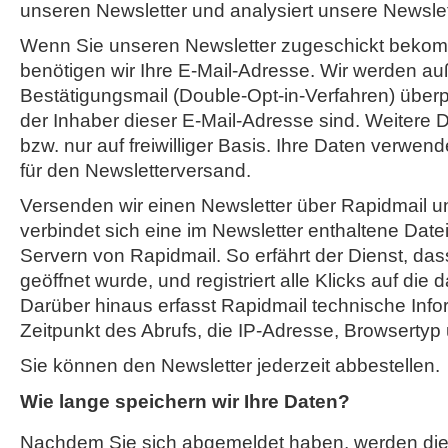
unseren Newsletter und analysiert unsere Newsl
Wenn Sie unseren Newsletter zugeschickt beko
benötigen wir Ihre E-Mail-Adresse. Wir werden au
Bestätigungsmail (Double-Opt-in-Verfahren) überpr
der Inhaber dieser E-Mail-Adresse sind. Weitere D
bzw. nur auf freiwilliger Basis. Ihre Daten verwend
für den Newsletterversand.
Versenden wir einen Newsletter über Rapidmail un
verbindet sich eine im Newsletter enthaltene Date
Servern von Rapidmail. So erfährt der Dienst, das
geöffnet wurde, und registriert alle Klicks auf die 
Darüber hinaus erfasst Rapidmail technische Info
Zeitpunkt des Abrufs, die IP-Adresse, Browsertyp
Sie können den Newsletter jederzeit abbestellen.
Wie lange speichern wir Ihre Daten?
Nachdem Sie sich abgemeldet haben, werden di