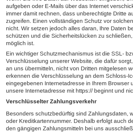
aufgeben oder E-Mails über das Internet verschi
immer damit rechnen, dass unberechtigte Dritte a
zugreifen. Einen vollständigen Schutz vor solchen 
nicht. Wir setzen jedoch alles daran, Ihre Daten 
schützen und die Sicherheitslücken zu schließen,
möglich ist.
Ein wichtiger Schutzmechanismus ist die SSL- bz
Verschlüsselung unserer Website, die dafür sorgt,
an uns übermitteln, nicht von Dritten mitgelesen 
erkennen die Verschlüsselung an dem Schloss-Ic
eingegebenen Internetadresse in Ihrem Browser 
unsere Internetadresse mit https:// beginnt und nicht
Verschlüsselter Zahlungsverkehr
Besonders schutzbedürftig sind Zahlungsdaten, wi
oder Kreditkartennummer. Deshalb erfolgt auch d
den gängigen Zahlungsmitteln bei uns ausschließl