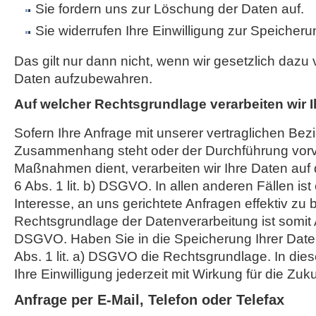
Sie fordern uns zur Löschung der Daten auf.
Sie widerrufen Ihre Einwilligung zur Speicheru
Das gilt nur dann nicht, wenn wir gesetzlich dazu v
Daten aufzubewahren.
Auf welcher Rechtsgrundlage verarbeiten wir 
Sofern Ihre Anfrage mit unserer vertraglichen Bez
Zusammenhang steht oder der Durchführung vorve
Maßnahmen dient, verarbeiten wir Ihre Daten auf 
6 Abs. 1 lit. b) DSGVO. In allen anderen Fällen ist
Interesse, an uns gerichtete Anfragen effektiv zu 
Rechtsgrundlage der Datenverarbeitung ist somit Art
DSGVO. Haben Sie in die Speicherung Ihrer Daten ei
Abs. 1 lit. a) DSGVO die Rechtsgrundlage. In die
Ihre Einwilligung jederzeit mit Wirkung für die Zuk
Anfrage per E-Mail, Telefon oder Telefax