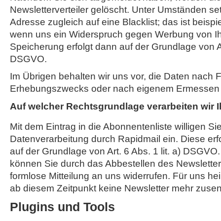
Newsletterverteiler gelöscht. Unter Umständen set
Adresse zugleich auf eine Blacklist; das ist beispi
wenn uns ein Widerspruch gegen Werbung von Ihn
Speicherung erfolgt dann auf der Grundlage von Art.
DSGVO.
Im Übrigen behalten wir uns vor, die Daten nach Fo
Erhebungszwecks oder nach eigenem Ermessen je
Auf welcher Rechtsgrundlage verarbeiten wir 
Mit dem Eintrag in die Abonnentenliste willigen Sie
Datenverarbeitung durch Rapidmail ein. Diese erf
auf der Grundlage von Art. 6 Abs. 1 lit. a) DSGVO.
können Sie durch das Abbestellen des Newsletter
formlose Mitteilung an uns widerrufen. Für uns hei
ab diesem Zeitpunkt keine Newsletter mehr zusen
Plugins und Tools