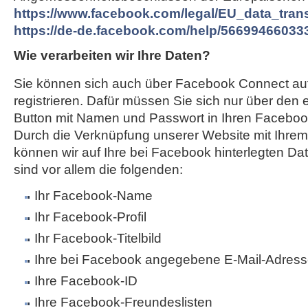
https://www.facebook.com/legal/EU_data_tra
https://de-de.facebook.com/help/56699466033
Wie verarbeiten wir Ihre Daten?
Sie können sich auch über Facebook Connect au
registrieren. Dafür müssen Sie sich nur über den
Button mit Namen und Passwort in Ihren Faceboo
Durch die Verknüpfung unserer Website mit Ihr
können wir auf Ihre bei Facebook hinterlegten Da
sind vor allem die folgenden:
Ihr Facebook-Name
Ihr Facebook-Profil
Ihr Facebook-Titelbild
Ihre bei Facebook angegebene E-Mail-Adres
Ihre Facebook-ID
Ihre Facebook-Freundeslisten