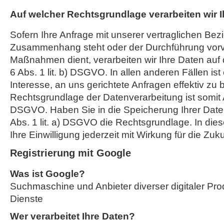
Auf welcher Rechtsgrundlage verarbeiten wir 
Sofern Ihre Anfrage mit unserer vertraglichen Bez
Zusammenhang steht oder der Durchführung vorve
Maßnahmen dient, verarbeiten wir Ihre Daten auf 
6 Abs. 1 lit. b) DSGVO. In allen anderen Fällen ist
Interesse, an uns gerichtete Anfragen effektiv zu 
Rechtsgrundlage der Datenverarbeitung ist somit Art
DSGVO. Haben Sie in die Speicherung Ihrer Daten ei
Abs. 1 lit. a) DSGVO die Rechtsgrundlage. In die
Ihre Einwilligung jederzeit mit Wirkung für die Zuk
Registrierung mit Google
Was ist Google?
Suchmaschine und Anbieter diverser digitaler Pro
Dienste
Wer verarbeitet Ihre Daten?