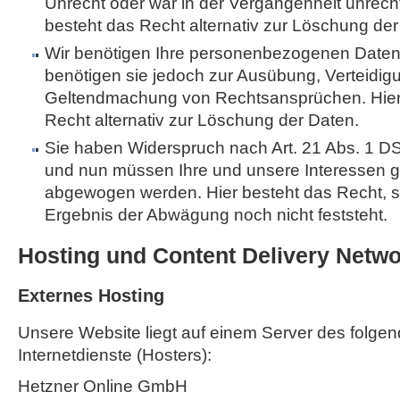
Unrecht oder war in der Vergangenheit unrech
besteht das Recht alternativ zur Löschung der
Wir benötigen Ihre personenbezogenen Daten 
benötigen sie jedoch zur Ausübung, Verteidig
Geltendmachung von Rechtsansprüchen. Hier
Recht alternativ zur Löschung der Daten.
Sie haben Widerspruch nach Art. 21 Abs. 1 
und nun müssen Ihre und unsere Interessen 
abgewogen werden. Hier besteht das Recht, 
Ergebnis der Abwägung noch nicht feststeht.
Hosting und Content Delivery Netw
Externes Hosting
Unsere Website liegt auf einem Server des folgen
Internetdienste (Hosters):
Hetzner Online GmbH