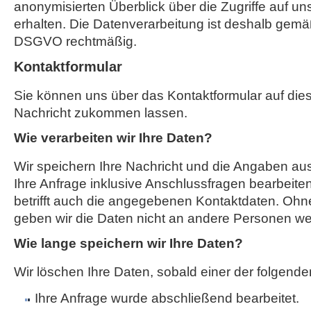
anonymisierten Überblick über die Zugriffe auf u
erhalten. Die Datenverarbeitung ist deshalb gemäß A
DSGVO rechtmäßig.
Kontaktformular
Sie können uns über das Kontaktformular auf die
Nachricht zukommen lassen.
Wie verarbeiten wir Ihre Daten?
Wir speichern Ihre Nachricht und die Angaben a
Ihre Anfrage inklusive Anschlussfragen bearbeit
betrifft auch die angegebenen Kontaktdaten. Ohne
geben wir die Daten nicht an andere Personen wei
Wie lange speichern wir Ihre Daten?
Wir löschen Ihre Daten, sobald einer der folgenden
Ihre Anfrage wurde abschließend bearbeitet.