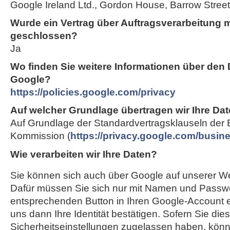
Google Ireland Ltd., Gordon House, Barrow Street,
Wurde ein Vertrag über Auftragsverarbeitung 
geschlossen?
Ja
Wo finden Sie weitere Informationen über den
Google?
https://policies.google.com/privacy
Auf welcher Grundlage übertragen wir Ihre Dat
Auf Grundlage der Standardvertragsklauseln der
Kommission (
https://privacy.google.com/busi
Wie verarbeiten wir Ihre Daten?
Sie können sich auch über Google auf unserer Web
Dafür müssen Sie sich nur mit Namen und Passwo
entsprechenden Button in Ihren Google-Account e
uns dann Ihre Identität bestätigen. Sofern Sie die
Sicherheitseinstellungen zugelassen haben, können