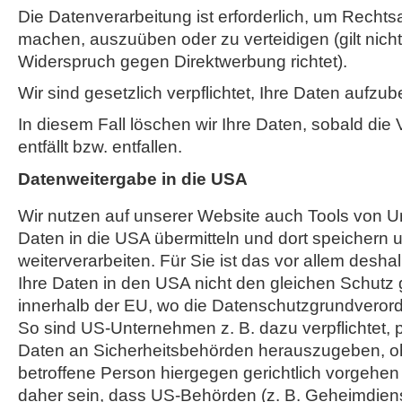
Die Datenverarbeitung ist erforderlich, um Recht
machen, auszuüben oder zu verteidigen (gilt nicht
Widerspruch gegen Direktwerbung richtet).
Wir sind gesetzlich verpflichtet, Ihre Daten aufzu
In diesem Fall löschen wir Ihre Daten, sobald die
entfällt bzw. entfallen.
Datenweitergabe in die USA
Wir nutzen auf unserer Website auch Tools von U
Daten in die USA übermitteln und dort speichern u
weiterverarbeiten. Für Sie ist das vor allem desh
Ihre Daten in den USA nicht den gleichen Schutz
innerhalb der EU, wo die Datenschutzgrundveror
So sind US-Unternehmen z. B. dazu verpflichtet
Daten an Sicherheitsbehörden herauszugeben, o
betroffene Person hiergegen gerichtlich vorgehe
daher sein, dass US-Behörden (z. B. Geheimdiens