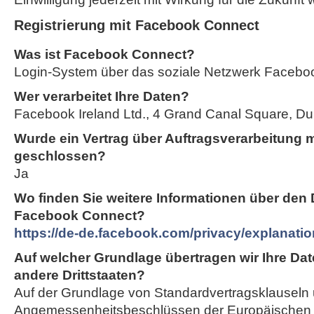
Registrierung mit Facebook Connect
Was ist Facebook Connect?
Login-System über das soziale Netzwerk Facebo
Wer verarbeitet Ihre Daten?
Facebook Ireland Ltd., 4 Grand Canal Square, Dubl
Wurde ein Vertrag über Auftragsverarbeitung 
geschlossen?
Ja
Wo finden Sie weitere Informationen über den
Facebook Connect?
https://de-de.facebook.com/privacy/explanatio
Auf welcher Grundlage übertragen wir Ihre Dat
andere Drittstaaten?
Auf der Grundlage von Standardvertragsklauseln
Angemessenheitsbeschlüssen der Europäischen 