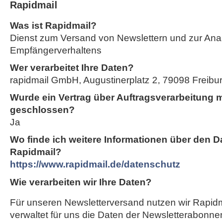
Rapidmail
Was ist Rapidmail?
Dienst zum Versand von Newslettern und zur Ana
Empfängerverhaltens
Wer verarbeitet Ihre Daten?
rapidmail GmbH, Augustinerplatz 2, 79098 Freiburg
Wurde ein Vertrag über Auftragsverarbeitung m
geschlossen?
Ja
Wo finde ich weitere Informationen über den D
Rapidmail?
https://www.rapidmail.de/datenschutz
Wie verarbeiten wir Ihre Daten?
Für unseren Newsletterversand nutzen wir Rapidm
verwaltet für uns die Daten der Newsletterabonnen