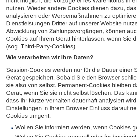
nicht möglich, die Vorzüge eines Warenkorbs in 
nutzen. Wieder andere Cookies dienen dazu, das
analysieren oder Werbemaßnahmen zu optimiere
Dienstleistungen Dritter auf unserer Website nutze
Abwicklung von Zahlungsvorgängen, können au
Cookies auf Ihrem Gerät hinterlassen, wenn Sie d
(sog. Third-Party-Cookies).
Wie verarbeiten wir Ihre Daten?
Session-Cookies werden nur für die Dauer einer S
Gerät gespeichert. Sobald Sie den Browser schli
sie also von selbst. Permanent-Cookies bleiben 
Gerät, wenn Sie sie nicht selbst löschen. Das kan
dass Ihr Nutzerverhalten dauerhaft analysiert wir
Einstellungen in Ihrem Browser Einfluss darauf ne
Cookies umgeht:
Wollen Sie informiert werden, wenn Cookies 
Wollen Sie Cookies generell oder für bestimmt