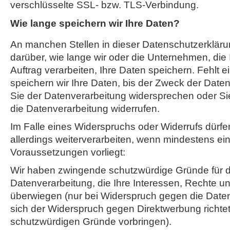
verschlüsselte SSL- bzw. TLS-Verbindung.
Wie lange speichern wir Ihre Daten?
An manchen Stellen in dieser Datenschutzerklärun
darüber, wie lange wir oder die Unternehmen, die
Auftrag verarbeiten, Ihre Daten speichern. Fehlt 
speichern wir Ihre Daten, bis der Zweck der Datenv
Sie der Datenverarbeitung widersprechen oder Sie 
die Datenverarbeitung widerrufen.
Im Falle eines Widerspruchs oder Widerrufs dürfen
allerdings weiterverarbeiten, wenn mindestens ei
Voraussetzungen vorliegt:
Wir haben zwingende schutzwürdige Gründe für d
Datenverarbeitung, die Ihre Interessen, Rechte un
überwiegen (nur bei Widerspruch gegen die Date
sich der Widerspruch gegen Direktwerbung richtet
schutzwürdigen Gründe vorbringen).