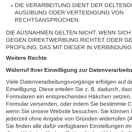
DIE VERARBEITUNG DIENT DER GELTEN
AUSÜBUNG ODER VERTEIDIGUNG VON
RECHTSANSPRÜCHEN.
DIE AUSNAHMEN GELTEN NICHT, WENN SICH
GEGEN DIREKTWERBUNG RICHTET ODER GE
PROFILING, DAS MIT DIESER IN VERBINDUNG
Weitere Rechte
Widerruf Ihrer Einwilligung zur Datenverarbeit
Viele Datenverarbeitungsvorgänge erfolgen auf d
Einwilligung. Diese erteilen Sie z. B. dadurch, das
Formularen ein entsprechendes Häkchen setzen,
Formular versenden, oder indem Sie bestimmte C
wenn Sie unsere Website besuchen. Sie können Ih
jederzeit ohne Angabe von Gründen widerrufen (A
Sie finden alle dafür verfügbaren Einstellungen i