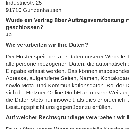
Industriestr. 25
91710 Gunzenhausen
Wurde ein Vertrag über Auftragsverarbeitung 
geschlossen?
Ja
Wie verarbeiten wir Ihre Daten?
Der Hoster speichert alle Daten unserer Website
alle personenbezogenen Daten, die automatisch o
Eingabe erfasst werden. Das können insbesondere
Adresse, aufgerufene Seiten, Namen, Kontaktdat
sowie Meta- und Kommunikationsdaten. Bei der D
sich die Hetzner Online GmbH an unsere Weisung
die Daten stets nur insoweit, als dies erforderlich i
Leistungspflicht uns gegenüber zu erfüllen.
Auf welcher Rechtsgrundlage verarbeiten wir 