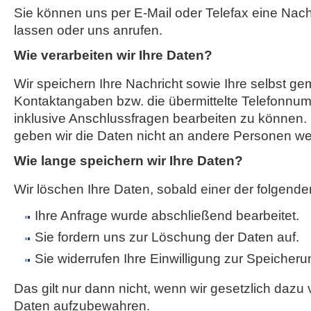
Sie können uns per E-Mail oder Telefax eine Na
lassen oder uns anrufen.
Wie verarbeiten wir Ihre Daten?
Wir speichern Ihre Nachricht sowie Ihre selbst g
Kontaktangaben bzw. die übermittelte Telefonnum
inklusive Anschlussfragen bearbeiten zu können. 
geben wir die Daten nicht an andere Personen wei
Wie lange speichern wir Ihre Daten?
Wir löschen Ihre Daten, sobald einer der folgenden
Ihre Anfrage wurde abschließend bearbeitet.
Sie fordern uns zur Löschung der Daten auf.
Sie widerrufen Ihre Einwilligung zur Speicheru
Das gilt nur dann nicht, wenn wir gesetzlich dazu v
Daten aufzubewahren.