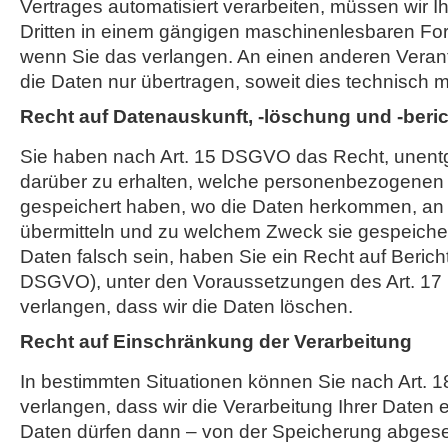
Vertrages automatisiert verarbeiten, müssen wir 
Dritten in einem gängigen maschinenlesbaren Fo
wenn Sie das verlangen. An einen anderen Verant
die Daten nur übertragen, soweit dies technisch mö
Recht auf Datenauskunft, -löschung und -beri
Sie haben nach Art. 15 DSGVO das Recht, unentge
darüber zu erhalten, welche personenbezogenen 
gespeichert haben, wo die Daten herkommen, an 
übermitteln und zu welchem Zweck sie gespeicher
Daten falsch sein, haben Sie ein Recht auf Bericht
DSGVO), unter den Voraussetzungen des Art. 1
verlangen, dass wir die Daten löschen.
Recht auf Einschränkung der Verarbeitung
In bestimmten Situationen können Sie nach Art.
verlangen, dass wir die Verarbeitung Ihrer Daten 
Daten dürfen dann – von der Speicherung abges