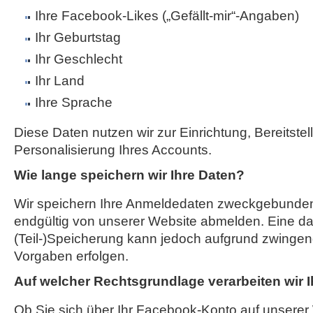
Ihre Facebook-Likes („Gefällt-mir“-Angaben)
Ihr Geburtstag
Ihr Geschlecht
Ihr Land
Ihre Sprache
Diese Daten nutzen wir zur Einrichtung, Bereitste
Personalisierung Ihres Accounts.
Wie lange speichern wir Ihre Daten?
Wir speichern Ihre Anmeldedaten zweckgebunden,
endgültig von unserer Website abmelden. Eine d
(Teil-)Speicherung kann jedoch aufgrund zwingend
Vorgaben erfolgen.
Auf welcher Rechtsgrundlage verarbeiten wir 
Ob Sie sich über Ihr Facebook-Konto auf unserer 