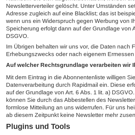
Newsletterverteiler gelöscht. Unter Umständen set
Adresse zugleich auf eine Blacklist; das ist beispi
wenn uns ein Widerspruch gegen Werbung von Ihn
Speicherung erfolgt dann auf der Grundlage von Art.
DSGVO.
Im Übrigen behalten wir uns vor, die Daten nach Fo
Erhebungszwecks oder nach eigenem Ermessen je
Auf welcher Rechtsgrundlage verarbeiten wir 
Mit dem Eintrag in die Abonnentenliste willigen Sie
Datenverarbeitung durch Rapidmail ein. Diese erf
auf der Grundlage von Art. 6 Abs. 1 lit. a) DSGVO.
können Sie durch das Abbestellen des Newsletter
formlose Mitteilung an uns widerrufen. Für uns hei
ab diesem Zeitpunkt keine Newsletter mehr zusen
Plugins und Tools