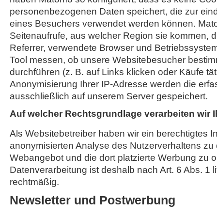
personenbezogenen Daten speichert, die zur einde
eines Besuchers verwendet werden können. Mato
Seitenaufrufe, aus welcher Region sie kommen, d
Referrer, verwendete Browser und Betriebssyst
Tool messen, ob unsere Websitebesucher bestim
durchführen (z. B. auf Links klicken oder Käufe tä
Anonymisierung Ihrer IP-Adresse werden die erfa
ausschließlich auf unserem Server gespeichert.
Auf welcher Rechtsgrundlage verarbeiten wir 
Als Websitebetreiber haben wir ein berechtigtes I
anonymisierten Analyse des Nutzerverhaltens zu
Webangebot und die dort platzierte Werbung zu o
Datenverarbeitung ist deshalb nach Art. 6 Abs. 1 l
rechtmäßig.
Newsletter und Postwerbung