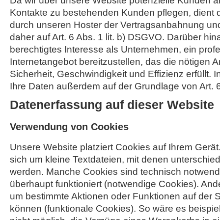
Da wir über unsere Website potenzielle Kunden 
Kontakte zu bestehenden Kunden pflegen, dient 
durch unseren Hoster der Vertragsanbahnung und 
daher auf Art. 6 Abs. 1 lit. b) DSGVO. Darüber hin
berechtigtes Interesse als Unternehmen, ein profe
Internetangebot bereitzustellen, das die nötigen
Sicherheit, Geschwindigkeit und Effizienz erfüllt. I
Ihre Daten außerdem auf der Grundlage von Art. 6 
Datenerfassung auf dieser Website
Verwendung von Cookies
Unsere Website platziert Cookies auf Ihrem Gerät
sich um kleine Textdateien, mit denen unterschied
werden. Manche Cookies sind technisch notwendi
überhaupt funktioniert (notwendige Cookies). And
um bestimmte Aktionen oder Funktionen auf der S
können (funktionale Cookies). So wäre es beispi