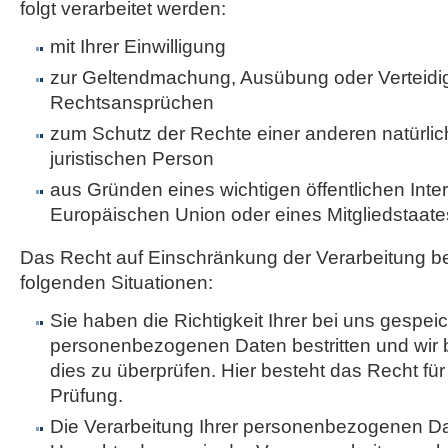
folgt verarbeitet werden:
mit Ihrer Einwilligung
zur Geltendmachung, Ausübung oder Verteidi
Rechtsansprüchen
zum Schutz der Rechte einer anderen natürli
juristischen Person
aus Gründen eines wichtigen öffentlichen Inte
Europäischen Union oder eines Mitgliedstaate
Das Recht auf Einschränkung der Verarbeitung be
folgenden Situationen:
Sie haben die Richtigkeit Ihrer bei uns gespei
personenbezogenen Daten bestritten und wir 
dies zu überprüfen. Hier besteht das Recht für
Prüfung.
Die Verarbeitung Ihrer personenbezogenen Dat