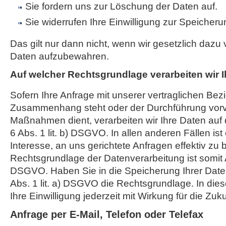
Sie fordern uns zur Löschung der Daten auf.
Sie widerrufen Ihre Einwilligung zur Speicheru
Das gilt nur dann nicht, wenn wir gesetzlich dazu v
Daten aufzubewahren.
Auf welcher Rechtsgrundlage verarbeiten wir 
Sofern Ihre Anfrage mit unserer vertraglichen Bez
Zusammenhang steht oder der Durchführung vorve
Maßnahmen dient, verarbeiten wir Ihre Daten auf 
6 Abs. 1 lit. b) DSGVO. In allen anderen Fällen ist
Interesse, an uns gerichtete Anfragen effektiv zu 
Rechtsgrundlage der Datenverarbeitung ist somit Art
DSGVO. Haben Sie in die Speicherung Ihrer Daten ei
Abs. 1 lit. a) DSGVO die Rechtsgrundlage. In die
Ihre Einwilligung jederzeit mit Wirkung für die Zuk
Anfrage per E-Mail, Telefon oder Telefax