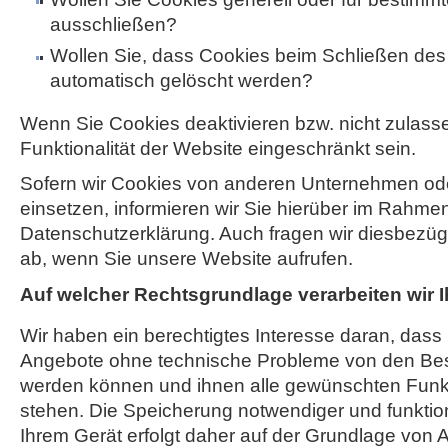
ausschließen?
Wollen Sie, dass Cookies beim Schließen de
automatisch gelöscht werden?
Wenn Sie Cookies deaktivieren bzw. nicht zulass
Funktionalität der Website eingeschränkt sein.
Sofern wir Cookies von anderen Unternehmen o
einsetzen, informieren wir Sie hierüber im Rahme
Datenschutzerklärung. Auch fragen wir diesbezügli
ab, wenn Sie unsere Website aufrufen.
Auf welcher Rechtsgrundlage verarbeiten wir 
Wir haben ein berechtigtes Interesse daran, dass
Angebote ohne technische Probleme von den Be
werden können und ihnen alle gewünschten Funk
stehen. Die Speicherung notwendiger und funktio
Ihrem Gerät erfolgt daher auf der Grundlage von Art.