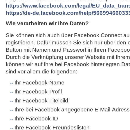
https://www.facebook.com/legal/EU_data_tra
https://de-de.facebook.com/help/56699466033
Wie verarbeiten wir Ihre Daten?
Sie können sich auch über Facebook Connect au
registrieren. Dafür müssen Sie sich nur über den
Button mit Namen und Passwort in Ihren Faceboo
Durch die Verknüpfung unserer Website mit Ihr
können wir auf Ihre bei Facebook hinterlegten Da
sind vor allem die folgenden:
Ihr Facebook-Name
Ihr Facebook-Profil
Ihr Facebook-Titelbild
Ihre bei Facebook angegebene E-Mail-Adres
Ihre Facebook-ID
Ihre Facebook-Freundeslisten