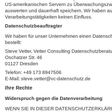
US-amerikanischen Servern zu Überwachungszwe
auswerten und dauerhaft speichern. Wir haben au
Verarbeitungstätigkeiten keinen Einfluss.
Datenschutzbeauftragter
Wir haben für unser Unternehmen einen Datensc
bestellt:
Steve Vetter, Vetter Consulting Datenschutzberat
Oschatzer Str. 46
01127 Dresden
Telefon: +49 173 8947506
E-Mail: steve.vetter@vc-datenschutz.de
Ihre Rechte
Widerspruch gegen die Datenverarbeitung
WENN SIE IN DIESER DATENSCHUTZERKLÄR