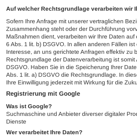
Auf welcher Rechtsgrundlage verarbeiten wir 
Sofern Ihre Anfrage mit unserer vertraglichen Bez
Zusammenhang steht oder der Durchführung vorve
Maßnahmen dient, verarbeiten wir Ihre Daten auf 
6 Abs. 1 lit. b) DSGVO. In allen anderen Fällen ist
Interesse, an uns gerichtete Anfragen effektiv zu 
Rechtsgrundlage der Datenverarbeitung ist somit Art
DSGVO. Haben Sie in die Speicherung Ihrer Daten ei
Abs. 1 lit. a) DSGVO die Rechtsgrundlage. In die
Ihre Einwilligung jederzeit mit Wirkung für die Zuk
Registrierung mit Google
Was ist Google?
Suchmaschine und Anbieter diverser digitaler Pro
Dienste
Wer verarbeitet Ihre Daten?