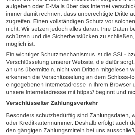
aufgeben oder E-Mails über das Internet verschi
immer damit rechnen, dass unberechtigte Dritte a
zugreifen. Einen vollständigen Schutz vor solchen 
nicht. Wir setzen jedoch alles daran, Ihre Daten 
schützen und die Sicherheitslücken zu schließen,
möglich ist.
Ein wichtiger Schutzmechanismus ist die SSL- bz
Verschlüsselung unserer Website, die dafür sorgt,
an uns übermitteln, nicht von Dritten mitgelesen 
erkennen die Verschlüsselung an dem Schloss-Ic
eingegebenen Internetadresse in Ihrem Browser 
unsere Internetadresse mit https:// beginnt und nicht
Verschlüsselter Zahlungsverkehr
Besonders schutzbedürftig sind Zahlungsdaten, wi
oder Kreditkartennummer. Deshalb erfolgt auch d
den gängigen Zahlungsmitteln bei uns ausschließl