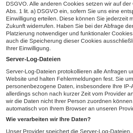
DSGVO. Alle anderen Cookies setzen wir auf der 
Abs. 1 lit. a) DSGVO ein, sofern Sie uns eine en
Einwilligung erteilen. Diese können Sie jederzeit m
Zukunft widerrufen. Haben Sie bei der Abfrage der 
Platzierung notwendiger und funktionaler Cookies e
auch die Speicherung dieser Cookies ausschließl
Ihrer Einwilligung.
Server-Log-Dateien
Server-Log-Dateien protokollieren alle Anfragen u
Website und halten Fehlermeldungen fest. Sie u
personenbezogene Daten, insbesondere Ihre IP-A
allerdings schon nach kurzer Zeit vom Provider a
wir die Daten nicht Ihrer Person zuordnen könne
automatisch von Ihrem Browser an unseren Provide
Wie verarbeiten wir Ihre Daten?
Unser Provider speichert die Server-Log-Dateien, 