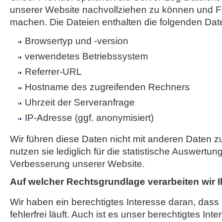
unserer Website nachvollziehen zu können und Fe
machen. Die Dateien enthalten die folgenden Dat
Browsertyp und -version
verwendetes Betriebssystem
Referrer-URL
Hostname des zugreifenden Rechners
Uhrzeit der Serveranfrage
IP-Adresse (ggf. anonymisiert)
Wir führen diese Daten nicht mit anderen Daten
nutzen sie lediglich für die statistische Auswertun
Verbesserung unserer Website.
Auf welcher Rechtsgrundlage verarbeiten wir 
Wir haben ein berechtigtes Interesse daran, das
fehlerfrei läuft. Auch ist es unser berechtigtes Int