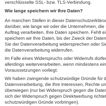
verschlüsselte SSL- bzw. TLS-Verbindung.
Wie lange speichern wir Ihre Daten?
An manchen Stellen in dieser Datenschutzerklärun
darüber, wie lange wir oder die Unternehmen, die
Auftrag verarbeiten, Ihre Daten speichern. Fehlt 
speichern wir Ihre Daten, bis der Zweck der Datenv
Sie der Datenverarbeitung widersprechen oder Sie 
die Datenverarbeitung widerrufen.
Im Falle eines Widerspruchs oder Widerrufs dürfen
allerdings weiterverarbeiten, wenn mindestens ei
Voraussetzungen vorliegt:
Wir haben zwingende schutzwürdige Gründe für d
Datenverarbeitung, die Ihre Interessen, Rechte un
überwiegen (nur bei Widerspruch gegen die Date
sich der Widerspruch gegen Direktwerbung richtet
schutzwürdigen Gründe vorbringen).