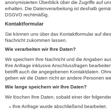
anonymisierten Überblick über die Zugriffe auf u
erhalten. Die Datenverarbeitung ist deshalb gemäß A
DSGVO rechtmäßig.
Kontaktformular
Sie können uns über das Kontaktformular auf die
Nachricht zukommen lassen.
Wie verarbeiten wir Ihre Daten?
Wir speichern Ihre Nachricht und die Angaben a
Ihre Anfrage inklusive Anschlussfragen bearbeit
betrifft auch die angegebenen Kontaktdaten. Ohne
geben wir die Daten nicht an andere Personen wei
Wie lange speichern wir Ihre Daten?
Wir löschen Ihre Daten, sobald einer der folgenden
Ihre Anfrage wurde abschließend bearbeitet.