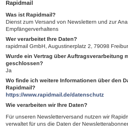
Rapidmail
Was ist Rapidmail?
Dienst zum Versand von Newslettern und zur Ana
Empfängerverhaltens
Wer verarbeitet Ihre Daten?
rapidmail GmbH, Augustinerplatz 2, 79098 Freiburg
Wurde ein Vertrag über Auftragsverarbeitung m
geschlossen?
Ja
Wo finde ich weitere Informationen über den D
Rapidmail?
https://www.rapidmail.de/datenschutz
Wie verarbeiten wir Ihre Daten?
Für unseren Newsletterversand nutzen wir Rapidm
verwaltet für uns die Daten der Newsletterabonnen