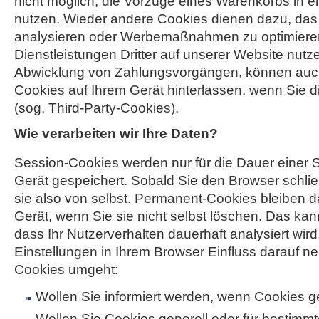
nicht möglich, die Vorzüge eines Warenkorbs in 
nutzen. Wieder andere Cookies dienen dazu, das
analysieren oder Werbemaßnahmen zu optimiere
Dienstleistungen Dritter auf unserer Website nutze
Abwicklung von Zahlungsvorgängen, können au
Cookies auf Ihrem Gerät hinterlassen, wenn Sie d
(sog. Third-Party-Cookies).
Wie verarbeiten wir Ihre Daten?
Session-Cookies werden nur für die Dauer einer S
Gerät gespeichert. Sobald Sie den Browser schli
sie also von selbst. Permanent-Cookies bleiben 
Gerät, wenn Sie sie nicht selbst löschen. Das kan
dass Ihr Nutzerverhalten dauerhaft analysiert wir
Einstellungen in Ihrem Browser Einfluss darauf ne
Cookies umgeht:
Wollen Sie informiert werden, wenn Cookies 
Wollen Sie Cookies generell oder für bestimmt