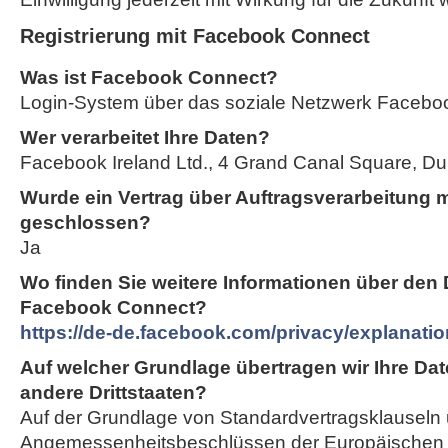
Registrierung mit Facebook Connect
Was ist Facebook Connect?
Login-System über das soziale Netzwerk Facebo
Wer verarbeitet Ihre Daten?
Facebook Ireland Ltd., 4 Grand Canal Square, Dubl
Wurde ein Vertrag über Auftragsverarbeitung 
geschlossen?
Ja
Wo finden Sie weitere Informationen über den
Facebook Connect?
https://de-de.facebook.com/privacy/explanatio
Auf welcher Grundlage übertragen wir Ihre Dat
andere Drittstaaten?
Auf der Grundlage von Standardvertragsklauseln
Angemessenheitsbeschlüssen der Europäischen 