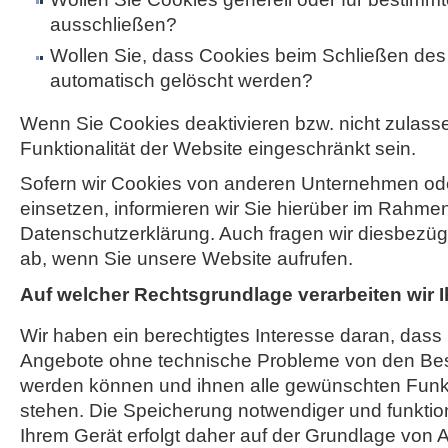
ausschließen?
Wollen Sie, dass Cookies beim Schließen de
automatisch gelöscht werden?
Wenn Sie Cookies deaktivieren bzw. nicht zulass
Funktionalität der Website eingeschränkt sein.
Sofern wir Cookies von anderen Unternehmen o
einsetzen, informieren wir Sie hierüber im Rahme
Datenschutzerklärung. Auch fragen wir diesbezügli
ab, wenn Sie unsere Website aufrufen.
Auf welcher Rechtsgrundlage verarbeiten wir 
Wir haben ein berechtigtes Interesse daran, dass
Angebote ohne technische Probleme von den Be
werden können und ihnen alle gewünschten Funk
stehen. Die Speicherung notwendiger und funktio
Ihrem Gerät erfolgt daher auf der Grundlage von Art.