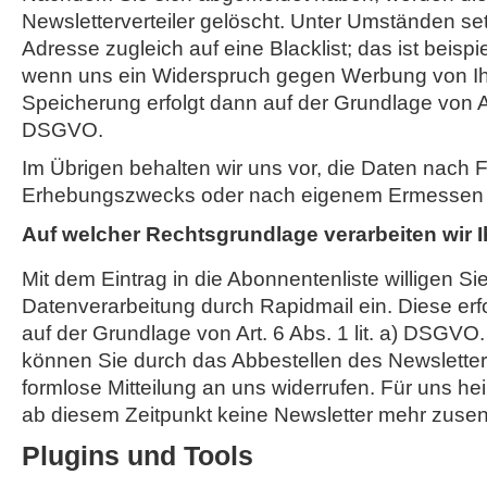
Newsletterverteiler gelöscht. Unter Umständen set
Adresse zugleich auf eine Blacklist; das ist beispi
wenn uns ein Widerspruch gegen Werbung von Ihn
Speicherung erfolgt dann auf der Grundlage von Art.
DSGVO.
Im Übrigen behalten wir uns vor, die Daten nach Fo
Erhebungszwecks oder nach eigenem Ermessen je
Auf welcher Rechtsgrundlage verarbeiten wir 
Mit dem Eintrag in die Abonnentenliste willigen Sie
Datenverarbeitung durch Rapidmail ein. Diese erf
auf der Grundlage von Art. 6 Abs. 1 lit. a) DSGVO.
können Sie durch das Abbestellen des Newsletter
formlose Mitteilung an uns widerrufen. Für uns hei
ab diesem Zeitpunkt keine Newsletter mehr zusen
Plugins und Tools