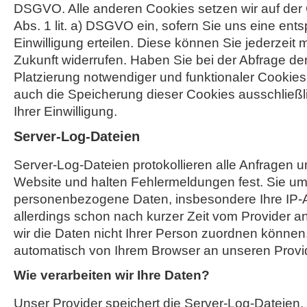
DSGVO. Alle anderen Cookies setzen wir auf der 
Abs. 1 lit. a) DSGVO ein, sofern Sie uns eine en
Einwilligung erteilen. Diese können Sie jederzeit m
Zukunft widerrufen. Haben Sie bei der Abfrage der 
Platzierung notwendiger und funktionaler Cookies e
auch die Speicherung dieser Cookies ausschließl
Ihrer Einwilligung.
Server-Log-Dateien
Server-Log-Dateien protokollieren alle Anfragen u
Website und halten Fehlermeldungen fest. Sie u
personenbezogene Daten, insbesondere Ihre IP-A
allerdings schon nach kurzer Zeit vom Provider a
wir die Daten nicht Ihrer Person zuordnen könne
automatisch von Ihrem Browser an unseren Provide
Wie verarbeiten wir Ihre Daten?
Unser Provider speichert die Server-Log-Dateien, 