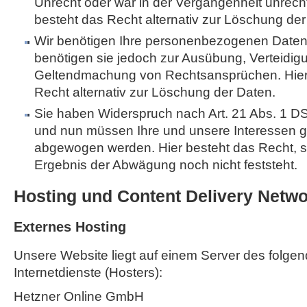
Unrecht oder war in der Vergangenheit unrech
besteht das Recht alternativ zur Löschung der
Wir benötigen Ihre personenbezogenen Daten 
benötigen sie jedoch zur Ausübung, Verteidig
Geltendmachung von Rechtsansprüchen. Hier
Recht alternativ zur Löschung der Daten.
Sie haben Widerspruch nach Art. 21 Abs. 1 
und nun müssen Ihre und unsere Interessen 
abgewogen werden. Hier besteht das Recht, 
Ergebnis der Abwägung noch nicht feststeht.
Hosting und Content Delivery Netw
Externes Hosting
Unsere Website liegt auf einem Server des folgen
Internetdienste (Hosters):
Hetzner Online GmbH