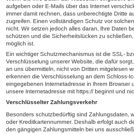
aufgeben oder E-Mails über das Internet verschi
immer damit rechnen, dass unberechtigte Dritte a
zugreifen. Einen vollständigen Schutz vor solchen 
nicht. Wir setzen jedoch alles daran, Ihre Daten 
schützen und die Sicherheitslücken zu schließen,
möglich ist.
Ein wichtiger Schutzmechanismus ist die SSL- bz
Verschlüsselung unserer Website, die dafür sorgt,
an uns übermitteln, nicht von Dritten mitgelesen 
erkennen die Verschlüsselung an dem Schloss-Ic
eingegebenen Internetadresse in Ihrem Browser 
unsere Internetadresse mit https:// beginnt und nicht
Verschlüsselter Zahlungsverkehr
Besonders schutzbedürftig sind Zahlungsdaten, wi
oder Kreditkartennummer. Deshalb erfolgt auch d
den gängigen Zahlungsmitteln bei uns ausschließl