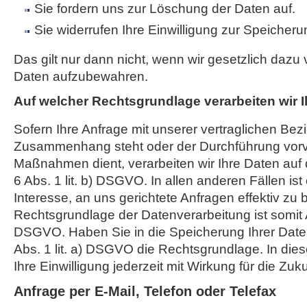
Sie fordern uns zur Löschung der Daten auf.
Sie widerrufen Ihre Einwilligung zur Speicheru
Das gilt nur dann nicht, wenn wir gesetzlich dazu v
Daten aufzubewahren.
Auf welcher Rechtsgrundlage verarbeiten wir 
Sofern Ihre Anfrage mit unserer vertraglichen Bez
Zusammenhang steht oder der Durchführung vorve
Maßnahmen dient, verarbeiten wir Ihre Daten auf 
6 Abs. 1 lit. b) DSGVO. In allen anderen Fällen ist
Interesse, an uns gerichtete Anfragen effektiv zu 
Rechtsgrundlage der Datenverarbeitung ist somit Art
DSGVO. Haben Sie in die Speicherung Ihrer Daten ei
Abs. 1 lit. a) DSGVO die Rechtsgrundlage. In die
Ihre Einwilligung jederzeit mit Wirkung für die Zuk
Anfrage per E-Mail, Telefon oder Telefax