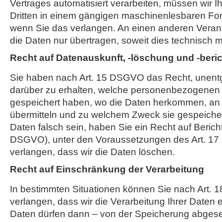
Vertrages automatisiert verarbeiten, müssen wir 
Dritten in einem gängigen maschinenlesbaren Fo
wenn Sie das verlangen. An einen anderen Verant
die Daten nur übertragen, soweit dies technisch mö
Recht auf Datenauskunft, -löschung und -beri
Sie haben nach Art. 15 DSGVO das Recht, unentge
darüber zu erhalten, welche personenbezogenen 
gespeichert haben, wo die Daten herkommen, an 
übermitteln und zu welchem Zweck sie gespeicher
Daten falsch sein, haben Sie ein Recht auf Bericht
DSGVO), unter den Voraussetzungen des Art. 1
verlangen, dass wir die Daten löschen.
Recht auf Einschränkung der Verarbeitung
In bestimmten Situationen können Sie nach Art.
verlangen, dass wir die Verarbeitung Ihrer Daten 
Daten dürfen dann – von der Speicherung abges