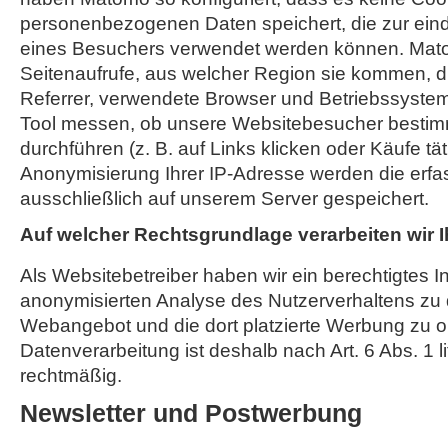
personenbezogenen Daten speichert, die zur einde
eines Besuchers verwendet werden können. Mato
Seitenaufrufe, aus welcher Region sie kommen, d
Referrer, verwendete Browser und Betriebssyst
Tool messen, ob unsere Websitebesucher bestim
durchführen (z. B. auf Links klicken oder Käufe tä
Anonymisierung Ihrer IP-Adresse werden die erfa
ausschließlich auf unserem Server gespeichert.
Auf welcher Rechtsgrundlage verarbeiten wir 
Als Websitebetreiber haben wir ein berechtigtes I
anonymisierten Analyse des Nutzerverhaltens zu
Webangebot und die dort platzierte Werbung zu o
Datenverarbeitung ist deshalb nach Art. 6 Abs. 1 l
rechtmäßig.
Newsletter und Postwerbung