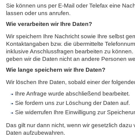
Sie können uns per E-Mail oder Telefax eine Na
lassen oder uns anrufen.
Wie verarbeiten wir Ihre Daten?
Wir speichern Ihre Nachricht sowie Ihre selbst g
Kontaktangaben bzw. die übermittelte Telefonnum
inklusive Anschlussfragen bearbeiten zu können. 
geben wir die Daten nicht an andere Personen wei
Wie lange speichern wir Ihre Daten?
Wir löschen Ihre Daten, sobald einer der folgenden
Ihre Anfrage wurde abschließend bearbeitet.
Sie fordern uns zur Löschung der Daten auf.
Sie widerrufen Ihre Einwilligung zur Speicheru
Das gilt nur dann nicht, wenn wir gesetzlich dazu v
Daten aufzubewahren.