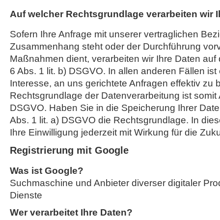
Auf welcher Rechtsgrundlage verarbeiten wir 
Sofern Ihre Anfrage mit unserer vertraglichen Bez
Zusammenhang steht oder der Durchführung vorve
Maßnahmen dient, verarbeiten wir Ihre Daten auf 
6 Abs. 1 lit. b) DSGVO. In allen anderen Fällen ist
Interesse, an uns gerichtete Anfragen effektiv zu 
Rechtsgrundlage der Datenverarbeitung ist somit Art
DSGVO. Haben Sie in die Speicherung Ihrer Daten ei
Abs. 1 lit. a) DSGVO die Rechtsgrundlage. In die
Ihre Einwilligung jederzeit mit Wirkung für die Zuk
Registrierung mit Google
Was ist Google?
Suchmaschine und Anbieter diverser digitaler Pro
Dienste
Wer verarbeitet Ihre Daten?