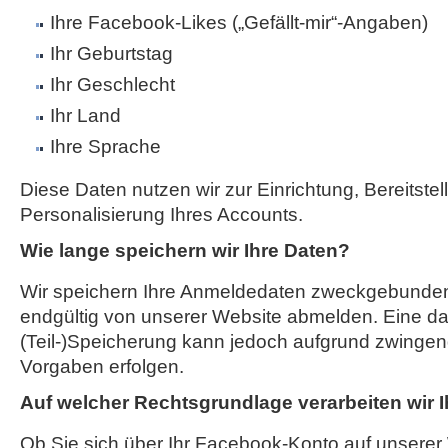
Ihre Facebook-Likes („Gefällt-mir“-Angaben)
Ihr Geburtstag
Ihr Geschlecht
Ihr Land
Ihre Sprache
Diese Daten nutzen wir zur Einrichtung, Bereitste
Personalisierung Ihres Accounts.
Wie lange speichern wir Ihre Daten?
Wir speichern Ihre Anmeldedaten zweckgebunden,
endgültig von unserer Website abmelden. Eine d
(Teil-)Speicherung kann jedoch aufgrund zwingend
Vorgaben erfolgen.
Auf welcher Rechtsgrundlage verarbeiten wir 
Ob Sie sich über Ihr Facebook-Konto auf unserer 