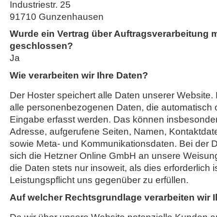
Industriestr. 25
91710 Gunzenhausen
Wurde ein Vertrag über Auftragsverarbeitung 
geschlossen?
Ja
Wie verarbeiten wir Ihre Daten?
Der Hoster speichert alle Daten unserer Website
alle personenbezogenen Daten, die automatisch o
Eingabe erfasst werden. Das können insbesondere
Adresse, aufgerufene Seiten, Namen, Kontaktdat
sowie Meta- und Kommunikationsdaten. Bei der D
sich die Hetzner Online GmbH an unsere Weisung
die Daten stets nur insoweit, als dies erforderlich i
Leistungspflicht uns gegenüber zu erfüllen.
Auf welcher Rechtsgrundlage verarbeiten wir 