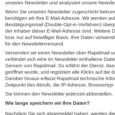
unseren Newsletter und analysiert unsere Newsl
Wenn Sie unseren Newsletter zugeschickt beko
benötigen wir Ihre E-Mail-Adresse. Wir werden au
Bestätigungsmail (Double-Opt-in-Verfahren) überpr
der Inhaber dieser E-Mail-Adresse sind. Weitere D
bzw. nur auf freiwilliger Basis. Ihre Daten verwend
für den Newsletterversand.
Versenden wir einen Newsletter über Rapidmail un
verbindet sich eine im Newsletter enthaltene Date
Servern von Rapidmail. So erfährt der Dienst, das
geöffnet wurde, und registriert alle Klicks auf die 
Darüber hinaus erfasst Rapidmail technische Info
Zeitpunkt des Abrufs, die IP-Adresse, Browsertyp
Sie können den Newsletter jederzeit abbestellen.
Wie lange speichern wir Ihre Daten?
Nachdem Sie sich abgemeldet haben, werden di