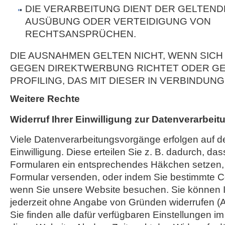
DIE VERARBEITUNG DIENT DER GELTEN
AUSÜBUNG ODER VERTEIDIGUNG VON
RECHTSANSPRÜCHEN.
DIE AUSNAHMEN GELTEN NICHT, WENN SICH
GEGEN DIREKTWERBUNG RICHTET ODER GE
PROFILING, DAS MIT DIESER IN VERBINDUNG
Weitere Rechte
Widerruf Ihrer Einwilligung zur Datenverarbeit
Viele Datenverarbeitungsvorgänge erfolgen auf d
Einwilligung. Diese erteilen Sie z. B. dadurch, das
Formularen ein entsprechendes Häkchen setzen,
Formular versenden, oder indem Sie bestimmte C
wenn Sie unsere Website besuchen. Sie können Ih
jederzeit ohne Angabe von Gründen widerrufen (A
Sie finden alle dafür verfügbaren Einstellungen i