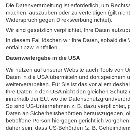
Die Datenverarbeitung ist erforderlich, um Recht
machen, auszuüben oder zu verteidigen (gilt nicht
Widerspruch gegen Direktwerbung richtet).
Wir sind gesetzlich verpflichtet, Ihre Daten aufzu
In diesem Fall löschen wir Ihre Daten, sobald die
entfällt bzw. entfallen.
Datenweitergabe in die USA
Wir nutzen auf unserer Website auch Tools von U
Daten in die USA übermitteln und dort speichern u
weiterverarbeiten. Für Sie ist das vor allem desh
Ihre Daten in den USA nicht den gleichen Schutz
innerhalb der EU, wo die Datenschutzgrundveror
So sind US-Unternehmen z. B. dazu verpflichtet
Daten an Sicherheitsbehörden herauszugeben, o
betroffene Person hiergegen gerichtlich vorgehe
daher sein, dass US-Behörden (z. B. Geheimdiens