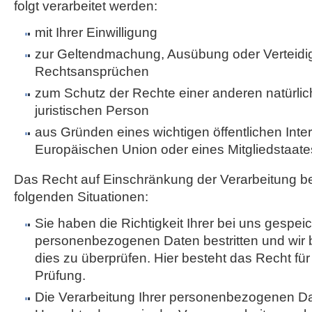
folgt verarbeitet werden:
mit Ihrer Einwilligung
zur Geltendmachung, Ausübung oder Verteidi
Rechtsansprüchen
zum Schutz der Rechte einer anderen natürli
juristischen Person
aus Gründen eines wichtigen öffentlichen Inte
Europäischen Union oder eines Mitgliedstaate
Das Recht auf Einschränkung der Verarbeitung be
folgenden Situationen:
Sie haben die Richtigkeit Ihrer bei uns gespei
personenbezogenen Daten bestritten und wir 
dies zu überprüfen. Hier besteht das Recht für
Prüfung.
Die Verarbeitung Ihrer personenbezogenen Dat