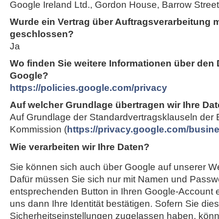
Google Ireland Ltd., Gordon House, Barrow Street,
Wurde ein Vertrag über Auftragsverarbeitung 
geschlossen?
Ja
Wo finden Sie weitere Informationen über den
Google?
https://policies.google.com/privacy
Auf welcher Grundlage übertragen wir Ihre Dat
Auf Grundlage der Standardvertragsklauseln der
Kommission (
https://privacy.google.com/busi
Wie verarbeiten wir Ihre Daten?
Sie können sich auch über Google auf unserer Web
Dafür müssen Sie sich nur mit Namen und Passwo
entsprechenden Button in Ihren Google-Account e
uns dann Ihre Identität bestätigen. Sofern Sie die
Sicherheitseinstellungen zugelassen haben, können