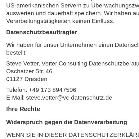
US-amerikanischen Servern zu Überwachungszwe
auswerten und dauerhaft speichern. Wir haben au
Verarbeitungstätigkeiten keinen Einfluss.
Datenschutzbeauftragter
Wir haben für unser Unternehmen einen Datensc
bestellt:
Steve Vetter, Vetter Consulting Datenschutzberat
Oschatzer Str. 46
01127 Dresden
Telefon: +49 173 8947506
E-Mail: steve.vetter@vc-datenschutz.de
Ihre Rechte
Widerspruch gegen die Datenverarbeitung
WENN SIE IN DIESER DATENSCHUTZERKLÄR