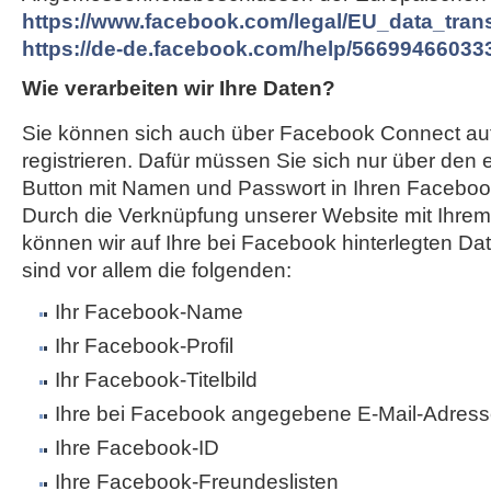
https://www.facebook.com/legal/EU_data_tra
https://de-de.facebook.com/help/56699466033
Wie verarbeiten wir Ihre Daten?
Sie können sich auch über Facebook Connect au
registrieren. Dafür müssen Sie sich nur über den
Button mit Namen und Passwort in Ihren Faceboo
Durch die Verknüpfung unserer Website mit Ihr
können wir auf Ihre bei Facebook hinterlegten Da
sind vor allem die folgenden:
Ihr Facebook-Name
Ihr Facebook-Profil
Ihr Facebook-Titelbild
Ihre bei Facebook angegebene E-Mail-Adres
Ihre Facebook-ID
Ihre Facebook-Freundeslisten