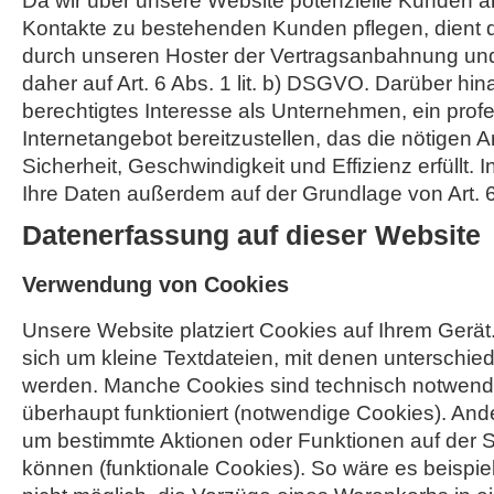
Da wir über unsere Website potenzielle Kunden 
Kontakte zu bestehenden Kunden pflegen, dient 
durch unseren Hoster der Vertragsanbahnung und 
daher auf Art. 6 Abs. 1 lit. b) DSGVO. Darüber hin
berechtigtes Interesse als Unternehmen, ein profe
Internetangebot bereitzustellen, das die nötigen
Sicherheit, Geschwindigkeit und Effizienz erfüllt. I
Ihre Daten außerdem auf der Grundlage von Art. 6 
Datenerfassung auf dieser Website
Verwendung von Cookies
Unsere Website platziert Cookies auf Ihrem Gerät
sich um kleine Textdateien, mit denen unterschied
werden. Manche Cookies sind technisch notwendi
überhaupt funktioniert (notwendige Cookies). And
um bestimmte Aktionen oder Funktionen auf der S
können (funktionale Cookies). So wäre es beispi