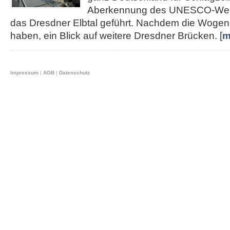
Aberkennung des UNESCO-Weltku
das Dresdner Elbtal geführt. Nachdem die Wogen 
haben, ein Blick auf weitere Dresdner Brücken. [
m
Impressum
|
AGB
|
Datenschutz