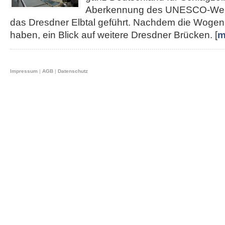
Aberkennung des UNESCO-Weltku
das Dresdner Elbtal geführt. Nachdem die Wogen 
haben, ein Blick auf weitere Dresdner Brücken. [
m
Impressum
|
AGB
|
Datenschutz