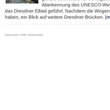
Aberkennung des UNESCO-Weltku
das Dresdner Elbtal geführt. Nachdem die Wogen 
haben, ein Blick auf weitere Dresdner Brücken. [
m
Impressum
|
AGB
|
Datenschutz