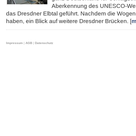
Aberkennung des UNESCO-Weltku
das Dresdner Elbtal geführt. Nachdem die Wogen 
haben, ein Blick auf weitere Dresdner Brücken. [
m
Impressum
|
AGB
|
Datenschutz