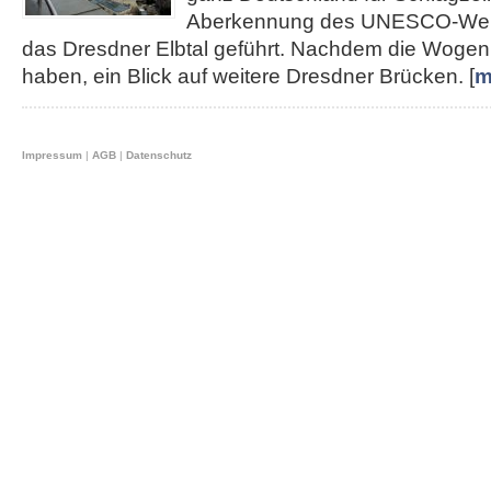
Aberkennung des UNESCO-Weltku
das Dresdner Elbtal geführt. Nachdem die Wogen 
haben, ein Blick auf weitere Dresdner Brücken. [
m
Impressum
|
AGB
|
Datenschutz