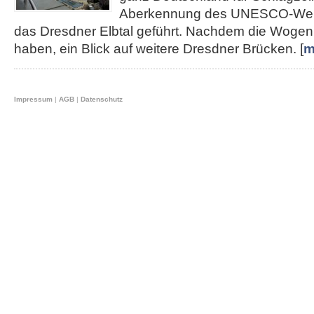
Aberkennung des UNESCO-Weltku
das Dresdner Elbtal geführt. Nachdem die Wogen 
haben, ein Blick auf weitere Dresdner Brücken. [
m
Impressum
|
AGB
|
Datenschutz