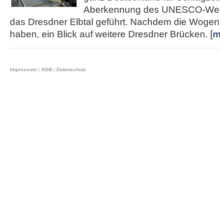
Aberkennung des UNESCO-Weltku
das Dresdner Elbtal geführt. Nachdem die Wogen 
haben, ein Blick auf weitere Dresdner Brücken. [
m
Impressum
|
AGB
|
Datenschutz