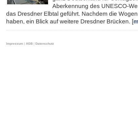
Aberkennung des UNESCO-Weltku
das Dresdner Elbtal geführt. Nachdem die Wogen 
haben, ein Blick auf weitere Dresdner Brücken. [
m
Impressum
|
AGB
|
Datenschutz