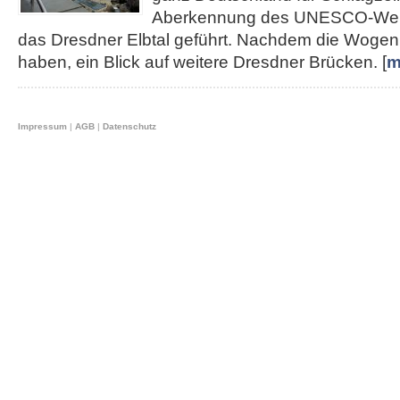
Aberkennung des UNESCO-Weltku
das Dresdner Elbtal geführt. Nachdem die Wogen 
haben, ein Blick auf weitere Dresdner Brücken. [
m
Impressum
|
AGB
|
Datenschutz