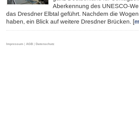
Aberkennung des UNESCO-Weltku
das Dresdner Elbtal geführt. Nachdem die Wogen 
haben, ein Blick auf weitere Dresdner Brücken. [
m
Impressum
|
AGB
|
Datenschutz