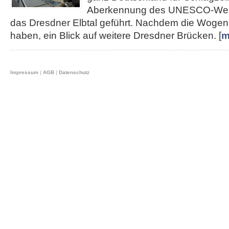
Aberkennung des UNESCO-Weltku
das Dresdner Elbtal geführt. Nachdem die Wogen 
haben, ein Blick auf weitere Dresdner Brücken. [
m
Impressum
|
AGB
|
Datenschutz