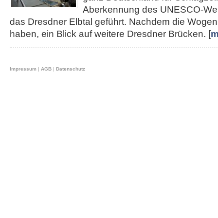
Aberkennung des UNESCO-Weltku
das Dresdner Elbtal geführt. Nachdem die Wogen 
haben, ein Blick auf weitere Dresdner Brücken. [
m
Impressum
|
AGB
|
Datenschutz