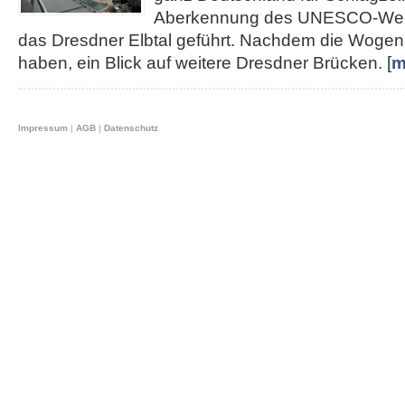
Aberkennung des UNESCO-Weltku
das Dresdner Elbtal geführt. Nachdem die Wogen 
haben, ein Blick auf weitere Dresdner Brücken. [
m
Impressum
|
AGB
|
Datenschutz