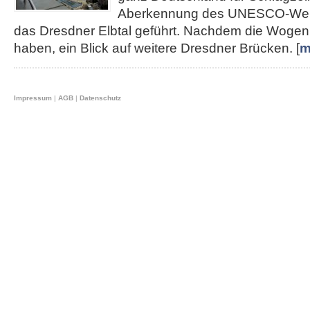
Aberkennung des UNESCO-Weltku
das Dresdner Elbtal geführt. Nachdem die Wogen 
haben, ein Blick auf weitere Dresdner Brücken. [
m
Impressum
|
AGB
|
Datenschutz