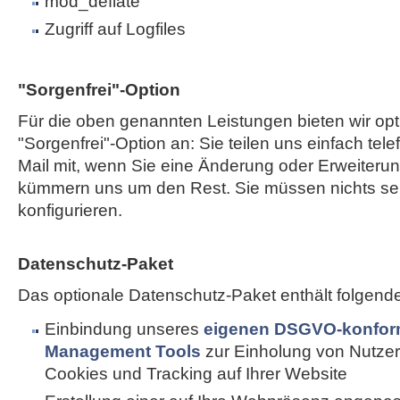
mod_deflate
Zugriff auf Logfiles
"Sorgenfrei"-Option
Für die oben genannten Leistungen bieten wir opt
"Sorgenfrei"-Option an: Sie teilen uns einfach tele
Mail mit, wenn Sie eine Änderung oder Erweiterun
kümmern uns um den Rest. Sie müssen nichts sel
konfigurieren.
Datenschutz-Paket
Das optionale Datenschutz-Paket enthält folgend
Einbindung unseres
eigenen DSGVO-konfor
Management Tools
zur Einholung von Nutzer
Cookies und Tracking auf Ihrer Website