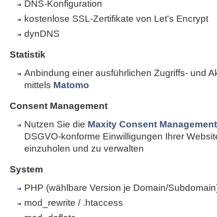
DNS-Konfiguration
kostenlose SSL-Zertifikate von Let's Encrypt
dynDNS
Statistik
Anbindung einer ausführlichen Zugriffs- und Akti
mittels
Matomo
Consent Management
Nutzen Sie die
Maxity Consent Management 
DSGVO-konforme Einwilligungen Ihrer Websi
einzuholen und zu verwalten
System
PHP (wählbare Version je Domain/Subdomain
mod_rewrite / .htaccess