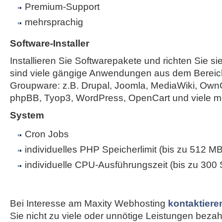
Premium-Support
mehrsprachig
Software-Installer
Installieren Sie Softwarepakete und richten Sie sie
sind viele gängige Anwendungen aus dem Bereic
Groupware: z.B. Drupal, Joomla, MediaWiki, Own
phpBB, Tyop3, WordPress, OpenCart und viele m
System
Cron Jobs
individuelles PHP Speicherlimit (bis zu 512 MB
individuelle CPU-Ausführungszeit (bis zu 300
Bei Interesse am Maxity Webhosting
kontaktiere
Sie nicht zu viele oder unnötige Leistungen bezahle