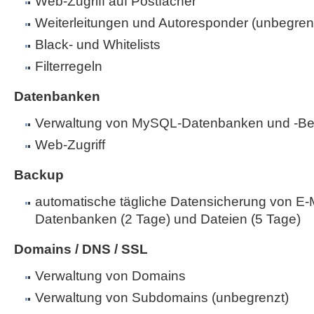
Web-Zugriff auf Postfächer
Weiterleitungen und Autoresponder (unbegren
Black- und Whitelists
Filterregeln
Datenbanken
Verwaltung von MySQL-Datenbanken und -Be
Web-Zugriff
Backup
automatische tägliche Datensicherung von E-M
Datenbanken (2 Tage) und Dateien (5 Tage)
Domains / DNS / SSL
Verwaltung von Domains
Verwaltung von Subdomains (unbegrenzt)