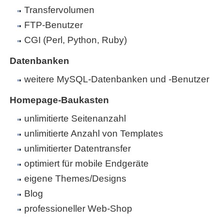
Transfervolumen
FTP-Benutzer
CGI (Perl, Python, Ruby)
Datenbanken
weitere MySQL-Datenbanken und -Benutzer
Homepage-Baukasten
unlimitierte Seitenanzahl
unlimitierte Anzahl von Templates
unlimitierter Datentransfer
optimiert für mobile Endgeräte
eigene Themes/Designs
Blog
professioneller Web-Shop