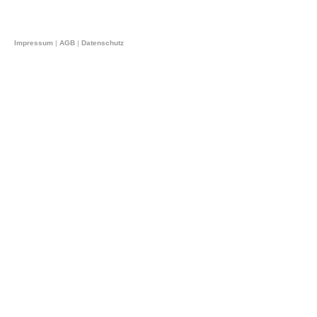
Impressum
|
AGB
|
Datenschutz