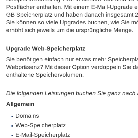
Postfächer enthalten. Mit einem E-Mail-Upgrade e
GB Speicherplatz und haben danach insgesamt 2
Sie können so viele Upgrades buchen, wie Sie mö
erhöht sich jeweils um die ursprüngliche Menge.
Upgrade Web-Speicherplatz
Sie benötigen einfach nur etwas mehr Speicherplat
Webpräsenz? Mit dieser Option verdoppeln Sie das
enthaltene Speichervolumen.
Die folgenden Leistungen buchen Sie ganz nach 
Allgemein
Domains
Web-Speicherplatz
E-Mail-Speicherplatz