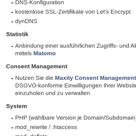
DNS-Konfiguration
kostenlose SSL-Zertifikate von Let's Encrypt
dynDNS
Statistik
Anbindung einer ausführlichen Zugriffs- und Akti
mittels
Matomo
Consent Management
Nutzen Sie die
Maxity Consent Management 
DSGVO-konforme Einwilligungen Ihrer Websi
einzuholen und zu verwalten
System
PHP (wählbare Version je Domain/Subdomain
mod_rewrite / .htaccess