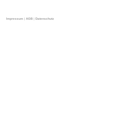
Impressum
|
AGB
|
Datenschutz