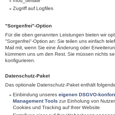
mod_deflate
Zugriff auf Logfiles
"Sorgenfrei"-Option
Für die oben genannten Leistungen bieten wir opt
"Sorgenfrei"-Option an: Sie teilen uns einfach tele
Mail mit, wenn Sie eine Änderung oder Erweiterun
kümmern uns um den Rest. Sie müssen nichts sel
konfigurieren.
Datenschutz-Paket
Das optionale Datenschutz-Paket enthält folgend
Einbindung unseres
eigenen DSGVO-konfor
Management Tools
zur Einholung von Nutzer
Cookies und Tracking auf Ihrer Website