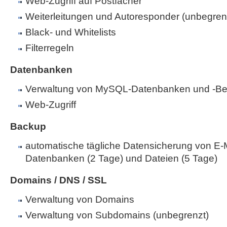
Web-Zugriff auf Postfächer
Weiterleitungen und Autoresponder (unbegren
Black- und Whitelists
Filterregeln
Datenbanken
Verwaltung von MySQL-Datenbanken und -Be
Web-Zugriff
Backup
automatische tägliche Datensicherung von E-M
Datenbanken (2 Tage) und Dateien (5 Tage)
Domains / DNS / SSL
Verwaltung von Domains
Verwaltung von Subdomains (unbegrenzt)