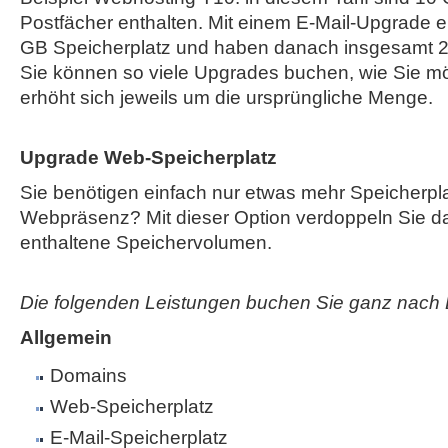
Postfächer enthalten. Mit einem E-Mail-Upgrade e
GB Speicherplatz und haben danach insgesamt 2
Sie können so viele Upgrades buchen, wie Sie mö
erhöht sich jeweils um die ursprüngliche Menge.
Upgrade Web-Speicherplatz
Sie benötigen einfach nur etwas mehr Speicherplat
Webpräsenz? Mit dieser Option verdoppeln Sie das
enthaltene Speichervolumen.
Die folgenden Leistungen buchen Sie ganz nach 
Allgemein
Domains
Web-Speicherplatz
E-Mail-Speicherplatz