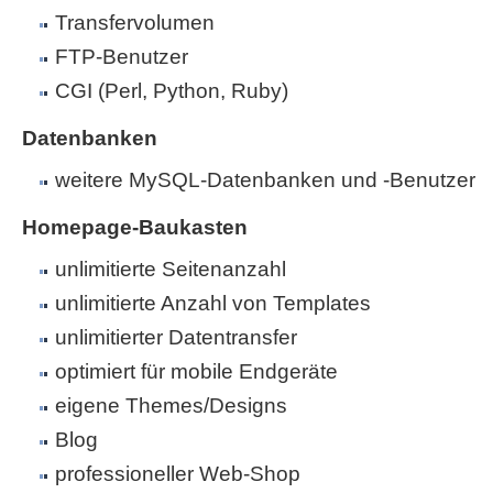
Transfervolumen
FTP-Benutzer
CGI (Perl, Python, Ruby)
Datenbanken
weitere MySQL-Datenbanken und -Benutzer
Homepage-Baukasten
unlimitierte Seitenanzahl
unlimitierte Anzahl von Templates
unlimitierter Datentransfer
optimiert für mobile Endgeräte
eigene Themes/Designs
Blog
professioneller Web-Shop