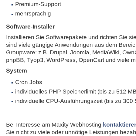
Premium-Support
mehrsprachig
Software-Installer
Installieren Sie Softwarepakete und richten Sie sie
sind viele gängige Anwendungen aus dem Bereic
Groupware: z.B. Drupal, Joomla, MediaWiki, Own
phpBB, Tyop3, WordPress, OpenCart und viele m
System
Cron Jobs
individuelles PHP Speicherlimit (bis zu 512 MB
individuelle CPU-Ausführungszeit (bis zu 300
Bei Interesse am Maxity Webhosting
kontaktiere
Sie nicht zu viele oder unnötige Leistungen bezahle