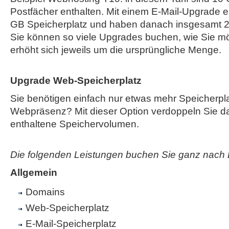
Postfächer enthalten. Mit einem E-Mail-Upgrade e
GB Speicherplatz und haben danach insgesamt 2
Sie können so viele Upgrades buchen, wie Sie mö
erhöht sich jeweils um die ursprüngliche Menge.
Upgrade Web-Speicherplatz
Sie benötigen einfach nur etwas mehr Speicherplat
Webpräsenz? Mit dieser Option verdoppeln Sie das
enthaltene Speichervolumen.
Die folgenden Leistungen buchen Sie ganz nach 
Allgemein
Domains
Web-Speicherplatz
E-Mail-Speicherplatz