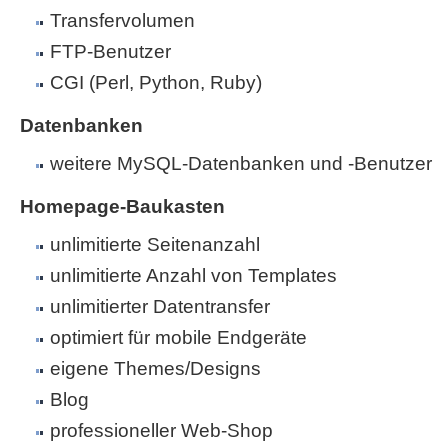
Transfervolumen
FTP-Benutzer
CGI (Perl, Python, Ruby)
Datenbanken
weitere MySQL-Datenbanken und -Benutzer
Homepage-Baukasten
unlimitierte Seitenanzahl
unlimitierte Anzahl von Templates
unlimitierter Datentransfer
optimiert für mobile Endgeräte
eigene Themes/Designs
Blog
professioneller Web-Shop