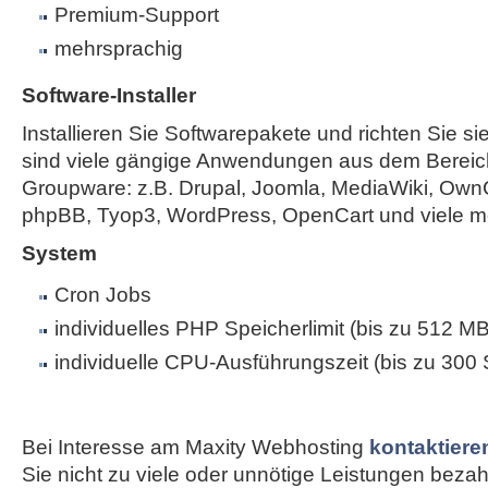
Premium-Support
mehrsprachig
Software-Installer
Installieren Sie Softwarepakete und richten Sie sie
sind viele gängige Anwendungen aus dem Bereic
Groupware: z.B. Drupal, Joomla, MediaWiki, Own
phpBB, Tyop3, WordPress, OpenCart und viele m
System
Cron Jobs
individuelles PHP Speicherlimit (bis zu 512 MB
individuelle CPU-Ausführungszeit (bis zu 300
Bei Interesse am Maxity Webhosting
kontaktiere
Sie nicht zu viele oder unnötige Leistungen bezahle