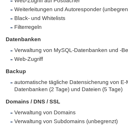
Web-Zugriff auf Postfächer
Weiterleitungen und Autoresponder (unbegren
Black- und Whitelists
Filterregeln
Datenbanken
Verwaltung von MySQL-Datenbanken und -Be
Web-Zugriff
Backup
automatische tägliche Datensicherung von E-M
Datenbanken (2 Tage) und Dateien (5 Tage)
Domains / DNS / SSL
Verwaltung von Domains
Verwaltung von Subdomains (unbegrenzt)