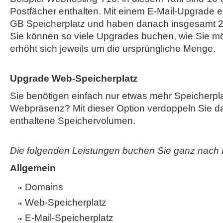
Postfächer enthalten. Mit einem E-Mail-Upgrade e
GB Speicherplatz und haben danach insgesamt 2
Sie können so viele Upgrades buchen, wie Sie mö
erhöht sich jeweils um die ursprüngliche Menge.
Upgrade Web-Speicherplatz
Sie benötigen einfach nur etwas mehr Speicherplat
Webpräsenz? Mit dieser Option verdoppeln Sie das
enthaltene Speichervolumen.
Die folgenden Leistungen buchen Sie ganz nach 
Allgemein
Domains
Web-Speicherplatz
E-Mail-Speicherplatz