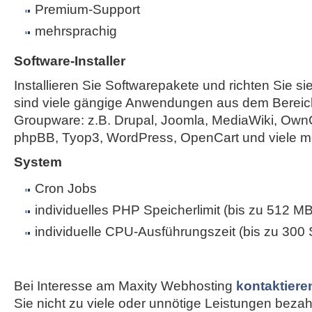
Premium-Support
mehrsprachig
Software-Installer
Installieren Sie Softwarepakete und richten Sie sie
sind viele gängige Anwendungen aus dem Bereic
Groupware: z.B. Drupal, Joomla, MediaWiki, Own
phpBB, Tyop3, WordPress, OpenCart und viele m
System
Cron Jobs
individuelles PHP Speicherlimit (bis zu 512 MB
individuelle CPU-Ausführungszeit (bis zu 300
Bei Interesse am Maxity Webhosting
kontaktiere
Sie nicht zu viele oder unnötige Leistungen bezahle