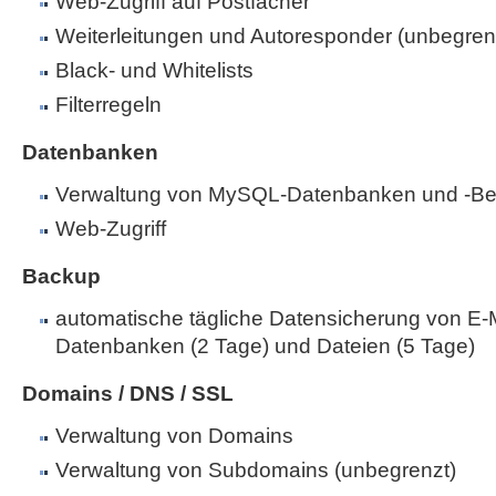
Web-Zugriff auf Postfächer
Weiterleitungen und Autoresponder (unbegren
Black- und Whitelists
Filterregeln
Datenbanken
Verwaltung von MySQL-Datenbanken und -Be
Web-Zugriff
Backup
automatische tägliche Datensicherung von E-M
Datenbanken (2 Tage) und Dateien (5 Tage)
Domains / DNS / SSL
Verwaltung von Domains
Verwaltung von Subdomains (unbegrenzt)