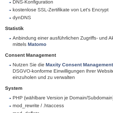
DNS-Konfiguration
kostenlose SSL-Zertifikate von Let's Encrypt
dynDNS
Statistik
Anbindung einer ausführlichen Zugriffs- und Akti
mittels
Matomo
Consent Management
Nutzen Sie die
Maxity Consent Management 
DSGVO-konforme Einwilligungen Ihrer Websi
einzuholen und zu verwalten
System
PHP (wählbare Version je Domain/Subdomain
mod_rewrite / .htaccess