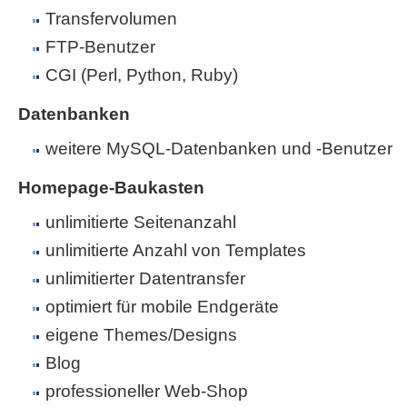
Transfervolumen
FTP-Benutzer
CGI (Perl, Python, Ruby)
Datenbanken
weitere MySQL-Datenbanken und -Benutzer
Homepage-Baukasten
unlimitierte Seitenanzahl
unlimitierte Anzahl von Templates
unlimitierter Datentransfer
optimiert für mobile Endgeräte
eigene Themes/Designs
Blog
professioneller Web-Shop