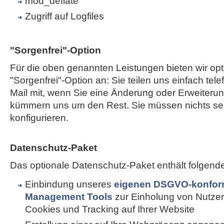
mod_deflate
Zugriff auf Logfiles
"Sorgenfrei"-Option
Für die oben genannten Leistungen bieten wir opt
"Sorgenfrei"-Option an: Sie teilen uns einfach tele
Mail mit, wenn Sie eine Änderung oder Erweiterun
kümmern uns um den Rest. Sie müssen nichts sel
konfigurieren.
Datenschutz-Paket
Das optionale Datenschutz-Paket enthält folgend
Einbindung unseres
eigenen DSGVO-konfor
Management Tools
zur Einholung von Nutzer
Cookies und Tracking auf Ihrer Website