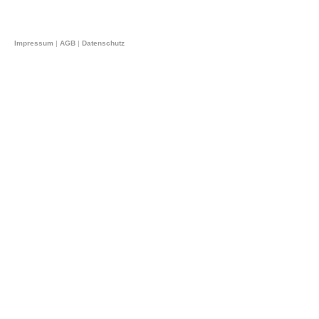
Impressum
|
AGB
|
Datenschutz