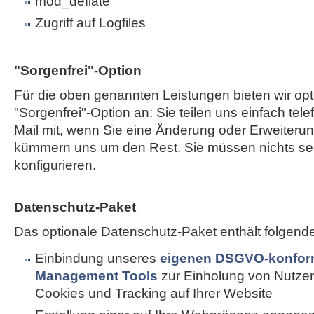
mod_deflate
Zugriff auf Logfiles
"Sorgenfrei"-Option
Für die oben genannten Leistungen bieten wir opt
"Sorgenfrei"-Option an: Sie teilen uns einfach tele
Mail mit, wenn Sie eine Änderung oder Erweiterun
kümmern uns um den Rest. Sie müssen nichts sel
konfigurieren.
Datenschutz-Paket
Das optionale Datenschutz-Paket enthält folgend
Einbindung unseres
eigenen DSGVO-konfor
Management Tools
zur Einholung von Nutzer
Cookies und Tracking auf Ihrer Website