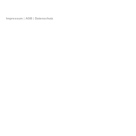
Impressum
|
AGB
|
Datenschutz