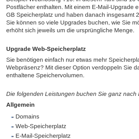
Postfächer enthalten. Mit einem E-Mail-Upgrade e
GB Speicherplatz und haben danach insgesamt 2
Sie können so viele Upgrades buchen, wie Sie mö
erhöht sich jeweils um die ursprüngliche Menge.
Upgrade Web-Speicherplatz
Sie benötigen einfach nur etwas mehr Speicherplat
Webpräsenz? Mit dieser Option verdoppeln Sie das
enthaltene Speichervolumen.
Die folgenden Leistungen buchen Sie ganz nach 
Allgemein
Domains
Web-Speicherplatz
E-Mail-Speicherplatz