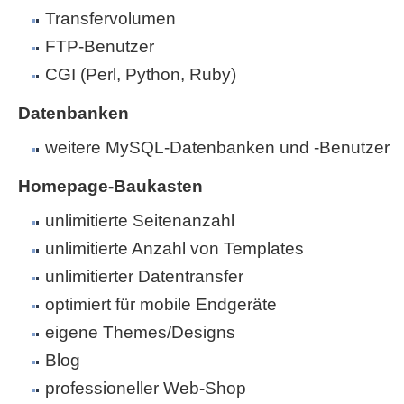
Transfervolumen
FTP-Benutzer
CGI (Perl, Python, Ruby)
Datenbanken
weitere MySQL-Datenbanken und -Benutzer
Homepage-Baukasten
unlimitierte Seitenanzahl
unlimitierte Anzahl von Templates
unlimitierter Datentransfer
optimiert für mobile Endgeräte
eigene Themes/Designs
Blog
professioneller Web-Shop