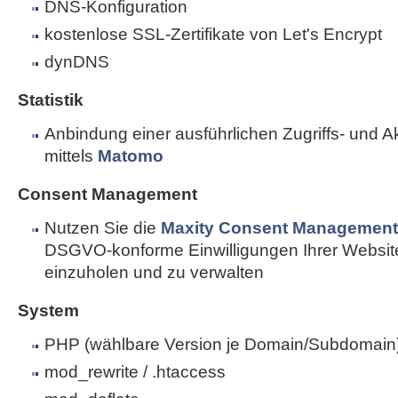
DNS-Konfiguration
kostenlose SSL-Zertifikate von Let's Encrypt
dynDNS
Statistik
Anbindung einer ausführlichen Zugriffs- und Akti
mittels
Matomo
Consent Management
Nutzen Sie die
Maxity Consent Management 
DSGVO-konforme Einwilligungen Ihrer Websi
einzuholen und zu verwalten
System
PHP (wählbare Version je Domain/Subdomain
mod_rewrite / .htaccess