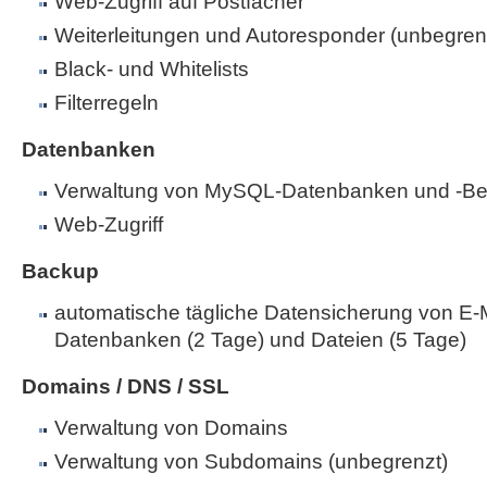
Web-Zugriff auf Postfächer
Weiterleitungen und Autoresponder (unbegren
Black- und Whitelists
Filterregeln
Datenbanken
Verwaltung von MySQL-Datenbanken und -Be
Web-Zugriff
Backup
automatische tägliche Datensicherung von E-M
Datenbanken (2 Tage) und Dateien (5 Tage)
Domains / DNS / SSL
Verwaltung von Domains
Verwaltung von Subdomains (unbegrenzt)