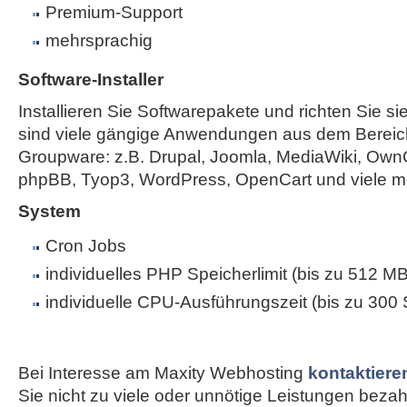
Premium-Support
mehrsprachig
Software-Installer
Installieren Sie Softwarepakete und richten Sie sie
sind viele gängige Anwendungen aus dem Bereic
Groupware: z.B. Drupal, Joomla, MediaWiki, Own
phpBB, Tyop3, WordPress, OpenCart und viele m
System
Cron Jobs
individuelles PHP Speicherlimit (bis zu 512 MB
individuelle CPU-Ausführungszeit (bis zu 300
Bei Interesse am Maxity Webhosting
kontaktiere
Sie nicht zu viele oder unnötige Leistungen bezahle