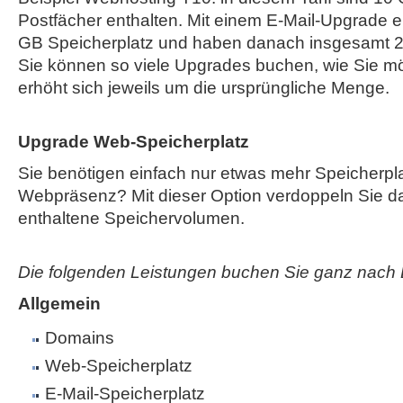
Postfächer enthalten. Mit einem E-Mail-Upgrade e
GB Speicherplatz und haben danach insgesamt 2
Sie können so viele Upgrades buchen, wie Sie mö
erhöht sich jeweils um die ursprüngliche Menge.
Upgrade Web-Speicherplatz
Sie benötigen einfach nur etwas mehr Speicherplat
Webpräsenz? Mit dieser Option verdoppeln Sie das
enthaltene Speichervolumen.
Die folgenden Leistungen buchen Sie ganz nach 
Allgemein
Domains
Web-Speicherplatz
E-Mail-Speicherplatz