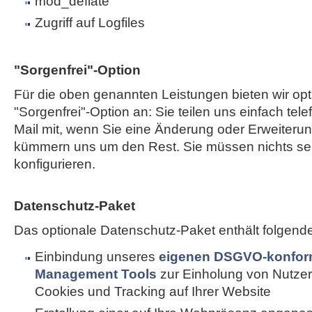
mod_deflate
Zugriff auf Logfiles
"Sorgenfrei"-Option
Für die oben genannten Leistungen bieten wir opt
"Sorgenfrei"-Option an: Sie teilen uns einfach tele
Mail mit, wenn Sie eine Änderung oder Erweiterun
kümmern uns um den Rest. Sie müssen nichts sel
konfigurieren.
Datenschutz-Paket
Das optionale Datenschutz-Paket enthält folgend
Einbindung unseres
eigenen DSGVO-konfor
Management Tools
zur Einholung von Nutzer
Cookies und Tracking auf Ihrer Website