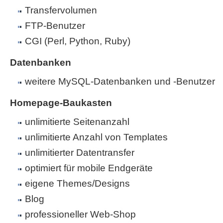
Transfervolumen
FTP-Benutzer
CGI (Perl, Python, Ruby)
Datenbanken
weitere MySQL-Datenbanken und -Benutzer
Homepage-Baukasten
unlimitierte Seitenanzahl
unlimitierte Anzahl von Templates
unlimitierter Datentransfer
optimiert für mobile Endgeräte
eigene Themes/Designs
Blog
professioneller Web-Shop