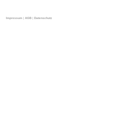
Impressum
|
AGB
|
Datenschutz