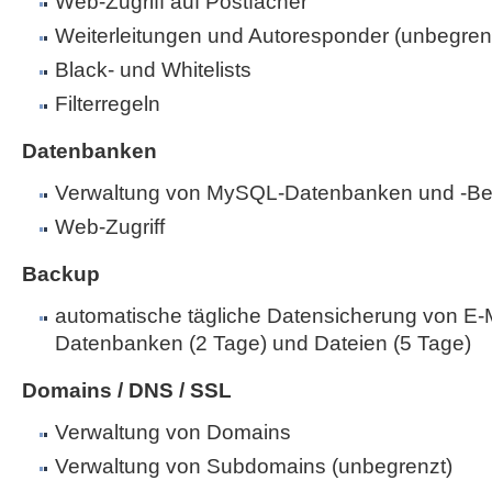
Web-Zugriff auf Postfächer
Weiterleitungen und Autoresponder (unbegren
Black- und Whitelists
Filterregeln
Datenbanken
Verwaltung von MySQL-Datenbanken und -Be
Web-Zugriff
Backup
automatische tägliche Datensicherung von E-M
Datenbanken (2 Tage) und Dateien (5 Tage)
Domains / DNS / SSL
Verwaltung von Domains
Verwaltung von Subdomains (unbegrenzt)