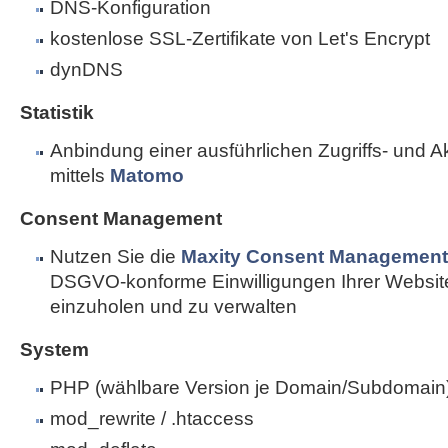
DNS-Konfiguration
kostenlose SSL-Zertifikate von Let's Encrypt
dynDNS
Statistik
Anbindung einer ausführlichen Zugriffs- und Akti
mittels
Matomo
Consent Management
Nutzen Sie die
Maxity Consent Management 
DSGVO-konforme Einwilligungen Ihrer Websi
einzuholen und zu verwalten
System
PHP (wählbare Version je Domain/Subdomain
mod_rewrite / .htaccess