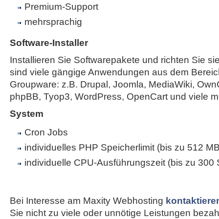
Premium-Support
mehrsprachig
Software-Installer
Installieren Sie Softwarepakete und richten Sie sie
sind viele gängige Anwendungen aus dem Bereic
Groupware: z.B. Drupal, Joomla, MediaWiki, Own
phpBB, Tyop3, WordPress, OpenCart und viele m
System
Cron Jobs
individuelles PHP Speicherlimit (bis zu 512 MB
individuelle CPU-Ausführungszeit (bis zu 300
Bei Interesse am Maxity Webhosting
kontaktiere
Sie nicht zu viele oder unnötige Leistungen bezahle