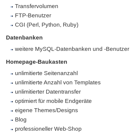
Transfervolumen
FTP-Benutzer
CGI (Perl, Python, Ruby)
Datenbanken
weitere MySQL-Datenbanken und -Benutzer
Homepage-Baukasten
unlimitierte Seitenanzahl
unlimitierte Anzahl von Templates
unlimitierter Datentransfer
optimiert für mobile Endgeräte
eigene Themes/Designs
Blog
professioneller Web-Shop