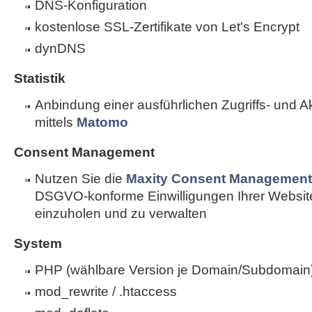
DNS-Konfiguration
kostenlose SSL-Zertifikate von Let's Encrypt
dynDNS
Statistik
Anbindung einer ausführlichen Zugriffs- und Akti
mittels
Matomo
Consent Management
Nutzen Sie die
Maxity Consent Management 
DSGVO-konforme Einwilligungen Ihrer Websi
einzuholen und zu verwalten
System
PHP (wählbare Version je Domain/Subdomain
mod_rewrite / .htaccess