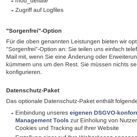
mod_deflate
Zugriff auf Logfiles
"Sorgenfrei"-Option
Für die oben genannten Leistungen bieten wir opt
"Sorgenfrei"-Option an: Sie teilen uns einfach tele
Mail mit, wenn Sie eine Änderung oder Erweiterun
kümmern uns um den Rest. Sie müssen nichts sel
konfigurieren.
Datenschutz-Paket
Das optionale Datenschutz-Paket enthält folgend
Einbindung unseres
eigenen DSGVO-konfor
Management Tools
zur Einholung von Nutzer
Cookies und Tracking auf Ihrer Website