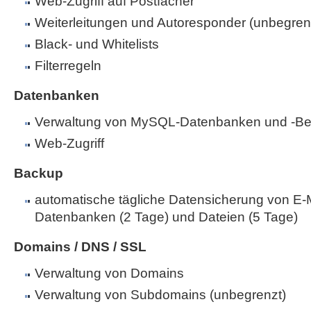
Web-Zugriff auf Postfächer
Weiterleitungen und Autoresponder (unbegren
Black- und Whitelists
Filterregeln
Datenbanken
Verwaltung von MySQL-Datenbanken und -Be
Web-Zugriff
Backup
automatische tägliche Datensicherung von E-M
Datenbanken (2 Tage) und Dateien (5 Tage)
Domains / DNS / SSL
Verwaltung von Domains
Verwaltung von Subdomains (unbegrenzt)