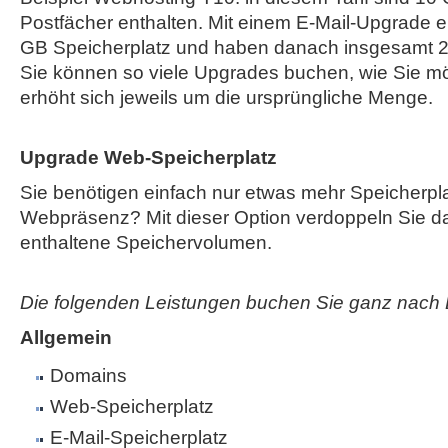
Postfächer enthalten. Mit einem E-Mail-Upgrade e
GB Speicherplatz und haben danach insgesamt 2
Sie können so viele Upgrades buchen, wie Sie mö
erhöht sich jeweils um die ursprüngliche Menge.
Upgrade Web-Speicherplatz
Sie benötigen einfach nur etwas mehr Speicherplat
Webpräsenz? Mit dieser Option verdoppeln Sie das
enthaltene Speichervolumen.
Die folgenden Leistungen buchen Sie ganz nach 
Allgemein
Domains
Web-Speicherplatz
E-Mail-Speicherplatz