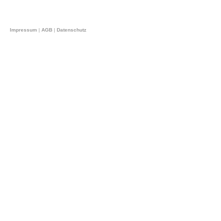
Impressum
|
AGB
|
Datenschutz