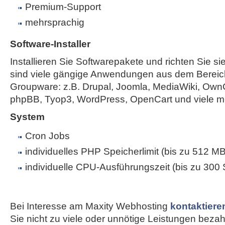
Premium-Support
mehrsprachig
Software-Installer
Installieren Sie Softwarepakete und richten Sie sie
sind viele gängige Anwendungen aus dem Bereic
Groupware: z.B. Drupal, Joomla, MediaWiki, Own
phpBB, Tyop3, WordPress, OpenCart und viele m
System
Cron Jobs
individuelles PHP Speicherlimit (bis zu 512 MB
individuelle CPU-Ausführungszeit (bis zu 300
Bei Interesse am Maxity Webhosting
kontaktiere
Sie nicht zu viele oder unnötige Leistungen bezahle