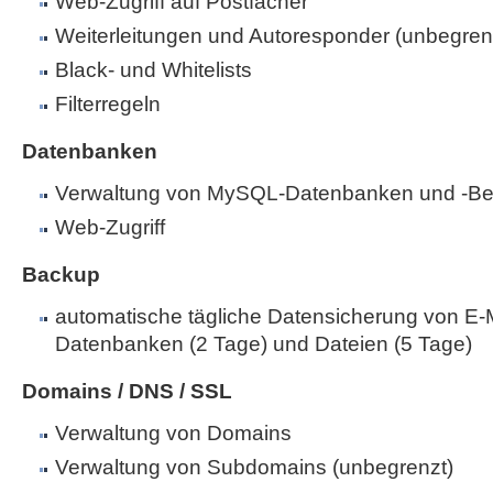
Web-Zugriff auf Postfächer
Weiterleitungen und Autoresponder (unbegren
Black- und Whitelists
Filterregeln
Datenbanken
Verwaltung von MySQL-Datenbanken und -Be
Web-Zugriff
Backup
automatische tägliche Datensicherung von E-M
Datenbanken (2 Tage) und Dateien (5 Tage)
Domains / DNS / SSL
Verwaltung von Domains
Verwaltung von Subdomains (unbegrenzt)