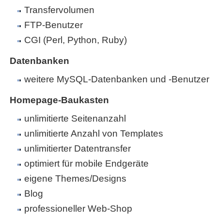
Transfervolumen
FTP-Benutzer
CGI (Perl, Python, Ruby)
Datenbanken
weitere MySQL-Datenbanken und -Benutzer
Homepage-Baukasten
unlimitierte Seitenanzahl
unlimitierte Anzahl von Templates
unlimitierter Datentransfer
optimiert für mobile Endgeräte
eigene Themes/Designs
Blog
professioneller Web-Shop