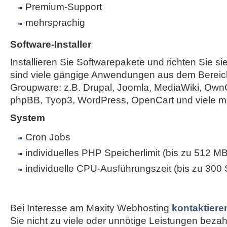
Premium-Support
mehrsprachig
Software-Installer
Installieren Sie Softwarepakete und richten Sie sie
sind viele gängige Anwendungen aus dem Bereic
Groupware: z.B. Drupal, Joomla, MediaWiki, Own
phpBB, Tyop3, WordPress, OpenCart und viele m
System
Cron Jobs
individuelles PHP Speicherlimit (bis zu 512 MB
individuelle CPU-Ausführungszeit (bis zu 300
Bei Interesse am Maxity Webhosting
kontaktiere
Sie nicht zu viele oder unnötige Leistungen bezahle