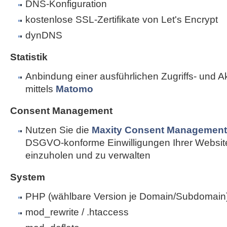
DNS-Konfiguration
kostenlose SSL-Zertifikate von Let's Encrypt
dynDNS
Statistik
Anbindung einer ausführlichen Zugriffs- und Akti
mittels
Matomo
Consent Management
Nutzen Sie die
Maxity Consent Management 
DSGVO-konforme Einwilligungen Ihrer Websi
einzuholen und zu verwalten
System
PHP (wählbare Version je Domain/Subdomain
mod_rewrite / .htaccess