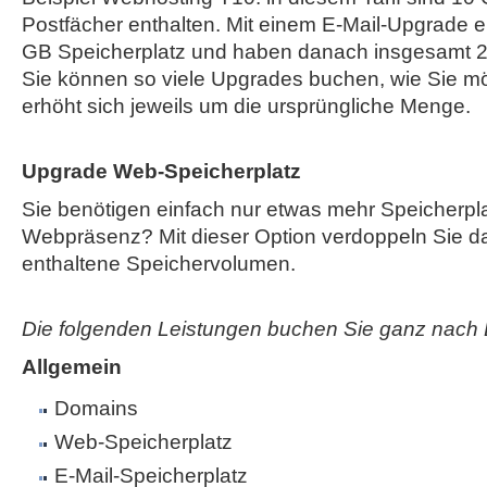
Postfächer enthalten. Mit einem E-Mail-Upgrade e
GB Speicherplatz und haben danach insgesamt 2
Sie können so viele Upgrades buchen, wie Sie mö
erhöht sich jeweils um die ursprüngliche Menge.
Upgrade Web-Speicherplatz
Sie benötigen einfach nur etwas mehr Speicherplat
Webpräsenz? Mit dieser Option verdoppeln Sie das
enthaltene Speichervolumen.
Die folgenden Leistungen buchen Sie ganz nach 
Allgemein
Domains
Web-Speicherplatz
E-Mail-Speicherplatz