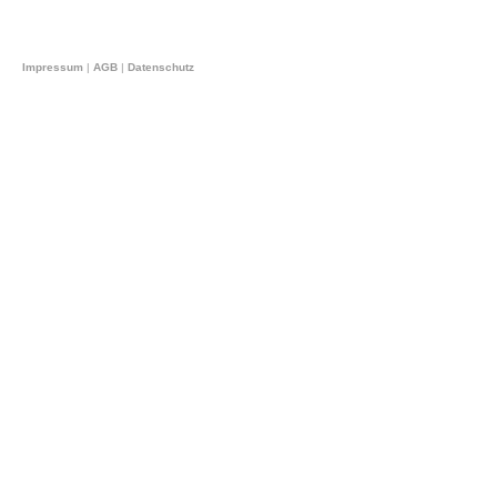
Impressum
|
AGB
|
Datenschutz