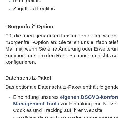
mod_deflate
Zugriff auf Logfiles
"Sorgenfrei"-Option
Für die oben genannten Leistungen bieten wir opt
"Sorgenfrei"-Option an: Sie teilen uns einfach tele
Mail mit, wenn Sie eine Änderung oder Erweiterun
kümmern uns um den Rest. Sie müssen nichts sel
konfigurieren.
Datenschutz-Paket
Das optionale Datenschutz-Paket enthält folgend
Einbindung unseres
eigenen DSGVO-konfor
Management Tools
zur Einholung von Nutzer
Cookies und Tracking auf Ihrer Website