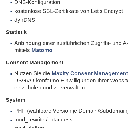
DNS-Konfiguration
kostenlose SSL-Zertifikate von Let's Encrypt
dynDNS
Statistik
Anbindung einer ausführlichen Zugriffs- und Akti
mittels
Matomo
Consent Management
Nutzen Sie die
Maxity Consent Management 
DSGVO-konforme Einwilligungen Ihrer Websi
einzuholen und zu verwalten
System
PHP (wählbare Version je Domain/Subdomain
mod_rewrite / .htaccess