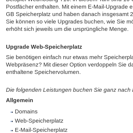
Postfächer enthalten. Mit einem E-Mail-Upgrade e
GB Speicherplatz und haben danach insgesamt 2
Sie können so viele Upgrades buchen, wie Sie mö
erhöht sich jeweils um die ursprüngliche Menge.
Upgrade Web-Speicherplatz
Sie benötigen einfach nur etwas mehr Speicherplat
Webpräsenz? Mit dieser Option verdoppeln Sie das
enthaltene Speichervolumen.
Die folgenden Leistungen buchen Sie ganz nach 
Allgemein
Domains
Web-Speicherplatz
E-Mail-Speicherplatz