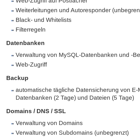
Web-Zugriff auf Postfächer
Weiterleitungen und Autoresponder (unbegren
Black- und Whitelists
Filterregeln
Datenbanken
Verwaltung von MySQL-Datenbanken und -Be
Web-Zugriff
Backup
automatische tägliche Datensicherung von E-M
Datenbanken (2 Tage) und Dateien (5 Tage)
Domains / DNS / SSL
Verwaltung von Domains
Verwaltung von Subdomains (unbegrenzt)