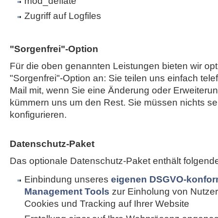
mod_deflate
Zugriff auf Logfiles
"Sorgenfrei"-Option
Für die oben genannten Leistungen bieten wir opt
"Sorgenfrei"-Option an: Sie teilen uns einfach tele
Mail mit, wenn Sie eine Änderung oder Erweiterun
kümmern uns um den Rest. Sie müssen nichts sel
konfigurieren.
Datenschutz-Paket
Das optionale Datenschutz-Paket enthält folgend
Einbindung unseres
eigenen DSGVO-konfor
Management Tools
zur Einholung von Nutzer
Cookies und Tracking auf Ihrer Website