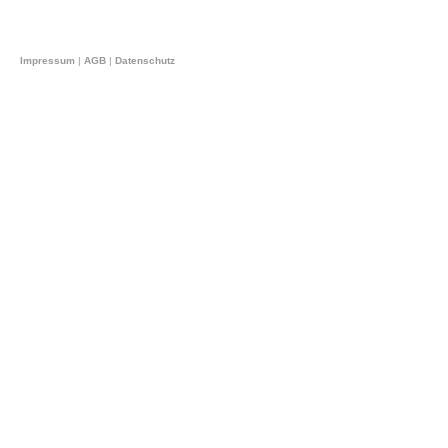
Impressum
|
AGB
|
Datenschutz