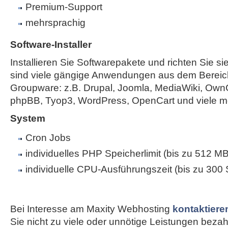
Premium-Support
mehrsprachig
Software-Installer
Installieren Sie Softwarepakete und richten Sie sie
sind viele gängige Anwendungen aus dem Bereic
Groupware: z.B. Drupal, Joomla, MediaWiki, Own
phpBB, Tyop3, WordPress, OpenCart und viele m
System
Cron Jobs
individuelles PHP Speicherlimit (bis zu 512 MB
individuelle CPU-Ausführungszeit (bis zu 300
Bei Interesse am Maxity Webhosting
kontaktiere
Sie nicht zu viele oder unnötige Leistungen bezahle