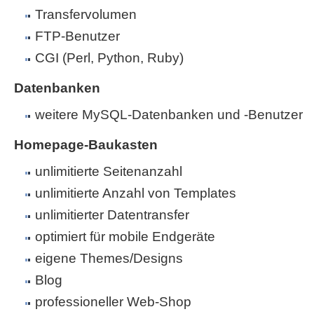
Transfervolumen
FTP-Benutzer
CGI (Perl, Python, Ruby)
Datenbanken
weitere MySQL-Datenbanken und -Benutzer
Homepage-Baukasten
unlimitierte Seitenanzahl
unlimitierte Anzahl von Templates
unlimitierter Datentransfer
optimiert für mobile Endgeräte
eigene Themes/Designs
Blog
professioneller Web-Shop