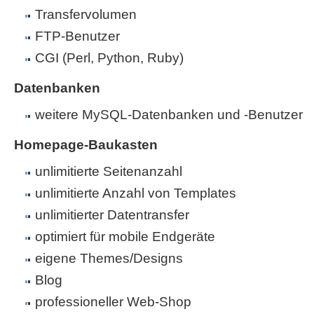
Transfervolumen
FTP-Benutzer
CGI (Perl, Python, Ruby)
Datenbanken
weitere MySQL-Datenbanken und -Benutzer
Homepage-Baukasten
unlimitierte Seitenanzahl
unlimitierte Anzahl von Templates
unlimitierter Datentransfer
optimiert für mobile Endgeräte
eigene Themes/Designs
Blog
professioneller Web-Shop