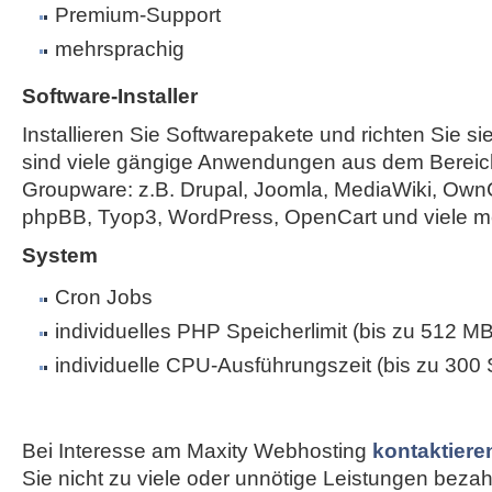
Premium-Support
mehrsprachig
Software-Installer
Installieren Sie Softwarepakete und richten Sie sie
sind viele gängige Anwendungen aus dem Bereic
Groupware: z.B. Drupal, Joomla, MediaWiki, Own
phpBB, Tyop3, WordPress, OpenCart und viele m
System
Cron Jobs
individuelles PHP Speicherlimit (bis zu 512 MB
individuelle CPU-Ausführungszeit (bis zu 300
Bei Interesse am Maxity Webhosting
kontaktiere
Sie nicht zu viele oder unnötige Leistungen bezahle