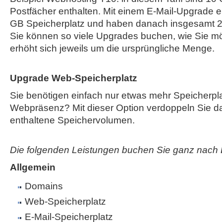
Postfächer enthalten. Mit einem E-Mail-Upgrade e
GB Speicherplatz und haben danach insgesamt 2
Sie können so viele Upgrades buchen, wie Sie mö
erhöht sich jeweils um die ursprüngliche Menge.
Upgrade Web-Speicherplatz
Sie benötigen einfach nur etwas mehr Speicherplat
Webpräsenz? Mit dieser Option verdoppeln Sie das
enthaltene Speichervolumen.
Die folgenden Leistungen buchen Sie ganz nach 
Allgemein
Domains
Web-Speicherplatz
E-Mail-Speicherplatz