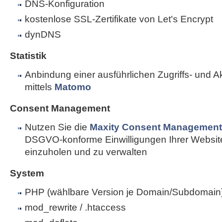
DNS-Konfiguration
kostenlose SSL-Zertifikate von Let's Encrypt
dynDNS
Statistik
Anbindung einer ausführlichen Zugriffs- und Akti
mittels
Matomo
Consent Management
Nutzen Sie die
Maxity Consent Management 
DSGVO-konforme Einwilligungen Ihrer Websi
einzuholen und zu verwalten
System
PHP (wählbare Version je Domain/Subdomain
mod_rewrite / .htaccess