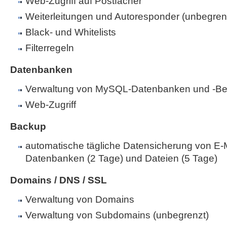
Web-Zugriff auf Postfächer
Weiterleitungen und Autoresponder (unbegren
Black- und Whitelists
Filterregeln
Datenbanken
Verwaltung von MySQL-Datenbanken und -Be
Web-Zugriff
Backup
automatische tägliche Datensicherung von E-M
Datenbanken (2 Tage) und Dateien (5 Tage)
Domains / DNS / SSL
Verwaltung von Domains
Verwaltung von Subdomains (unbegrenzt)