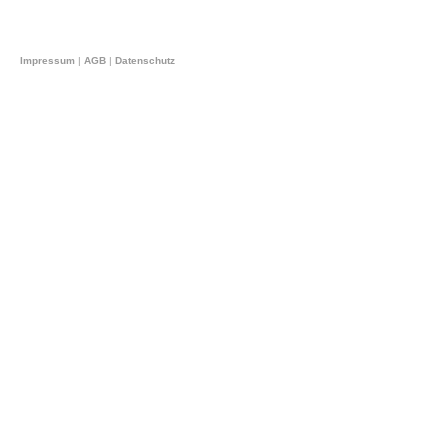
Impressum
|
AGB
|
Datenschutz