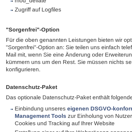
mod_deflate
Zugriff auf Logfiles
"Sorgenfrei"-Option
Für die oben genannten Leistungen bieten wir opt
"Sorgenfrei"-Option an: Sie teilen uns einfach tele
Mail mit, wenn Sie eine Änderung oder Erweiterun
kümmern uns um den Rest. Sie müssen nichts sel
konfigurieren.
Datenschutz-Paket
Das optionale Datenschutz-Paket enthält folgend
Einbindung unseres
eigenen DSGVO-konfor
Management Tools
zur Einholung von Nutzer
Cookies und Tracking auf Ihrer Website