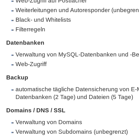
Web-Zugriff auf Postfächer
Weiterleitungen und Autoresponder (unbegren
Black- und Whitelists
Filterregeln
Datenbanken
Verwaltung von MySQL-Datenbanken und -Be
Web-Zugriff
Backup
automatische tägliche Datensicherung von E-M
Datenbanken (2 Tage) und Dateien (5 Tage)
Domains / DNS / SSL
Verwaltung von Domains
Verwaltung von Subdomains (unbegrenzt)