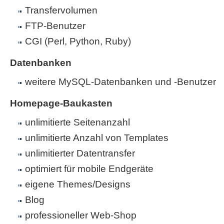
Transfervolumen
FTP-Benutzer
CGI (Perl, Python, Ruby)
Datenbanken
weitere MySQL-Datenbanken und -Benutzer
Homepage-Baukasten
unlimitierte Seitenanzahl
unlimitierte Anzahl von Templates
unlimitierter Datentransfer
optimiert für mobile Endgeräte
eigene Themes/Designs
Blog
professioneller Web-Shop