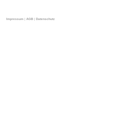
Impressum
|
AGB
|
Datenschutz