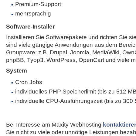
Premium-Support
mehrsprachig
Software-Installer
Installieren Sie Softwarepakete und richten Sie sie
sind viele gängige Anwendungen aus dem Bereic
Groupware: z.B. Drupal, Joomla, MediaWiki, Own
phpBB, Tyop3, WordPress, OpenCart und viele m
System
Cron Jobs
individuelles PHP Speicherlimit (bis zu 512 MB
individuelle CPU-Ausführungszeit (bis zu 300
Bei Interesse am Maxity Webhosting
kontaktiere
Sie nicht zu viele oder unnötige Leistungen bezahle