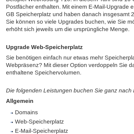
Postfächer enthalten. Mit einem E-Mail-Upgrade e
GB Speicherplatz und haben danach insgesamt 2
Sie können so viele Upgrades buchen, wie Sie mö
erhöht sich jeweils um die ursprüngliche Menge.
Upgrade Web-Speicherplatz
Sie benötigen einfach nur etwas mehr Speicherplat
Webpräsenz? Mit dieser Option verdoppeln Sie das
enthaltene Speichervolumen.
Die folgenden Leistungen buchen Sie ganz nach 
Allgemein
Domains
Web-Speicherplatz
E-Mail-Speicherplatz