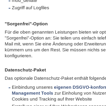
mod_deflate
Zugriff auf Logfiles
"Sorgenfrei"-Option
Für die oben genannten Leistungen bieten wir opt
"Sorgenfrei"-Option an: Sie teilen uns einfach tele
Mail mit, wenn Sie eine Änderung oder Erweiterun
kümmern uns um den Rest. Sie müssen nichts sel
konfigurieren.
Datenschutz-Paket
Das optionale Datenschutz-Paket enthält folgend
Einbindung unseres
eigenen DSGVO-konfor
Management Tools
zur Einholung von Nutzer
Cookies und Tracking auf Ihrer Website