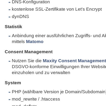
DNS-Konfiguration
kostenlose SSL-Zertifikate von Let's Encrypt
dynDNS
Statistik
Anbindung einer ausführlichen Zugriffs- und Akti
mittels
Matomo
Consent Management
Nutzen Sie die
Maxity Consent Management 
DSGVO-konforme Einwilligungen Ihrer Websi
einzuholen und zu verwalten
System
PHP (wählbare Version je Domain/Subdomain
mod_rewrite / .htaccess