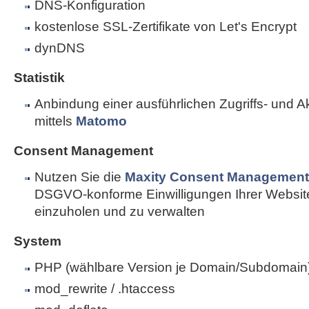
DNS-Konfiguration
kostenlose SSL-Zertifikate von Let's Encrypt
dynDNS
Statistik
Anbindung einer ausführlichen Zugriffs- und Akti
mittels
Matomo
Consent Management
Nutzen Sie die
Maxity Consent Management 
DSGVO-konforme Einwilligungen Ihrer Websi
einzuholen und zu verwalten
System
PHP (wählbare Version je Domain/Subdomain
mod_rewrite / .htaccess