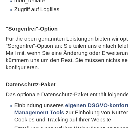
mod_deflate
Zugriff auf Logfiles
"Sorgenfrei"-Option
Für die oben genannten Leistungen bieten wir opt
"Sorgenfrei"-Option an: Sie teilen uns einfach tele
Mail mit, wenn Sie eine Änderung oder Erweiterun
kümmern uns um den Rest. Sie müssen nichts sel
konfigurieren.
Datenschutz-Paket
Das optionale Datenschutz-Paket enthält folgend
Einbindung unseres
eigenen DSGVO-konfor
Management Tools
zur Einholung von Nutzer
Cookies und Tracking auf Ihrer Website