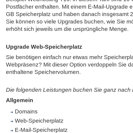
Postfächer enthalten. Mit einem E-Mail-Upgrade e
GB Speicherplatz und haben danach insgesamt 2
Sie können so viele Upgrades buchen, wie Sie mö
erhöht sich jeweils um die ursprüngliche Menge.
Upgrade Web-Speicherplatz
Sie benötigen einfach nur etwas mehr Speicherplat
Webpräsenz? Mit dieser Option verdoppeln Sie das
enthaltene Speichervolumen.
Die folgenden Leistungen buchen Sie ganz nach 
Allgemein
Domains
Web-Speicherplatz
E-Mail-Speicherplatz