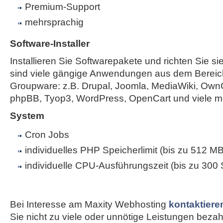
Premium-Support
mehrsprachig
Software-Installer
Installieren Sie Softwarepakete und richten Sie sie
sind viele gängige Anwendungen aus dem Bereic
Groupware: z.B. Drupal, Joomla, MediaWiki, Own
phpBB, Tyop3, WordPress, OpenCart und viele m
System
Cron Jobs
individuelles PHP Speicherlimit (bis zu 512 MB
individuelle CPU-Ausführungszeit (bis zu 300
Bei Interesse am Maxity Webhosting
kontaktiere
Sie nicht zu viele oder unnötige Leistungen bezahle