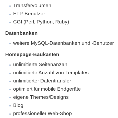
Transfervolumen
FTP-Benutzer
CGI (Perl, Python, Ruby)
Datenbanken
weitere MySQL-Datenbanken und -Benutzer
Homepage-Baukasten
unlimitierte Seitenanzahl
unlimitierte Anzahl von Templates
unlimitierter Datentransfer
optimiert für mobile Endgeräte
eigene Themes/Designs
Blog
professioneller Web-Shop