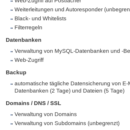
Web-Zugriff auf Postfächer
Weiterleitungen und Autoresponder (unbegren
Black- und Whitelists
Filterregeln
Datenbanken
Verwaltung von MySQL-Datenbanken und -Be
Web-Zugriff
Backup
automatische tägliche Datensicherung von E-M
Datenbanken (2 Tage) und Dateien (5 Tage)
Domains / DNS / SSL
Verwaltung von Domains
Verwaltung von Subdomains (unbegrenzt)