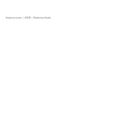
Impressum
|
AGB
|
Datenschutz